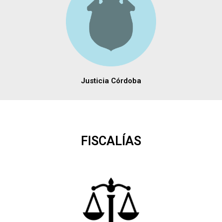
Justicia Córdoba
FISCALÍAS