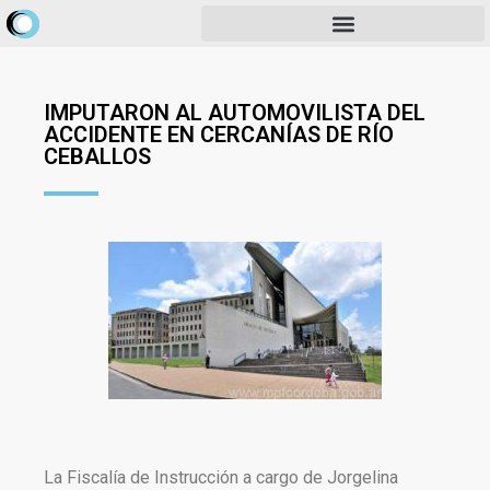
IMPUTARON AL AUTOMOVILISTA DEL
ACCIDENTE EN CERCANÍAS DE RÍO
CEBALLOS
La Fiscalía de Instrucción a cargo de Jorgelina