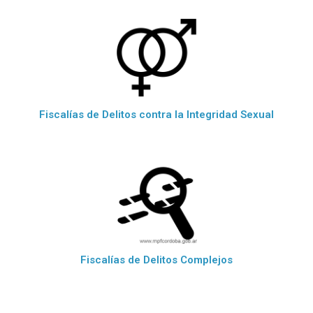
Fiscalías de Delitos contra la Integridad Sexual
Fiscalías de Delitos Complejos