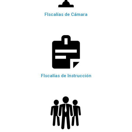
FIscalías de Cámara
FIscalías de Instrucción