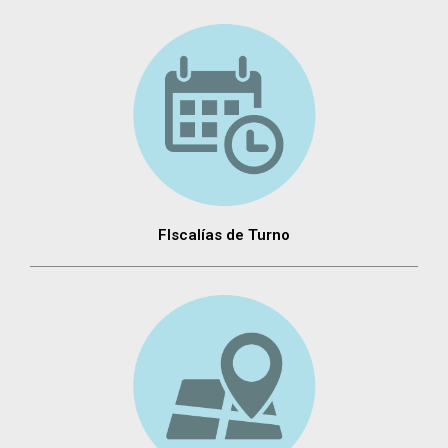
FIscalías de Turno