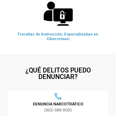
Fiscalías de Instrucción, Especializadas en
Cibercrimen
¿QUÉ DELITOS PUEDO
DENUNCIAR?
DENUNCIA NARCOTRÁFICO
0800 888 8080