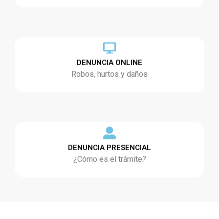
DENUNCIA ONLINE
Robos, hurtos y daños
DENUNCIA PRESENCIAL
¿Cómo es el trámite?