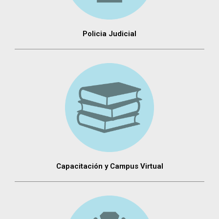
Policia Judicial
Capacitación y Campus Virtual