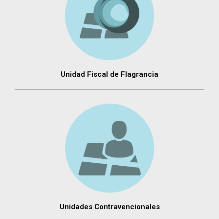
Unidad Fiscal de Flagrancia
Unidades Contravencionales