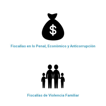
Fiscalías en lo Penal, Econòmico y Anticorrupciòn
Fiscalías de Violencia Familiar