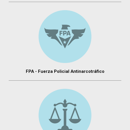
FPA - Fuerza Policial Antinarcotráfico