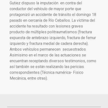
Gutiez dispuso la imputación en contra del
conductor del vehículo de mayor porte que
protagonizó un accidente de tránsito el domingo 18
pasado en cercanía de Río Ceballos. La víctima del
accidente ha resultado con lesiones graves
producto de múltiples politraumatismos (fractura
expuesta de antebrazo izquierdo, fractura de femur
izquierdo y fractura medial de cadera derecha).
Ambos vehículos permanecen secuestrados
Asimisimo en el marco de las actuaciones se
encuentran receptando diversos testimonios, como
así también se están realizando las pericias
correspondientes (Técnica numérica- Fisico
Mecánica, entre otras).