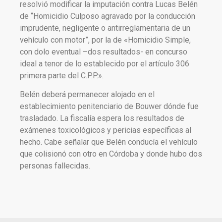
resolvió modificar la imputación contra Lucas Belén
de “Homicidio Culposo agravado por la conducción
imprudente, negligente o antirreglamentaria de un
vehículo con motor”, por la de «Homicidio Simple,
con dolo eventual –dos resultados- en concurso
ideal a tenor de lo establecido por el artículo 306
primera parte del C.P.P.».
Belén deberá permanecer alojado en el
establecimiento penitenciario de Bouwer dónde fue
trasladado. La fiscalía espera los resultados de
exámenes toxicológicos y pericias específicas al
hecho. Cabe señalar que Belén conducía el vehículo
que colisionó con otro en Córdoba y donde hubo dos
personas fallecidas.