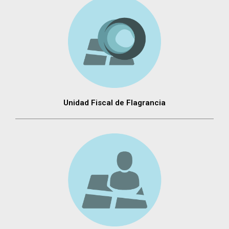
Unidad Fiscal de Flagrancia