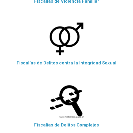
Fiscalías de Violencia Familiar
Fiscalías de Delitos contra la Integridad Sexual
Fiscalías de Delitos Complejos