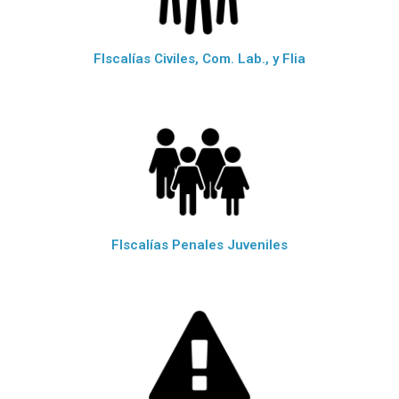
FIscalías Civiles, Com. Lab., y Flia
FIscalías Penales Juveniles