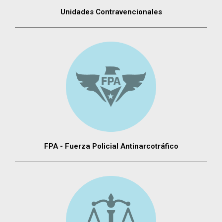
Unidades Contravencionales
FPA - Fuerza Policial Antinarcotráfico