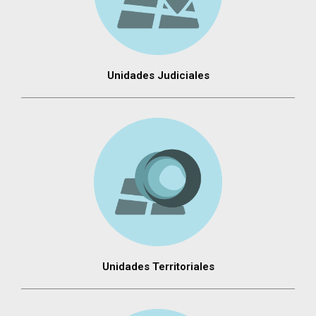
Unidades Judiciales
Unidades Territoriales