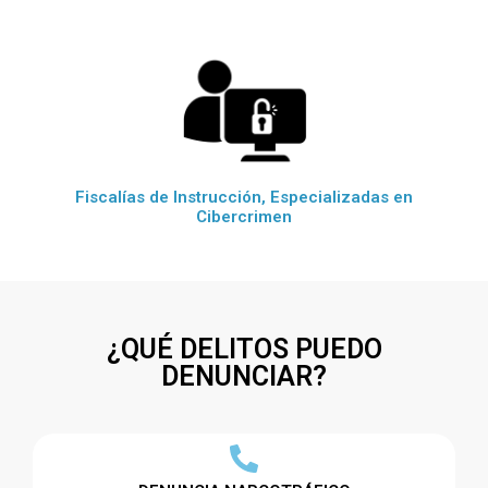
Fiscalías de Instrucción, Especializadas en
Cibercrimen
¿QUÉ DELITOS PUEDO
DENUNCIAR?