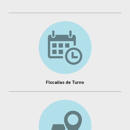
FIscalías de Turno