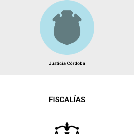
Justicia Córdoba
FISCALÍAS