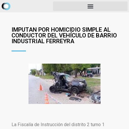
IMPUTAN POR HOMICIDIO SIMPLE AL
CONDUCTOR DEL VEHÍCULO DE BARRIO
INDUSTRIAL FERREYRA
La Fiscalía de Instrucción del distrito 2 turno 1