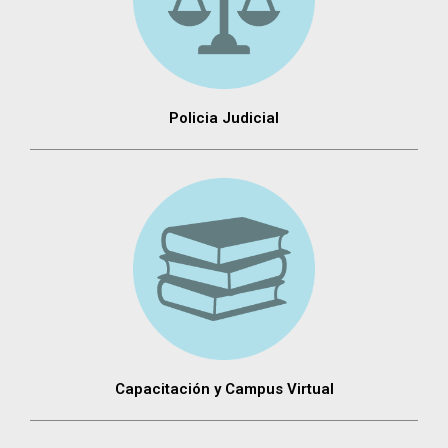
Policia Judicial
Capacitación y Campus Virtual