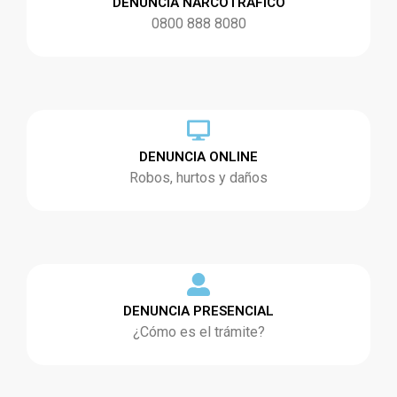
DENUNCIA NARCOTRÁFICO
0800 888 8080
DENUNCIA ONLINE
Robos, hurtos y daños
DENUNCIA PRESENCIAL
¿Cómo es el trámite?