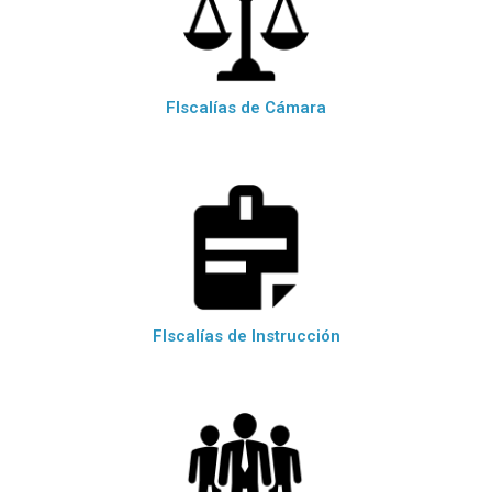
FIscalías de Cámara
FIscalías de Instrucción