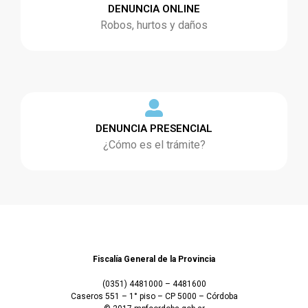
DENUNCIA ONLINE
Robos, hurtos y daños
DENUNCIA PRESENCIAL
¿Cómo es el trámite?
Fiscalía General de la Provincia
(0351) 4481000 – 4481600
Caseros 551 – 1° piso – CP 5000 – Córdoba