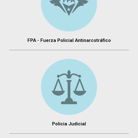
FPA - Fuerza Policial Antinarcotráfico
Policia Judicial