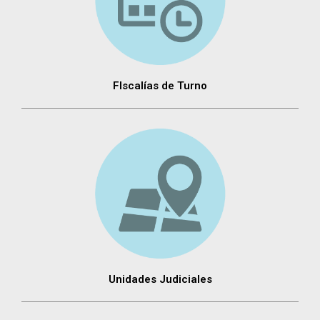
FIscalías de Turno
Unidades Judiciales