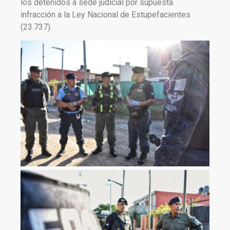
los detenidos a sede judicial por supuesta
infracción a la Ley Nacional de Estupefacientes
(23.737).