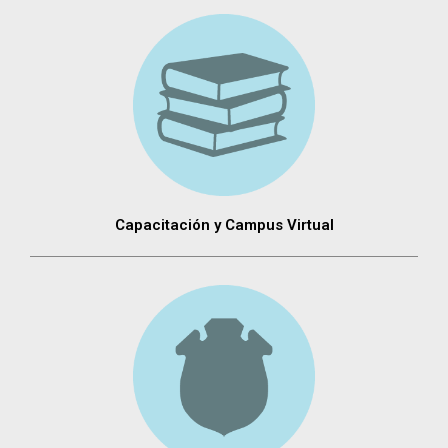
Capacitación y Campus Virtual