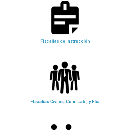
FIscalías de Instrucción
FIscalías Civiles, Com. Lab., y Flia