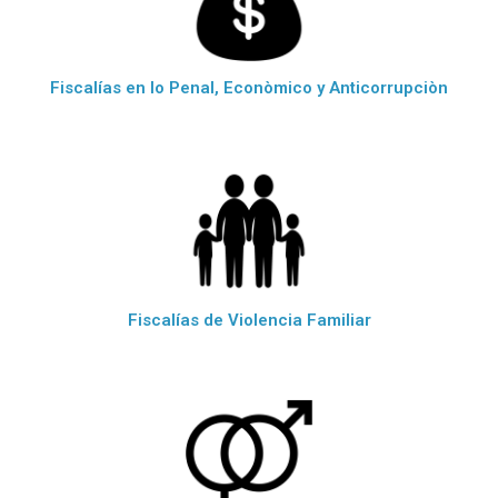
Fiscalías en lo Penal, Econòmico y Anticorrupciòn
Fiscalías de Violencia Familiar