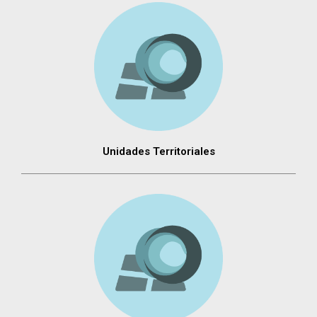
Unidades Territoriales