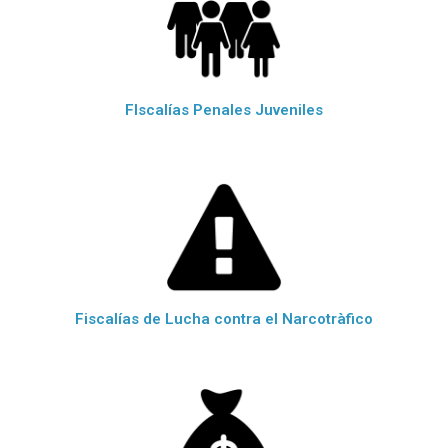
FIscalías Penales Juveniles
Fiscalías de Lucha contra el Narcotràfico