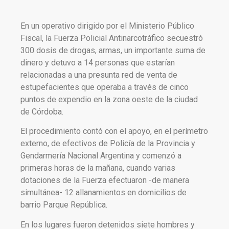
En un operativo dirigido por el Ministerio Público
Fiscal, la Fuerza Policial Antinarcotráfico secuestró
300 dosis de drogas, armas, un importante suma de
dinero y detuvo a 14 personas que estarían
relacionadas a una presunta red de venta de
estupefacientes que operaba a través de cinco
puntos de expendio en la zona oeste de la ciudad
de Córdoba.
El procedimiento contó con el apoyo, en el perímetro
externo, de efectivos de Policía de la Provincia y
Gendarmería Nacional Argentina y comenzó a
primeras horas de la mañana, cuando varias
dotaciones de la Fuerza efectuaron -de manera
simultánea- 12 allanamientos en domicilios de
barrio Parque República.
En los lugares fueron detenidos siete hombres y