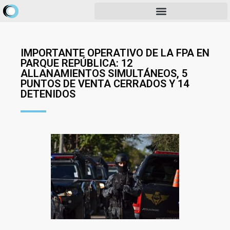
IMPORTANTE OPERATIVO DE LA FPA EN
PARQUE REPÚBLICA: 12
ALLANAMIENTOS SIMULTÁNEOS, 5
PUNTOS DE VENTA CERRADOS Y 14
DETENIDOS