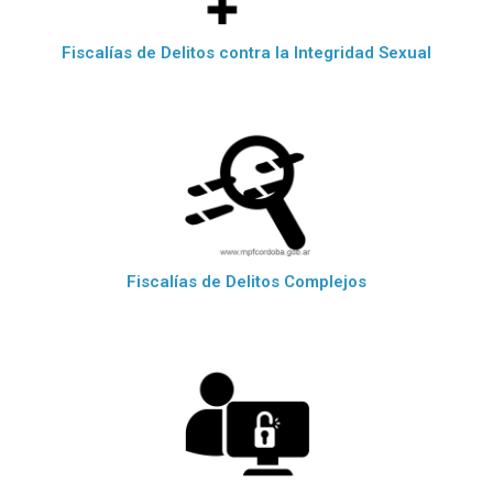
Fiscalías de Delitos contra la Integridad Sexual
Fiscalías de Delitos Complejos