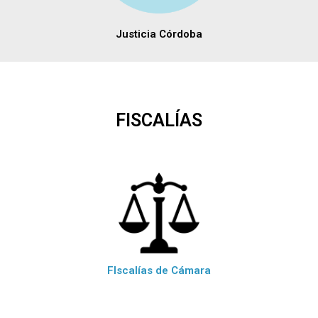
Justicia Córdoba
FISCALÍAS
FIscalías de Cámara