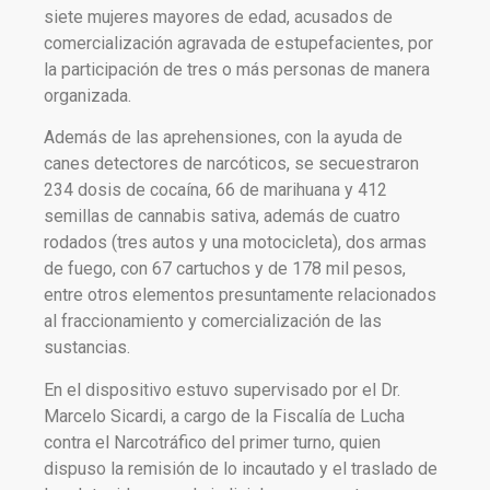
siete mujeres mayores de edad, acusados de
comercialización agravada de estupefacientes, por
la participación de tres o más personas de manera
organizada.
Además de las aprehensiones, con la ayuda de
canes detectores de narcóticos, se secuestraron
234 dosis de cocaína, 66 de marihuana y 412
semillas de cannabis sativa, además de cuatro
rodados (tres autos y una motocicleta), dos armas
de fuego, con 67 cartuchos y de 178 mil pesos,
entre otros elementos presuntamente relacionados
al fraccionamiento y comercialización de las
sustancias.
En el dispositivo estuvo supervisado por el Dr.
Marcelo Sicardi, a cargo de la Fiscalía de Lucha
contra el Narcotráfico del primer turno, quien
dispuso la remisión de lo incautado y el traslado de