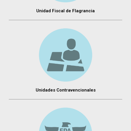
Unidad Fiscal de Flagrancia
Unidades Contravencionales