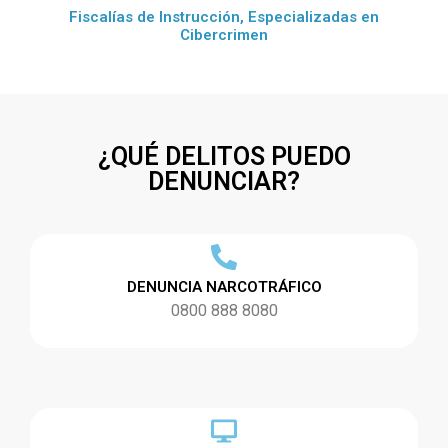
Fiscalías de Instrucción, Especializadas en
Cibercrimen
¿QUÉ DELITOS PUEDO
DENUNCIAR?
DENUNCIA NARCOTRÁFICO
0800 888 8080