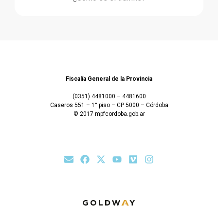
Fiscalía General de la Provincia
(0351) 4481000 – 4481600
Caseros 551 – 1° piso – CP 5000 – Córdoba
© 2017 mpfcordoba.gob.ar