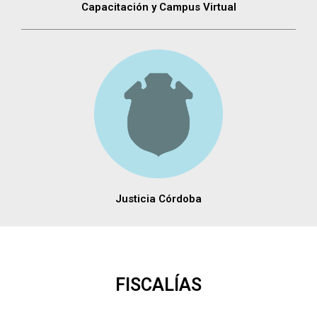
Capacitación y Campus Virtual
Justicia Córdoba
FISCALÍAS