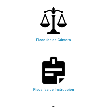
FIscalías de Cámara
FIscalías de Instrucción