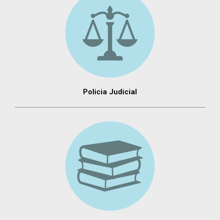
Policia Judicial