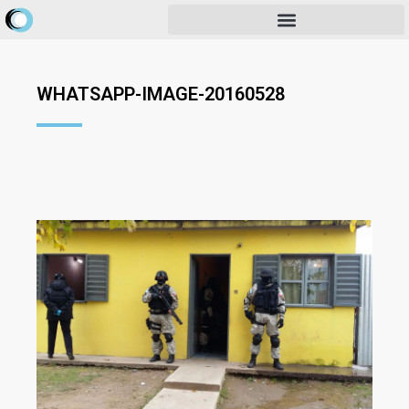
WHATSAPP-IMAGE-20160528