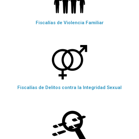
Fiscalías de Violencia Familiar
Fiscalías de Delitos contra la Integridad Sexual