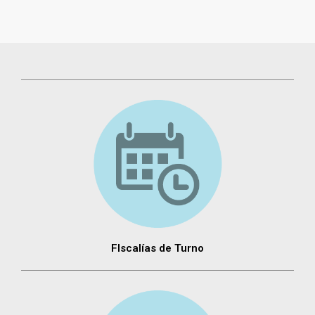
FIscalías de Turno