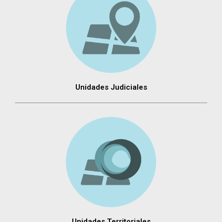
Unidades Judiciales
Unidades Territoriales