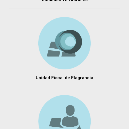
Unidad Fiscal de Flagrancia