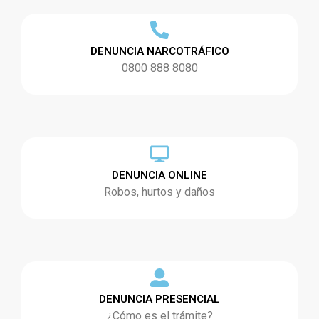
DENUNCIA NARCOTRÁFICO
0800 888 8080
DENUNCIA ONLINE
Robos, hurtos y daños
DENUNCIA PRESENCIAL
¿Cómo es el trámite?