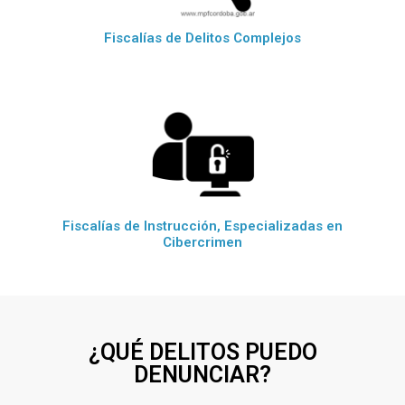
Fiscalías de Delitos Complejos
Fiscalías de Instrucción, Especializadas en
Cibercrimen
¿QUÉ DELITOS PUEDO
DENUNCIAR?