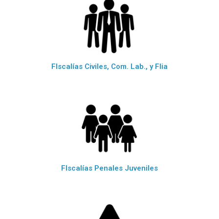
FIscalías Civiles, Com. Lab., y Flia
FIscalías Penales Juveniles