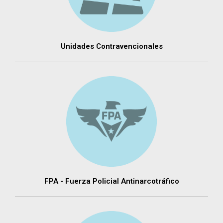
Unidades Contravencionales
FPA - Fuerza Policial Antinarcotráfico