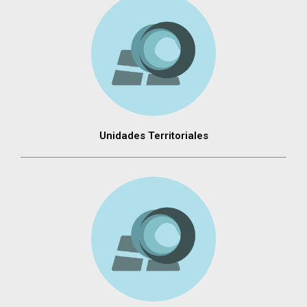
Unidades Territoriales