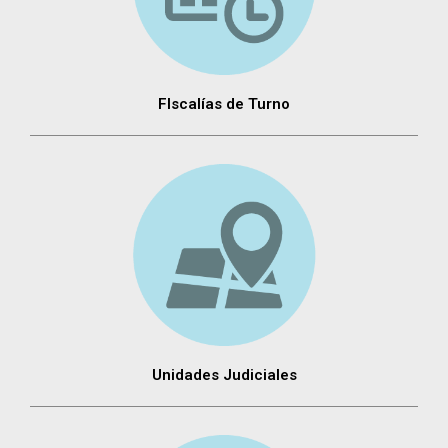
FIscalías de Turno
Unidades Judiciales