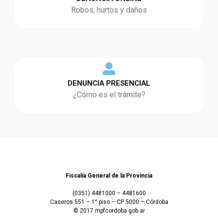
Robos, hurtos y daños
DENUNCIA PRESENCIAL
¿Cómo es el trámite?
Fiscalía General de la Provincia
(0351) 4481000 – 4481600
Caseros 551 – 1° piso – CP 5000 – Córdoba
© 2017 mpfcordoba.gob.ar