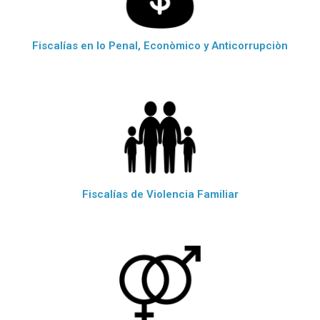
Fiscalías en lo Penal, Econòmico y Anticorrupciòn
Fiscalías de Violencia Familiar