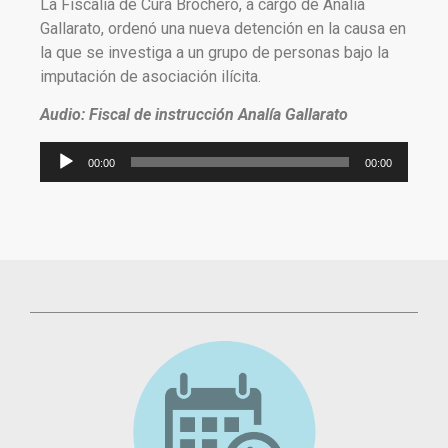
La Fiscalía de Cura Brochero, a cargo de Analía
Gallarato, ordenó una nueva detención en la causa en
la que se investiga a un grupo de personas bajo la
imputación de asociación ilícita.
Audio: Fiscal de instrucción Analía Gallarato
Reproductor
00:00
00:00
de
audio