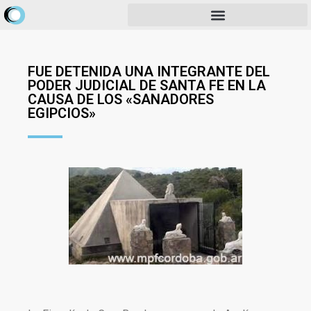
FUE DETENIDA UNA INTEGRANTE DEL
PODER JUDICIAL DE SANTA FE EN LA
CAUSA DE LOS «SANADORES
EGIPCIOS»