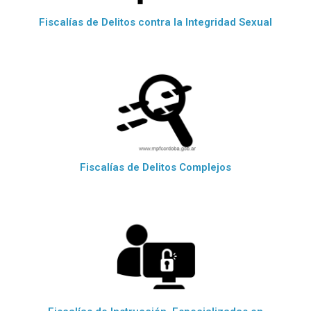
Fiscalías de Delitos contra la Integridad Sexual
Fiscalías de Delitos Complejos