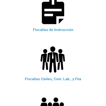
FIscalías de Instrucción
FIscalías Civiles, Com. Lab., y Flia