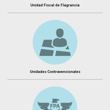
Unidad Fiscal de Flagrancia
Unidades Contravencionales