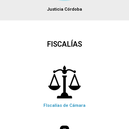
Justicia Córdoba
FISCALÍAS
FIscalías de Cámara