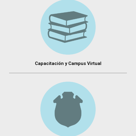
Capacitación y Campus Virtual