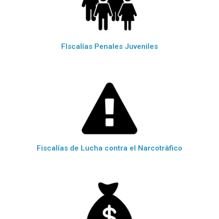
FIscalías Penales Juveniles
Fiscalías de Lucha contra el Narcotràfico