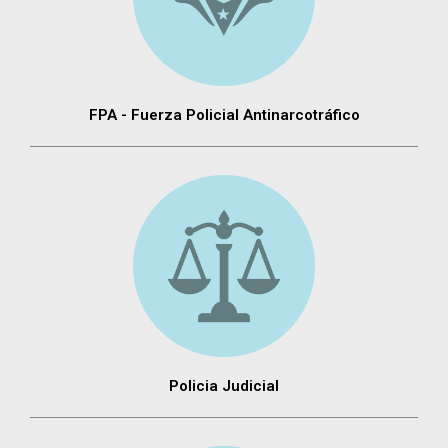
FPA - Fuerza Policial Antinarcotráfico
Policia Judicial