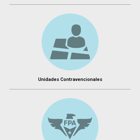
Unidades Contravencionales