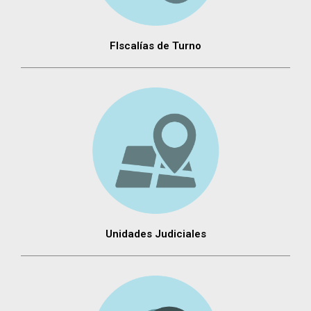
FIscalías de Turno
Unidades Judiciales