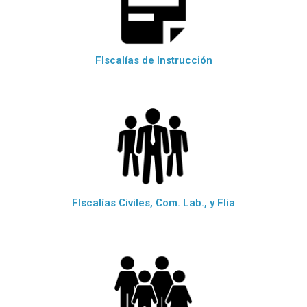
FIscalías de Instrucción
FIscalías Civiles, Com. Lab., y Flia