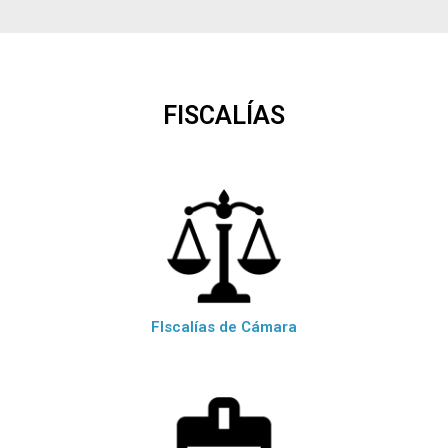
FISCALÍAS
FIscalías de Cámara