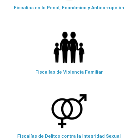
Fiscalías en lo Penal, Econòmico y Anticorrupciòn
Fiscalías de Violencia Familiar
Fiscalías de Delitos contra la Integridad Sexual