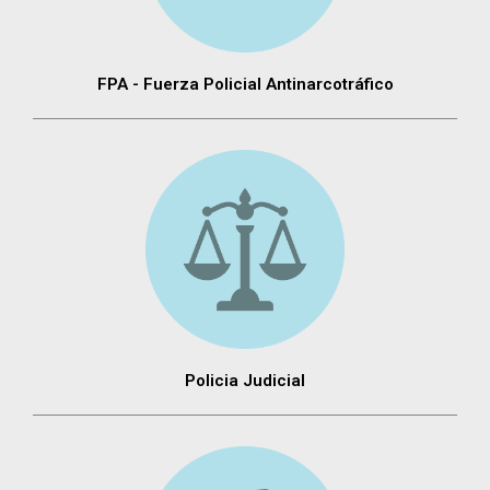
FPA - Fuerza Policial Antinarcotráfico
Policia Judicial