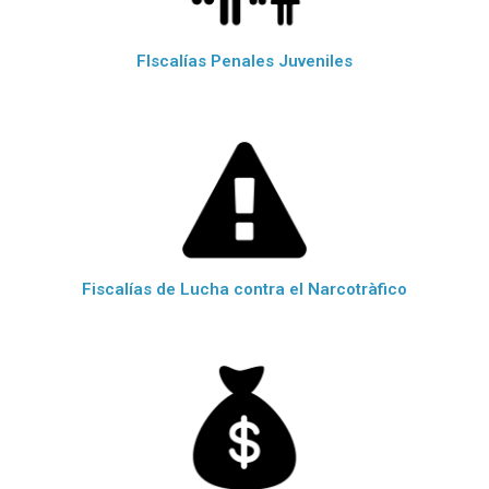
FIscalías Penales Juveniles
Fiscalías de Lucha contra el Narcotràfico