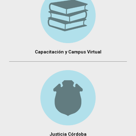
Capacitación y Campus Virtual
Justicia Córdoba