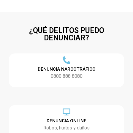
¿QUÉ DELITOS PUEDO
DENUNCIAR?
DENUNCIA NARCOTRÁFICO
0800 888 8080
DENUNCIA ONLINE
Robos, hurtos y daños