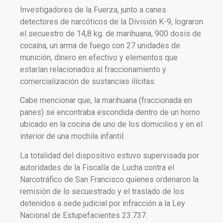
Investigadores de la Fuerza, junto a canes
detectores de narcóticos de la División K-9, lograron
el secuestro de 14,8 kg. de marihuana, 900 dosis de
cocaína, un arma de fuego con 27 unidades de
munición, dinero en efectivo y elementos que
estarían relacionados al fraccionamiento y
comercialización de sustancias ilícitas.
Cabe mencionar que, la marihuana (fraccionada en
panes) se encontraba escondida dentro de un horno
ubicado en la cocina de uno de los domicilios y en el
interior de una mochila infantil.
La totalidad del dispositivo estuvo supervisada por
autoridades de la Fiscalía de Lucha contra el
Narcotráfico de San Francisco quienes ordenaron la
remisión de lo secuestrado y el traslado de los
detenidos a sede judicial por infracción a la Ley
Nacional de Estupefacientes 23.737.