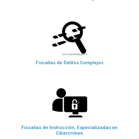
Fiscalías de Delitos Complejos
Fiscalías de Instrucción, Especializadas en
Cibercrimen