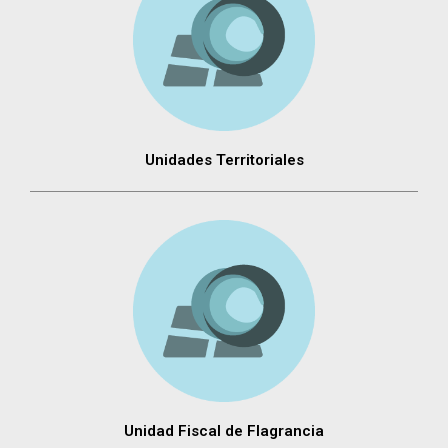
Unidades Territoriales
Unidad Fiscal de Flagrancia