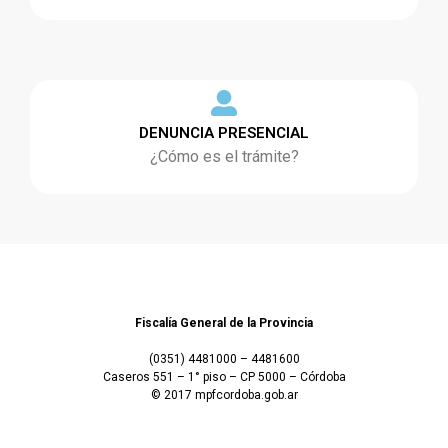
DENUNCIA PRESENCIAL
¿Cómo es el trámite?
Fiscalía General de la Provincia
(0351) 4481000 – 4481600
Caseros 551 – 1° piso – CP 5000 – Córdoba
© 2017 mpfcordoba.gob.ar