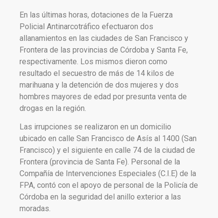
En las últimas horas, dotaciones de la Fuerza
Policial Antinarcotráfico efectuaron dos
allanamientos en las ciudades de San Francisco y
Frontera de las provincias de Córdoba y Santa Fe,
respectivamente. Los mismos dieron como
resultado el secuestro de más de 14 kilos de
marihuana y la detención de dos mujeres y dos
hombres mayores de edad por presunta venta de
drogas en la región.
Las irrupciones se realizaron en un domicilio
ubicado en calle San Francisco de Asís al 1400 (San
Francisco) y el siguiente en calle 74 de la ciudad de
Frontera (provincia de Santa Fe). Personal de la
Compañía de Intervenciones Especiales (C.I.E) de la
FPA, contó con el apoyo de personal de la Policía de
Córdoba en la seguridad del anillo exterior a las
moradas.