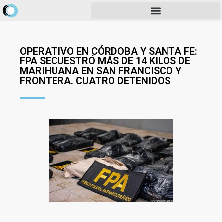
OPERATIVO EN CÓRDOBA Y SANTA FE:
FPA SECUESTRÓ MÁS DE 14 KILOS DE
MARIHUANA EN SAN FRANCISCO Y
FRONTERA. CUATRO DETENIDOS