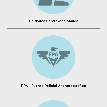
Unidades Contravencionales
FPA - Fuerza Policial Antinarcotráfico