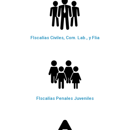
FIscalías Civiles, Com. Lab., y Flia
FIscalías Penales Juveniles