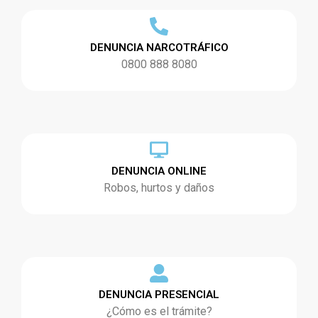
DENUNCIA NARCOTRÁFICO
0800 888 8080
DENUNCIA ONLINE
Robos, hurtos y daños
DENUNCIA PRESENCIAL
¿Cómo es el trámite?