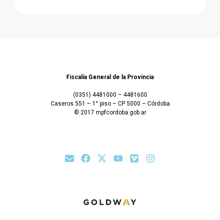
Fiscalía General de la Provincia
(0351) 4481000 – 4481600
Caseros 551 – 1° piso – CP 5000 – Córdoba
© 2017 mpfcordoba.gob.ar