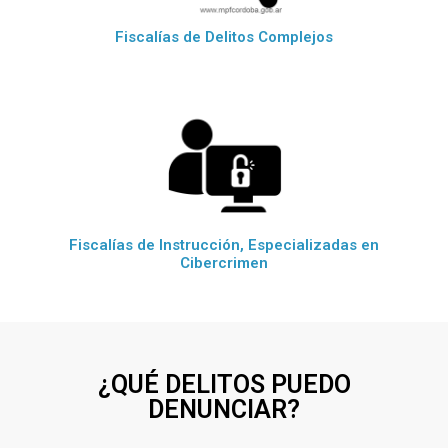
Fiscalías de Delitos Complejos
Fiscalías de Instrucción, Especializadas en
Cibercrimen
¿QUÉ DELITOS PUEDO
DENUNCIAR?