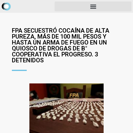
FPA SECUESTRÓ COCAÍNA DE ALTA
PUREZA, MÁS DE 100 MIL PESOS Y
HASTA UN ARMA DE FUEGO EN UN
QUIOSCO DE DROGAS DE B°
COOPERATIVA EL PROGRESO. 3
DETENIDOS