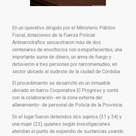
En un operativo dirigido por el Ministerio Público
Fiscal, dotaciones de la Fuerza Policial
Antinarcotráfico secuestraron más de dos
centenares de envoltorios con estupefacientes, una
importante suma de dinero, un arma de fuego y
detuvieron a tres personas por narcomenudeo, en
sector ubicado al sudeste de la ciudad de Córdoba.
El procedimiento se desarrolló en un inmueble
ubicado en barrio Cooperativa El Progreso y contó
con la colaboración -en la zona externa del
allanamiento- de personal de Policía de la Provincia.
En el lugar fueron detenidos dos sujetos (31 y 34) y
una mujer (23), quienes según investigaciones
atendían el punto de expendio de sustancias usando