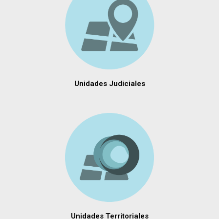
Unidades Judiciales
Unidades Territoriales