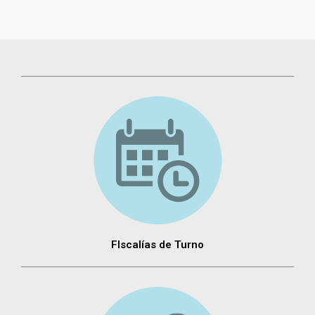
FIscalías de Turno