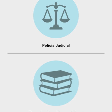
Policia Judicial