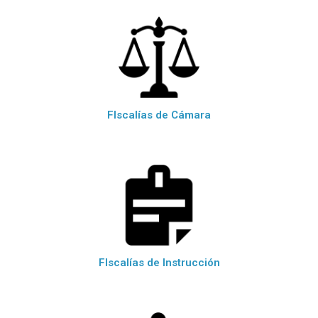
FIscalías de Cámara
FIscalías de Instrucción