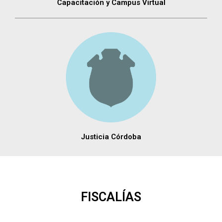
Capacitación y Campus Virtual
Justicia Córdoba
FISCALÍAS