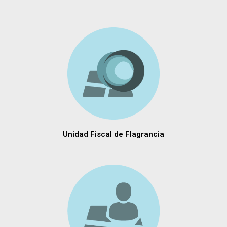
Unidad Fiscal de Flagrancia