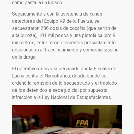
como pantalla un kiosco.
Seguidamente y con la asistencia de canes
detectores del Equipo K9 de la Fuerza, se
secuestraron 286 dosis de cocaína (que serían de
alta pureza), 101 mil pesos y una pistola calibre 9
milímetros, entre otros elementos presuntamente
relacionados al fraccionamiento y comercialización
de la droga.
El operativo estuvo supervisado por la Fiscalía de
Lucha contra el Narcotráfico, desde donde se
ordenó la remisión de lo secuestrado y el traslado
de los detenidos a sede judicial por supuesta
infracción a la Ley Nacional de Estupefacientes.