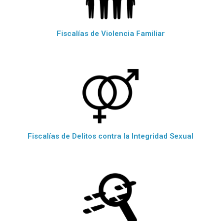
Fiscalías de Violencia Familiar
Fiscalías de Delitos contra la Integridad Sexual