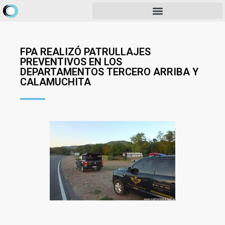
FPA REALIZÓ PATRULLAJES
PREVENTIVOS EN LOS
DEPARTAMENTOS TERCERO ARRIBA Y
CALAMUCHITA