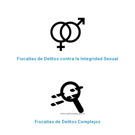
Fiscalías de Delitos contra la Integridad Sexual
Fiscalías de Delitos Complejos