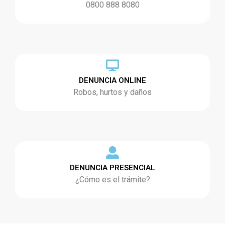
0800 888 8080
DENUNCIA ONLINE
Robos, hurtos y daños
DENUNCIA PRESENCIAL
¿Cómo es el trámite?