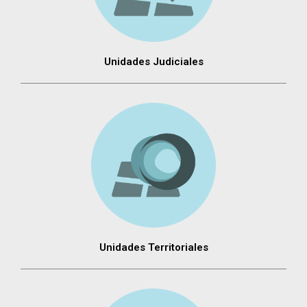
Unidades Judiciales
Unidades Territoriales