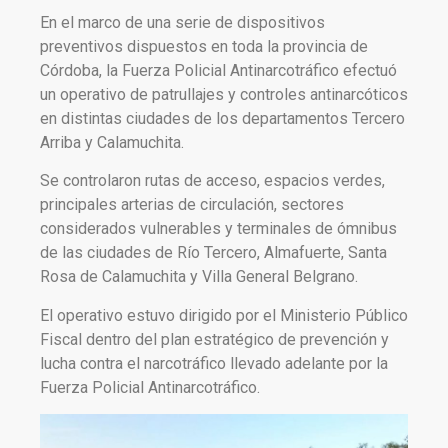
En el marco de una serie de dispositivos
preventivos dispuestos en toda la provincia de
Córdoba, la Fuerza Policial Antinarcotráfico efectuó
un operativo de patrullajes y controles antinarcóticos
en distintas ciudades de los departamentos Tercero
Arriba y Calamuchita.
Se controlaron rutas de acceso, espacios verdes,
principales arterias de circulación, sectores
considerados vulnerables y terminales de ómnibus
de las ciudades de Río Tercero, Almafuerte, Santa
Rosa de Calamuchita y Villa General Belgrano.
El operativo estuvo dirigido por el Ministerio Público
Fiscal dentro del plan estratégico de prevención y
lucha contra el narcotráfico llevado adelante por la
Fuerza Policial Antinarcotráfico.