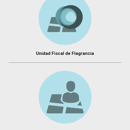
Unidad Fiscal de Flagrancia