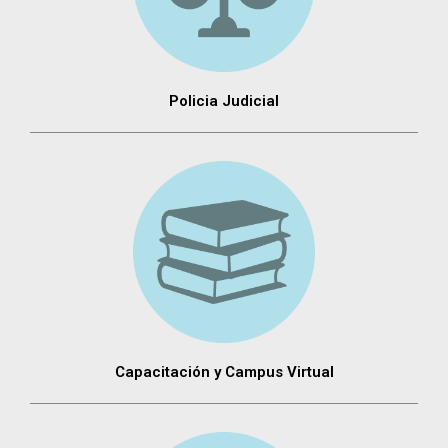
Policia Judicial
Capacitación y Campus Virtual