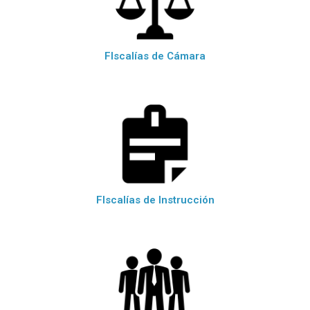
FIscalías de Cámara
FIscalías de Instrucción