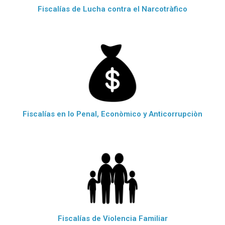
Fiscalías de Lucha contra el Narcotràfico
Fiscalías en lo Penal, Econòmico y Anticorrupciòn
Fiscalías de Violencia Familiar