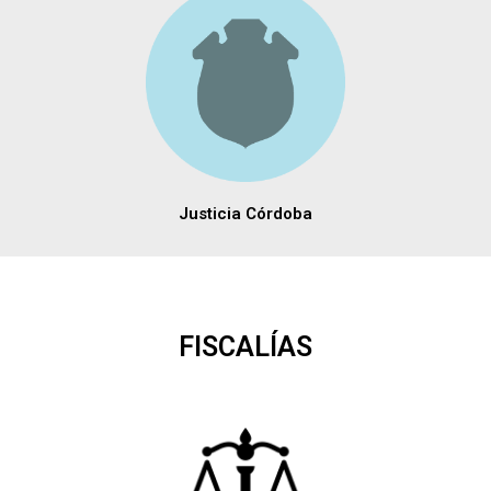
Justicia Córdoba
FISCALÍAS