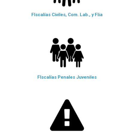
FIscalías Civiles, Com. Lab., y Flia
FIscalías Penales Juveniles