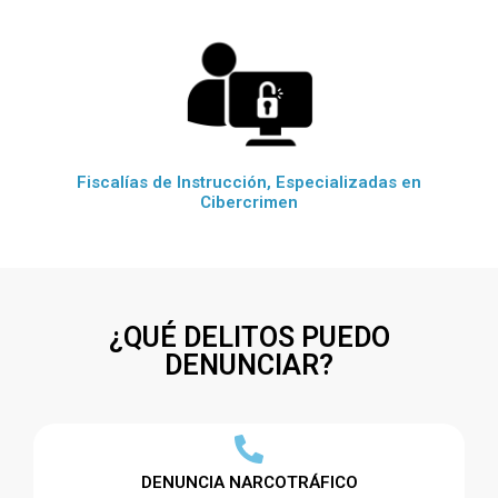
Fiscalías de Instrucción, Especializadas en
Cibercrimen
¿QUÉ DELITOS PUEDO
DENUNCIAR?
DENUNCIA NARCOTRÁFICO