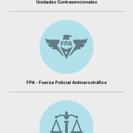
Unidades Contravencionales
FPA - Fuerza Policial Antinarcotráfico