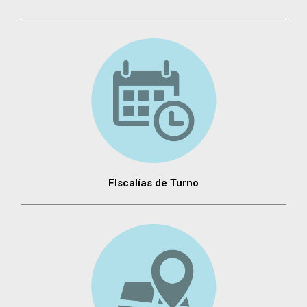
FIscalías de Turno