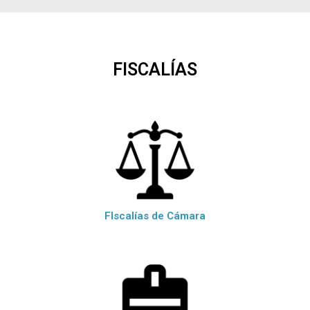
FISCALÍAS
FIscalías de Cámara