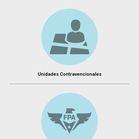
Unidades Contravencionales