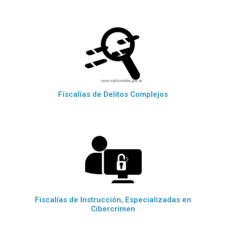
Fiscalías de Delitos Complejos
Fiscalías de Instrucción, Especializadas en
Cibercrimen