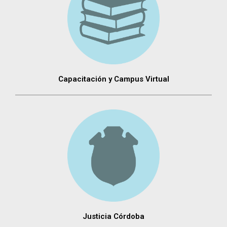
Capacitación y Campus Virtual
Justicia Córdoba