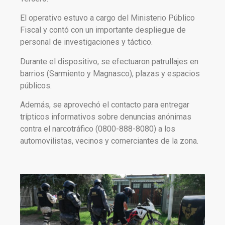
El operativo estuvo a cargo del Ministerio Público
Fiscal y contó con un importante despliegue de
personal de investigaciones y táctico.
Durante el dispositivo, se efectuaron patrullajes en
barrios (Sarmiento y Magnasco), plazas y espacios
públicos.
Además, se aprovechó el contacto para entregar
trípticos informativos sobre denuncias anónimas
contra el narcotráfico (0800-888-8080) a los
automovilistas, vecinos y comerciantes de la zona.