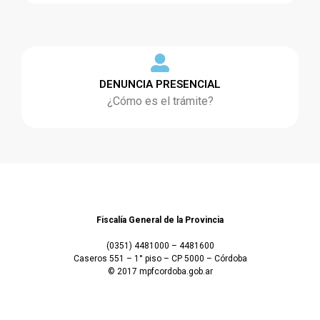
DENUNCIA PRESENCIAL
¿Cómo es el trámite?
Fiscalía General de la Provincia
(0351) 4481000 – 4481600
Caseros 551 – 1° piso – CP 5000 – Córdoba
© 2017 mpfcordoba.gob.ar