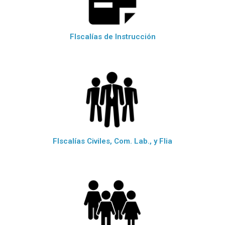
FIscalías de Instrucción
FIscalías Civiles, Com. Lab., y Flia