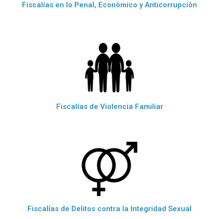
Fiscalías en lo Penal, Econòmico y Anticorrupciòn
Fiscalías de Violencia Familiar
Fiscalías de Delitos contra la Integridad Sexual