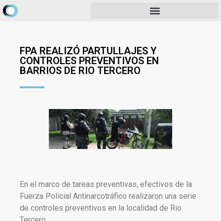
FPA REALIZÓ PARTULLAJES Y
CONTROLES PREVENTIVOS EN
BARRIOS DE RIO TERCERO
En el marco de tareas preventivas, efectivos de la
Fuerza Policial Antinarcotráfico realizaron una serie
de controles preventivos en la localidad de Rio
Tercero.