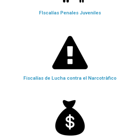
FIscalías Penales Juveniles
Fiscalías de Lucha contra el Narcotràfico