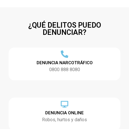
¿QUÉ DELITOS PUEDO
DENUNCIAR?
DENUNCIA NARCOTRÁFICO
0800 888 8080
DENUNCIA ONLINE
Robos, hurtos y daños