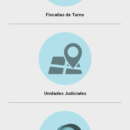
FIscalías de Turno
Unidades Judiciales