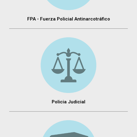
FPA - Fuerza Policial Antinarcotráfico
Policia Judicial