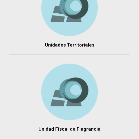
Unidades Territoriales
Unidad Fiscal de Flagrancia