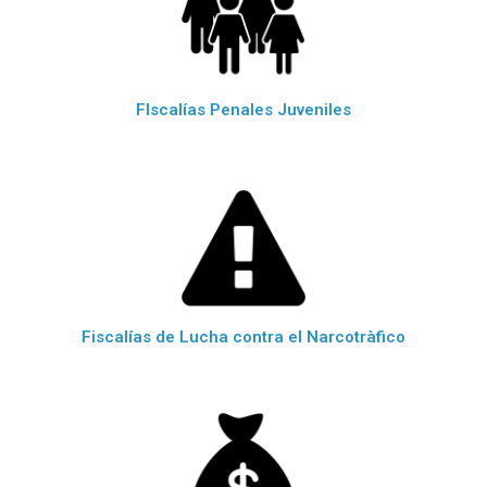
FIscalías Penales Juveniles
Fiscalías de Lucha contra el Narcotràfico