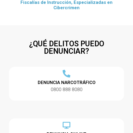
Fiscalías de Instrucción, Especializadas en
Cibercrimen
¿QUÉ DELITOS PUEDO
DENUNCIAR?
DENUNCIA NARCOTRÁFICO
0800 888 8080