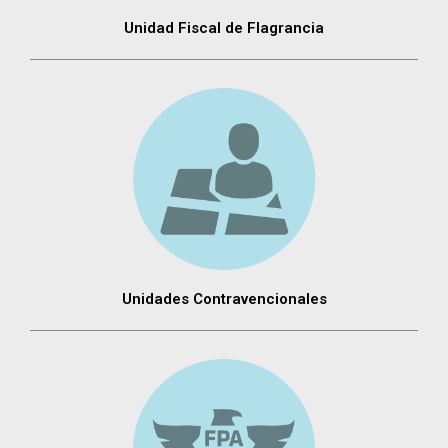
Unidad Fiscal de Flagrancia
Unidades Contravencionales