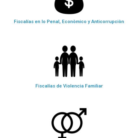
Fiscalías en lo Penal, Econòmico y Anticorrupciòn
Fiscalías de Violencia Familiar