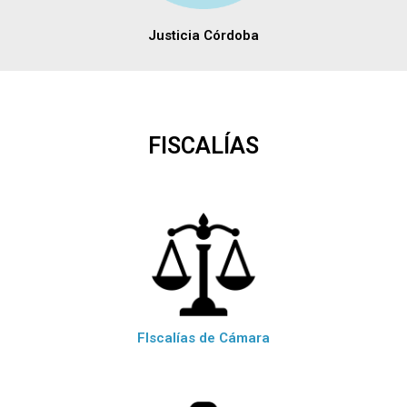
Justicia Córdoba
FISCALÍAS
FIscalías de Cámara