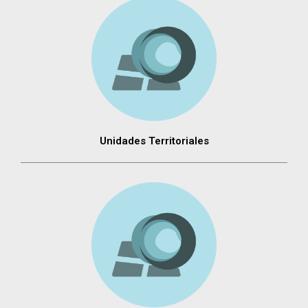
Unidades Territoriales