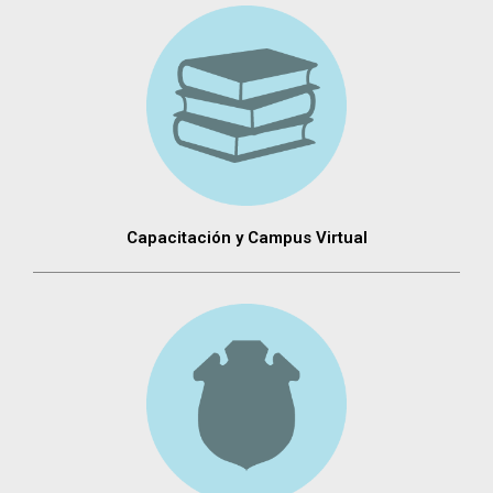
Capacitación y Campus Virtual