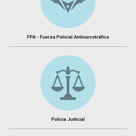
FPA - Fuerza Policial Antinarcotráfico
Policia Judicial