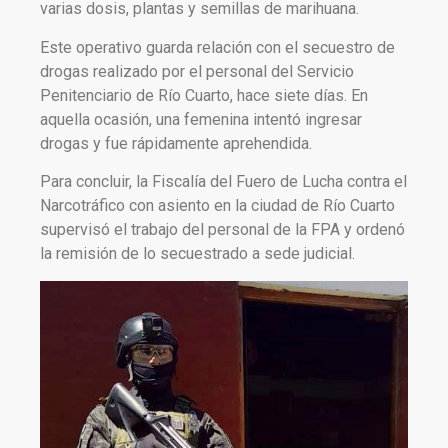
varias dosis, plantas y semillas de marihuana.
Este operativo guarda relación con el secuestro de
drogas realizado por el personal del Servicio
Penitenciario de Río Cuarto, hace siete días. En
aquella ocasión, una femenina intentó ingresar
drogas y fue rápidamente aprehendida.
Para concluir, la Fiscalía del Fuero de Lucha contra el
Narcotráfico con asiento en la ciudad de Río Cuarto
supervisó el trabajo del personal de la FPA y ordenó
la remisión de lo secuestrado a sede judicial.