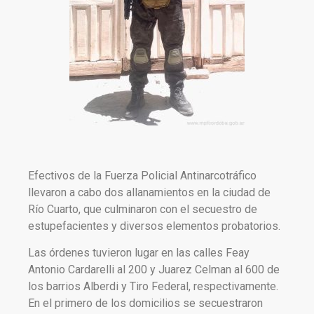
Efectivos de la Fuerza Policial Antinarcotráfico
llevaron a cabo dos allanamientos en la ciudad de
Río Cuarto, que culminaron con el secuestro de
estupefacientes y diversos elementos probatorios.
Las órdenes tuvieron lugar en las calles Feay
Antonio Cardarelli al 200 y Juarez Celman al 600 de
los barrios Alberdi y Tiro Federal, respectivamente.
En el primero de los domicilios se secuestraron