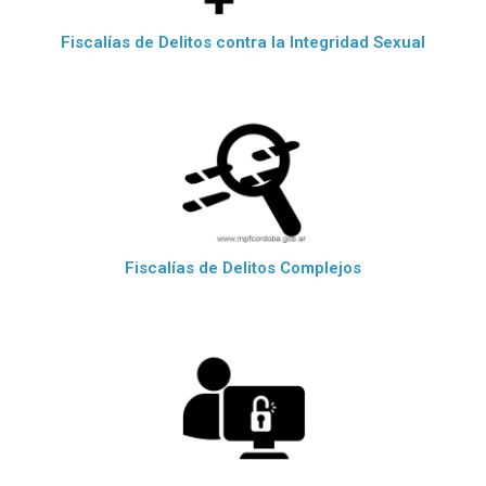
Fiscalías de Delitos contra la Integridad Sexual
Fiscalías de Delitos Complejos