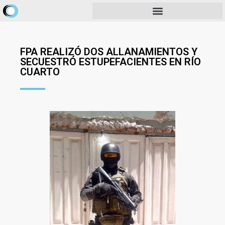
FPA REALIZÓ DOS ALLANAMIENTOS Y
SECUESTRÓ ESTUPEFACIENTES EN RÍO
CUARTO