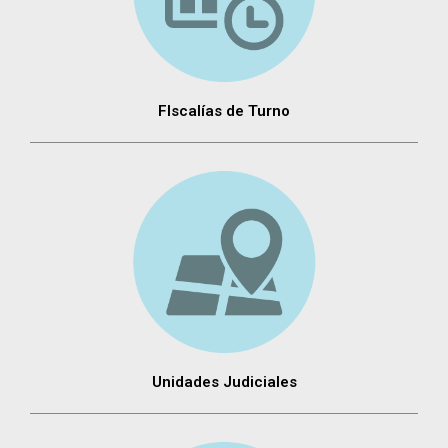
FIscalías de Turno
Unidades Judiciales