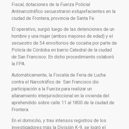
Fiscal, dotaciones de la Fuerza Policial
Antinarcotráfico secuestraron estupefacientes en la
ciudad de Frontera, provincia de Santa Fe.
El operativo, surgió luego de las detenciones de un
hombre y una mujer (ambos mayores de edad) y el
secuestro de 54 envoltorios de cocaína por parte de
Policía de Córdoba en barrio Catedral de la ciudad
de San Francisco. En dicho procedimiento colaboró
la FPA.
Automáticamente, la Fiscalía de Feria de Lucha
contra el Narcotráfico de San Francisco dio
participación a la Fuerza para realizar un
allanamiento interjurisdiccional en la vivienda del
aprehendido sobre calle 11 al 1800 de la ciudad de
Frontera.
En el domicilio, y tras intensos registros de los
investigadores más la División K-9, se logró el