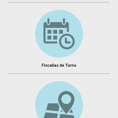
FIscalías de Turno