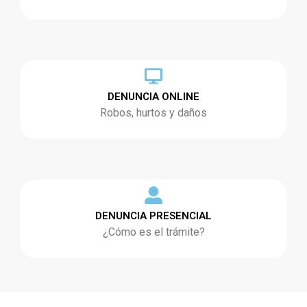
DENUNCIA ONLINE
Robos, hurtos y daños
DENUNCIA PRESENCIAL
¿Cómo es el trámite?