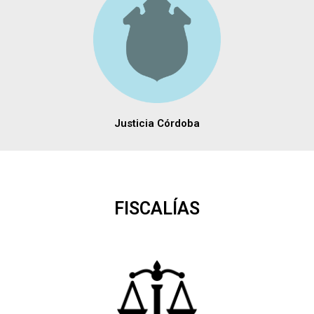
Justicia Córdoba
FISCALÍAS