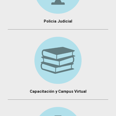
Policia Judicial
Capacitación y Campus Virtual