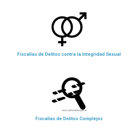
Fiscalías de Delitos contra la Integridad Sexual
Fiscalías de Delitos Complejos