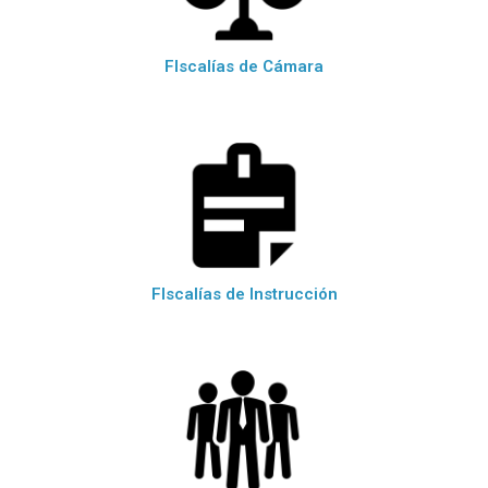
FIscalías de Cámara
FIscalías de Instrucción