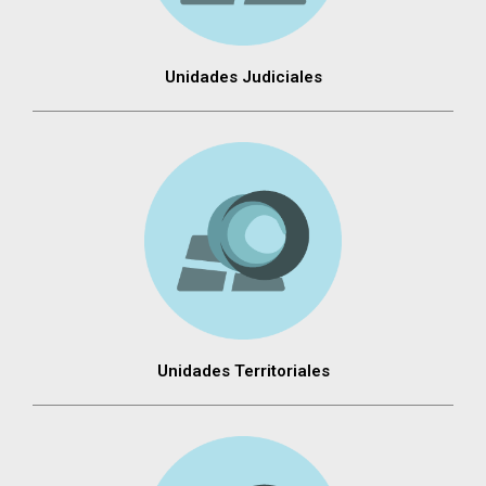
Unidades Judiciales
Unidades Territoriales