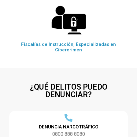
Fiscalías de Instrucción, Especializadas en
Cibercrimen
¿QUÉ DELITOS PUEDO
DENUNCIAR?
DENUNCIA NARCOTRÁFICO
0800 888 8080