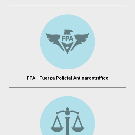
FPA - Fuerza Policial Antinarcotráfico