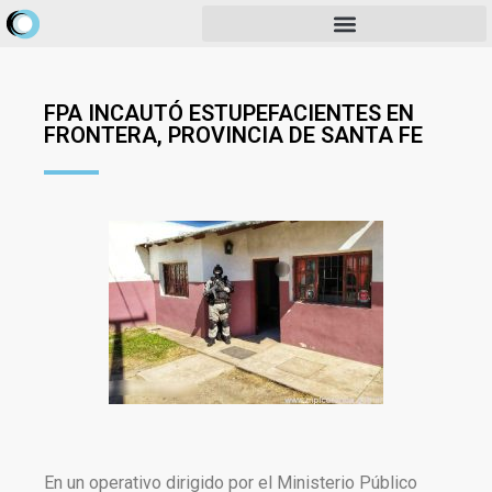
FPA INCAUTÓ ESTUPEFACIENTES EN
FRONTERA, PROVINCIA DE SANTA FE
En un operativo dirigido por el Ministerio Público