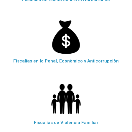
Fiscalías en lo Penal, Econòmico y Anticorrupciòn
Fiscalías de Violencia Familiar