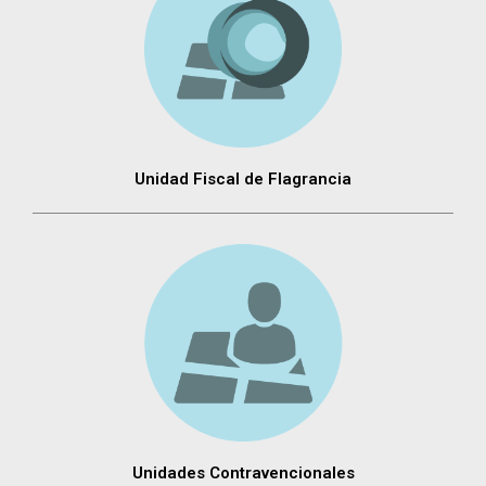
Unidad Fiscal de Flagrancia
Unidades Contravencionales