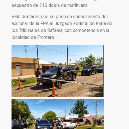
secuestro de 210 dosis de marihuana.
Vale destacar, que se puso en conocimiento del
accionar de la FPA al Juzgado Federal de Feria de
los Tribunales de Rafaela, con competencia en la
localidad de Frontera.