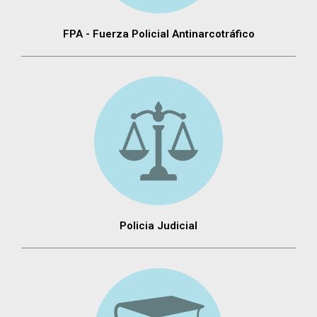
FPA - Fuerza Policial Antinarcotráfico
Policia Judicial