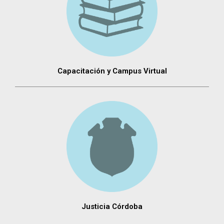
Capacitación y Campus Virtual
Justicia Córdoba