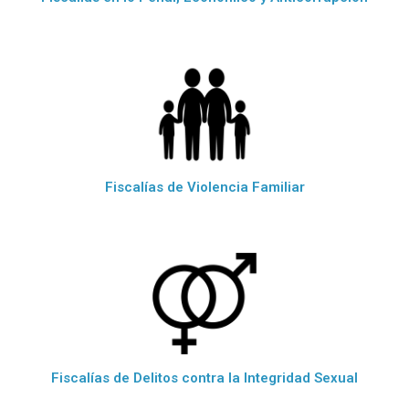
Fiscalías de Violencia Familiar
Fiscalías de Delitos contra la Integridad Sexual