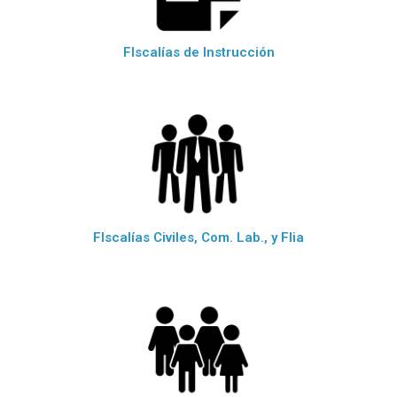
FIscalías de Instrucción
FIscalías Civiles, Com. Lab., y Flia