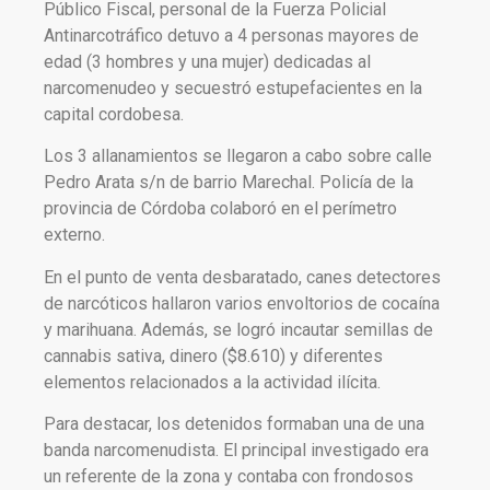
Público Fiscal, personal de la Fuerza Policial
Antinarcotráfico detuvo a 4 personas mayores de
edad (3 hombres y una mujer) dedicadas al
narcomenudeo y secuestró estupefacientes en la
capital cordobesa.
Los 3 allanamientos se llegaron a cabo sobre calle
Pedro Arata s/n de barrio Marechal. Policía de la
provincia de Córdoba colaboró en el perímetro
externo.
En el punto de venta desbaratado, canes detectores
de narcóticos hallaron varios envoltorios de cocaína
y marihuana. Además, se logró incautar semillas de
cannabis sativa, dinero ($8.610) y diferentes
elementos relacionados a la actividad ilícita.
Para destacar, los detenidos formaban una de una
banda narcomenudista. El principal investigado era
un referente de la zona y contaba con frondosos