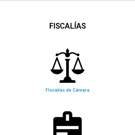
FISCALÍAS
FIscalías de Cámara