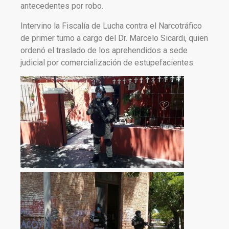
antecedentes por robo.
Intervino la Fiscalía de Lucha contra el Narcotráfico
de primer turno a cargo del Dr. Marcelo Sicardi, quien
ordenó el traslado de los aprehendidos a sede
judicial por comercialización de estupefacientes.