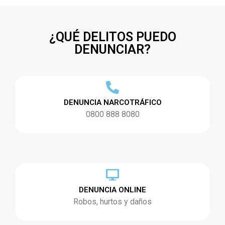
¿QUÉ DELITOS PUEDO
DENUNCIAR?
DENUNCIA NARCOTRÁFICO
0800 888 8080
DENUNCIA ONLINE
Robos, hurtos y daños