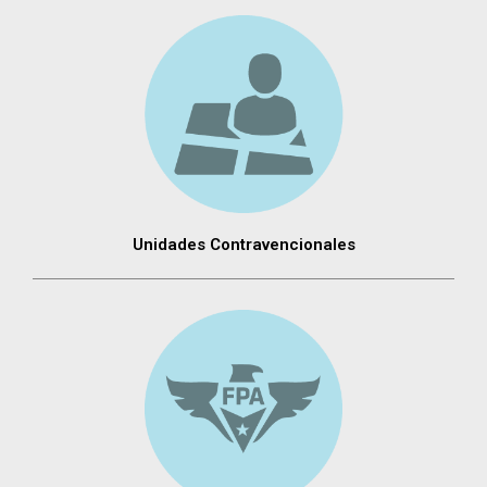
Unidades Contravencionales