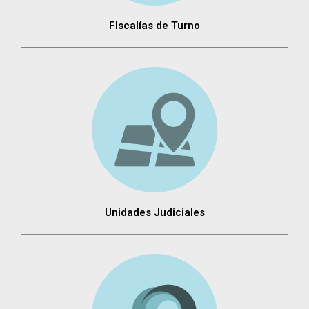
FIscalías de Turno
Unidades Judiciales