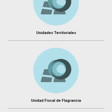
Unidades Territoriales
Unidad Fiscal de Flagrancia