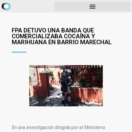
FPA DETUVO UNA BANDA QUE
COMERCIALIZABA COCAÍNA Y
MARIHUANA EN BARRIO MARECHAL
En una investigación dirigida por el Ministerio