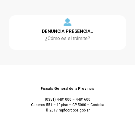
DENUNCIA PRESENCIAL
¿Cómo es el trámite?
Fiscalía General de la Provincia
(0351) 4481000 – 4481600
Caseros 551 – 1° piso – CP 5000 – Córdoba
© 2017 mpfcordoba.gob.ar