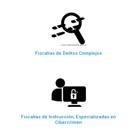
Fiscalías de Delitos Complejos
Fiscalías de Instrucción, Especializadas en
Cibercrimen