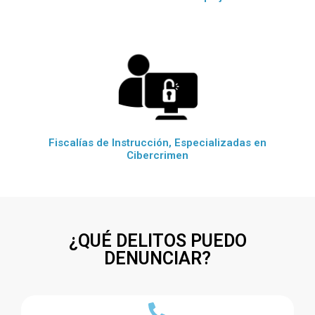
Fiscalías de Instrucción, Especializadas en
Cibercrimen
¿QUÉ DELITOS PUEDO
DENUNCIAR?