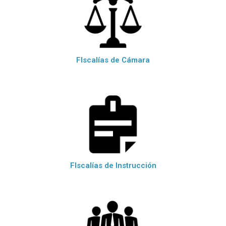
FIscalías de Cámara
FIscalías de Instrucción