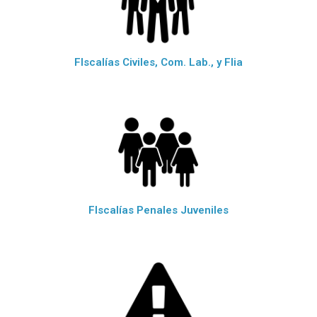
FIscalías Civiles, Com. Lab., y Flia
FIscalías Penales Juveniles