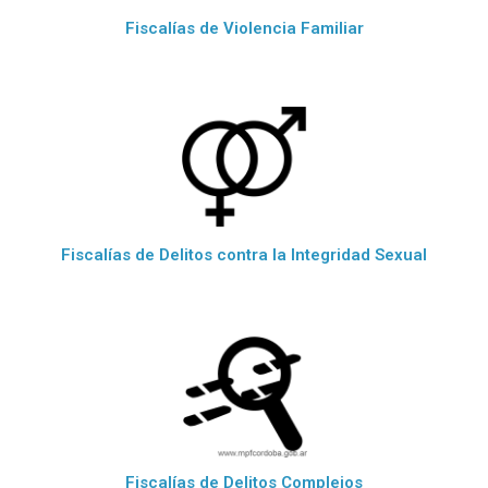
Fiscalías de Violencia Familiar
Fiscalías de Delitos contra la Integridad Sexual
Fiscalías de Delitos Complejos