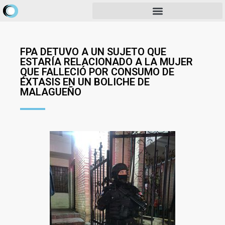
FPA DETUVO A UN SUJETO QUE
ESTARÍA RELACIONADO A LA MUJER
QUE FALLECIÓ POR CONSUMO DE
ÉXTASIS EN UN BOLICHE DE
MALAGUEÑO