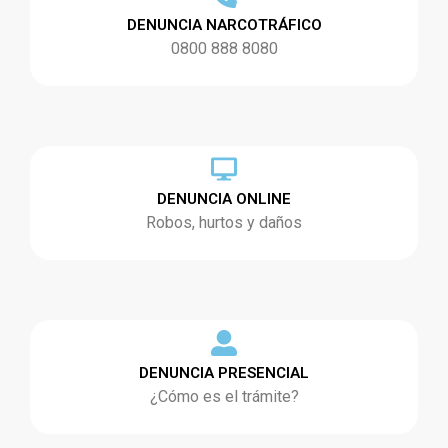
DENUNCIA NARCOTRÁFICO
0800 888 8080
DENUNCIA ONLINE
Robos, hurtos y daños
DENUNCIA PRESENCIAL
¿Cómo es el trámite?