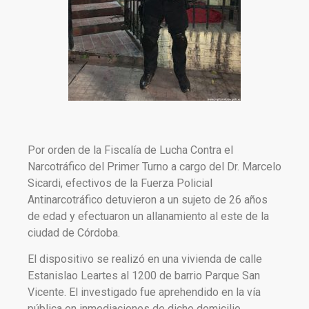
Por orden de la Fiscalía de Lucha Contra el
Narcotráfico del Primer Turno a cargo del Dr. Marcelo
Sicardi, efectivos de la Fuerza Policial
Antinarcotráfico detuvieron a un sujeto de 26 años
de edad y efectuaron un allanamiento al este de la
ciudad de Córdoba.
El dispositivo se realizó en una vivienda de calle
Estanislao Leartes al 1200 de barrio Parque San
Vicente. El investigado fue aprehendido en la vía
pública en inmediaciones de dicho domicilio.