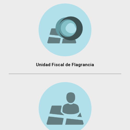
Unidad Fiscal de Flagrancia