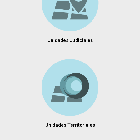
Unidades Judiciales
Unidades Territoriales