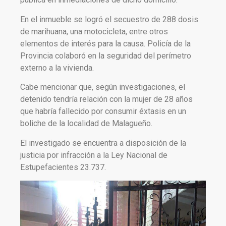
En el inmueble se logró el secuestro de 288 dosis
de marihuana, una motocicleta, entre otros
elementos de interés para la causa. Policía de la
Provincia colaboró en la seguridad del perímetro
externo a la vivienda.
Cabe mencionar que, según investigaciones, el
detenido tendría relación con la mujer de 28 años
que habría fallecido por consumir éxtasis en un
boliche de la localidad de Malagueño.
El investigado se encuentra a disposición de la
justicia por infracción a la Ley Nacional de
Estupefacientes 23.737.