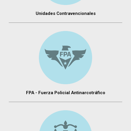
Unidades Contravencionales
FPA - Fuerza Policial Antinarcotráfico