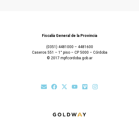
Fiscalía General de la Provincia
(0351) 4481000 – 4481600
Caseros 551 – 1° piso – CP 5000 – Córdoba
© 2017 mpfcordoba.gob.ar