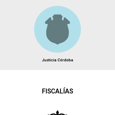
Justicia Córdoba
FISCALÍAS