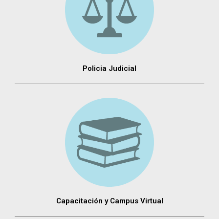
Policia Judicial
Capacitación y Campus Virtual