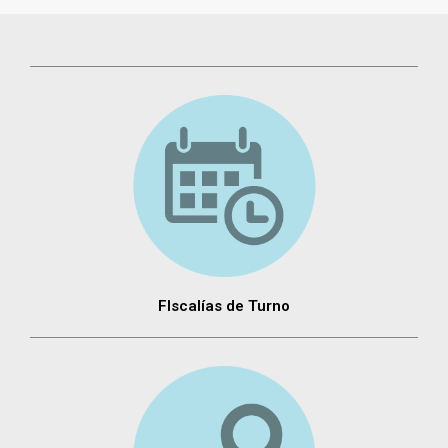
FIscalías de Turno