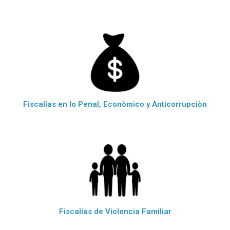
Fiscalías en lo Penal, Econòmico y Anticorrupciòn
Fiscalías de Violencia Familiar