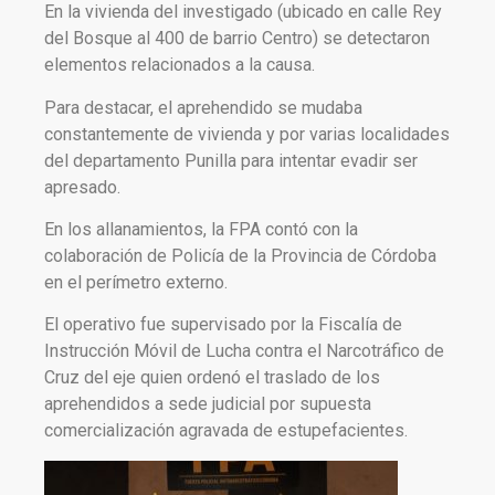
En la vivienda del investigado (ubicado en calle Rey
del Bosque al 400 de barrio Centro) se detectaron
elementos relacionados a la causa.
Para destacar, el aprehendido se mudaba
constantemente de vivienda y por varias localidades
del departamento Punilla para intentar evadir ser
apresado.
En los allanamientos, la FPA contó con la
colaboración de Policía de la Provincia de Córdoba
en el perímetro externo.
El operativo fue supervisado por la Fiscalía de
Instrucción Móvil de Lucha contra el Narcotráfico de
Cruz del eje quien ordenó el traslado de los
aprehendidos a sede judicial por supuesta
comercialización agravada de estupefacientes.