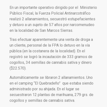
En un importante operativo dirigido por el Ministerio
Público Fiscal, la Fuerza Policial Antinarcotráfico
realizó 2 allanamientos, secuestró estupefacientes
y detuvo a un sujeto de 57 años por narcomenudeo
en la localidad de San Marcos Sierras.
Tras efectuar aparentemente una venta de droga a
un cliente, personal de la FPA lo detuvo en la vía
pública (en la costanera de la localidad). En el
registró se logró la incautación de 333 gramos de
cogollos, 34 semillas de cannabis sativa y dinero
($22.570).
Automáticamente se libraron 2 allanamientos. Uno
en el camping “El Quebradeño” que estaba siendo
administrado por su ahijada. En el lugar se
secuestraron 12 plantas de marihuana, 279 grs. de
cogollos y semillas de cannabis sativa.