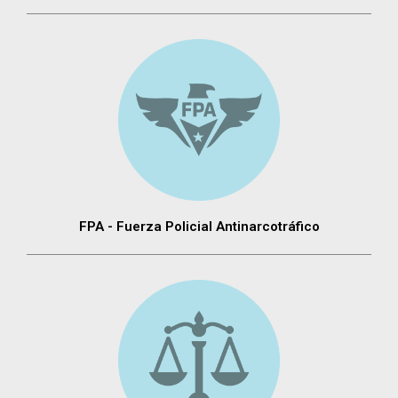
FPA - Fuerza Policial Antinarcotráfico