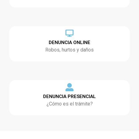
DENUNCIA ONLINE
Robos, hurtos y daños
DENUNCIA PRESENCIAL
¿Cómo es el trámite?