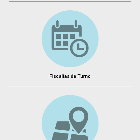
FIscalías de Turno