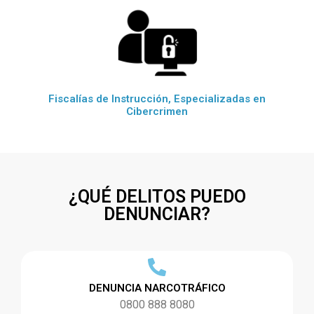
Fiscalías de Instrucción, Especializadas en
Cibercrimen
¿QUÉ DELITOS PUEDO
DENUNCIAR?
DENUNCIA NARCOTRÁFICO
0800 888 8080