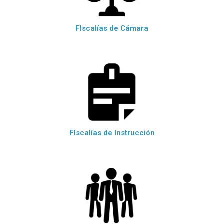
FIscalías de Cámara
FIscalías de Instrucción