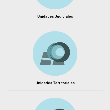
Unidades Judiciales
Unidades Territoriales