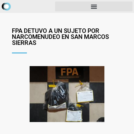
FPA DETUVO A UN SUJETO POR
NARCOMENUDEO EN SAN MARCOS
SIERRAS