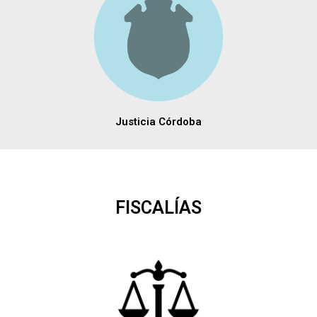
Justicia Córdoba
FISCALÍAS