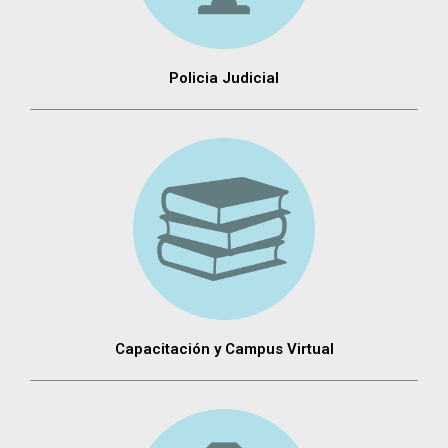
Policia Judicial
Capacitación y Campus Virtual