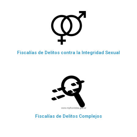
Fiscalías de Delitos contra la Integridad Sexual
Fiscalías de Delitos Complejos