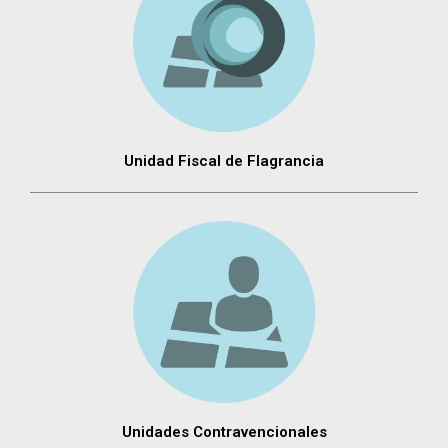
Unidad Fiscal de Flagrancia
Unidades Contravencionales