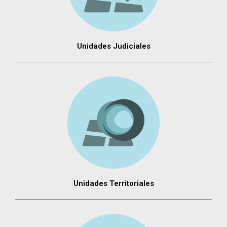
Unidades Judiciales
Unidades Territoriales