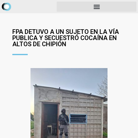
FPA DETUVO A UN SUJETO EN LA VÍA
PUBLICA Y SECUESTRÓ COCAÍNA EN
ALTOS DE CHIPIÓN