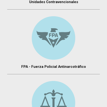
Unidades Contravencionales
FPA - Fuerza Policial Antinarcotráfico