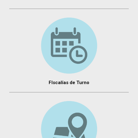
FIscalías de Turno