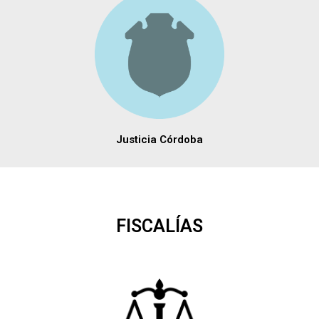
Justicia Córdoba
FISCALÍAS