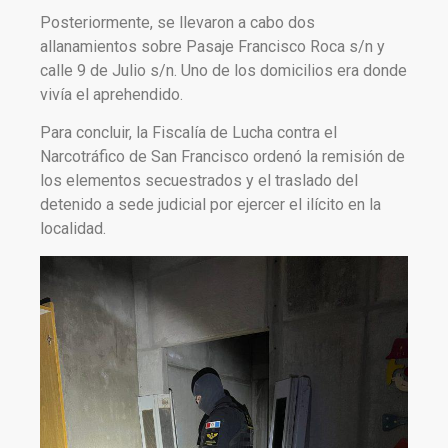
Posteriormente, se llevaron a cabo dos
allanamientos sobre Pasaje Francisco Roca s/n y
calle 9 de Julio s/n. Uno de los domicilios era donde
vivía el aprehendido.
Para concluir, la Fiscalía de Lucha contra el
Narcotráfico de San Francisco ordenó la remisión de
los elementos secuestrados y el traslado del
detenido a sede judicial por ejercer el ilícito en la
localidad.