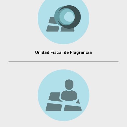
Unidad Fiscal de Flagrancia