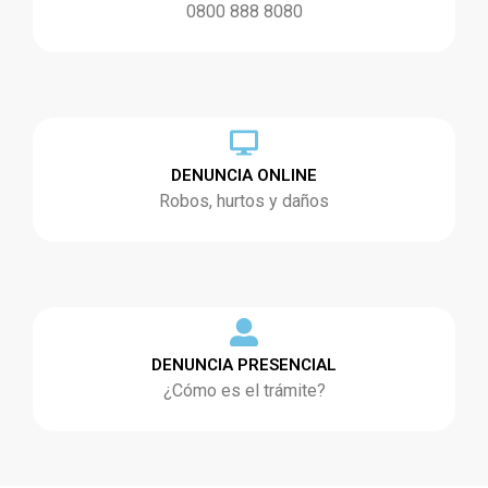
0800 888 8080
DENUNCIA ONLINE
Robos, hurtos y daños
DENUNCIA PRESENCIAL
¿Cómo es el trámite?