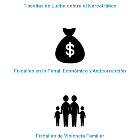
Fiscalías de Lucha contra el Narcotràfico
Fiscalías en lo Penal, Econòmico y Anticorrupciòn
Fiscalías de Violencia Familiar