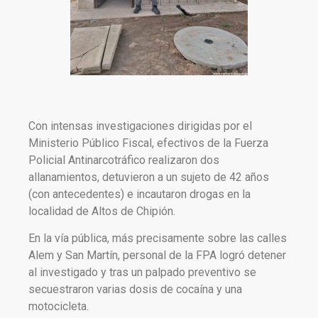
Con intensas investigaciones dirigidas por el
Ministerio Público Fiscal, efectivos de la Fuerza
Policial Antinarcotráfico realizaron dos
allanamientos, detuvieron a un sujeto de 42 años
(con antecedentes) e incautaron drogas en la
localidad de Altos de Chipión.
En la vía pública, más precisamente sobre las calles
Alem y San Martín, personal de la FPA logró detener
al investigado y tras un palpado preventivo se
secuestraron varias dosis de cocaína y una
motocicleta.