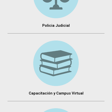
Policia Judicial
Capacitación y Campus Virtual