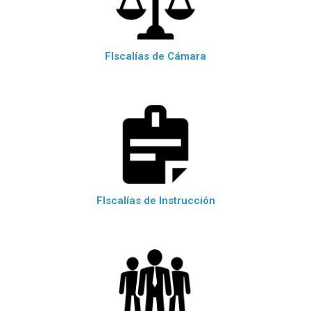
FIscalías de Cámara
FIscalías de Instrucción