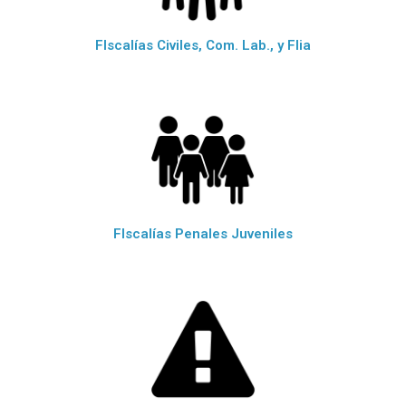
FIscalías Civiles, Com. Lab., y Flia
FIscalías Penales Juveniles