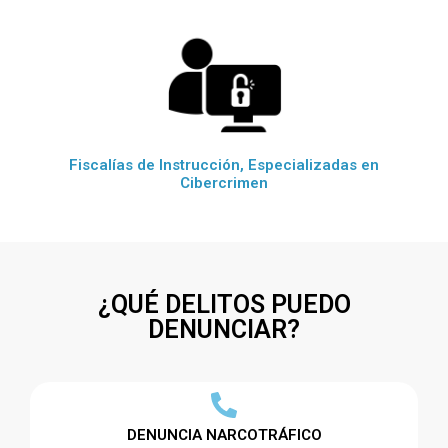
Fiscalías de Instrucción, Especializadas en
Cibercrimen
¿QUÉ DELITOS PUEDO
DENUNCIAR?
DENUNCIA NARCOTRÁFICO