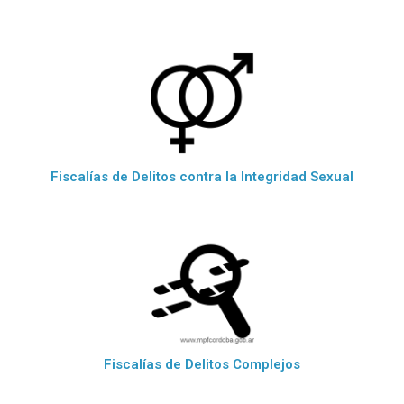
Fiscalías de Delitos contra la Integridad Sexual
Fiscalías de Delitos Complejos