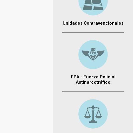
Unidades Contravencionales
FPA - Fuerza Policial
Antinarcotráfico