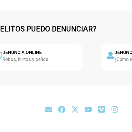
DELITOS PUEDO DENUNCIAR?
DENUNCIA ONLINE
DENUNC
Robos, hurtos y daños
¿Cómo es