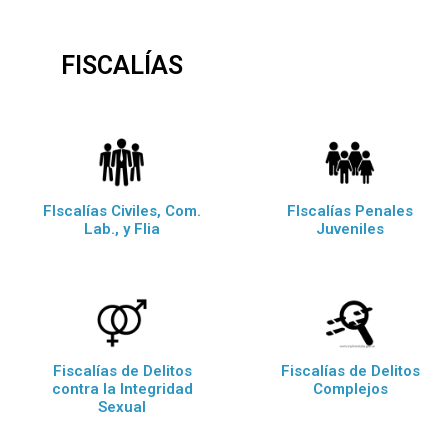
FISCALÍAS
FIscalías Civiles, Com.
FIscalías Penales
Lab., y Flia
Juveniles
Fiscalías de Delitos
Fiscalías de Delitos
contra la Integridad
Complejos
Sexual