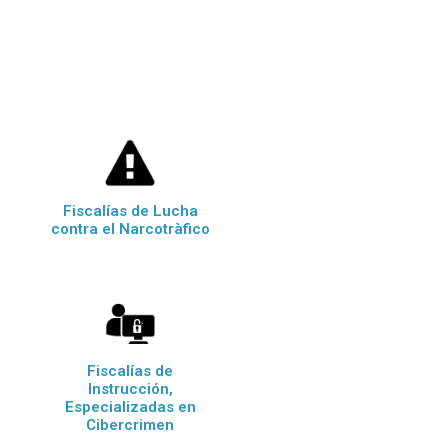
Fiscalías de Lucha
contra el Narcotràfico
Fiscalías de
Instrucción,
Especializadas en
Cibercrimen