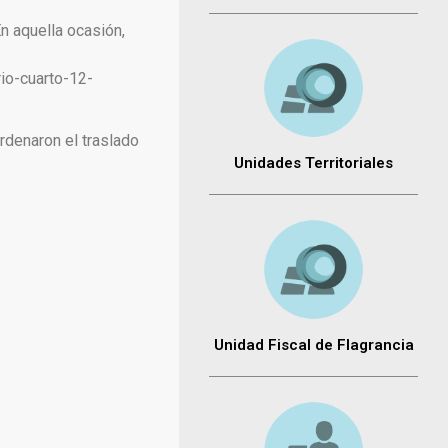
En aquella ocasión,
io-cuarto-12-
ordenaron el traslado
Unidades Territoriales
Unidad Fiscal de Flagrancia