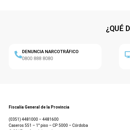
¿QUÉ 
DENUNCIA NARCOTRÁFICO
0800 888 8080
Fiscalía General de la Provincia
(0351) 4481000 – 4481600
Caseros 551 – 1° piso – CP 5000 – Córdoba