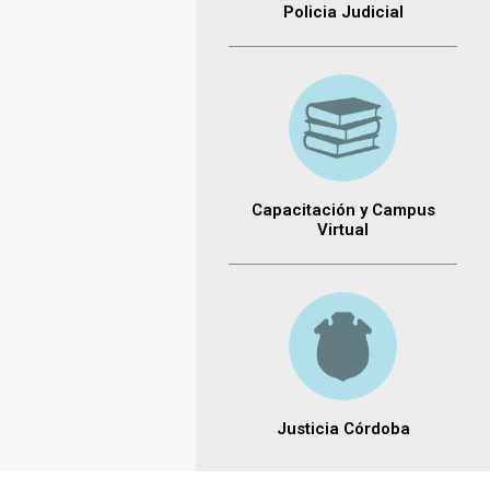
Policia Judicial
Capacitación y Campus
Virtual
Justicia Córdoba