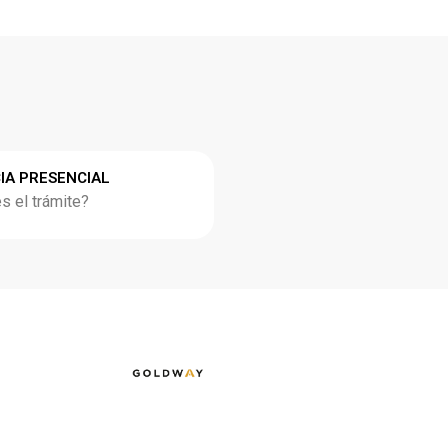
IA PRESENCIAL
 el trámite?