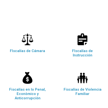
FIscalías de Cámara
FIscalías de
Instrucción
Fiscalías en lo Penal,
Fiscalías de Violencia
Econòmico y
Familiar
Anticorrupciòn