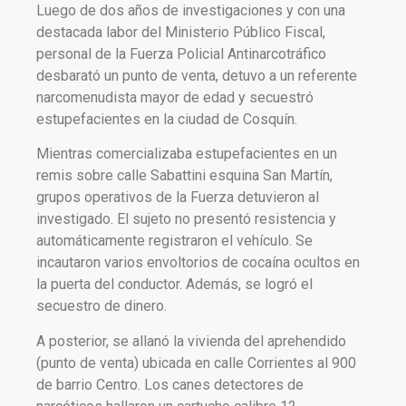
Luego de dos años de investigaciones y con una
destacada labor del Ministerio Público Fiscal,
personal de la Fuerza Policial Antinarcotráfico
desbarató un punto de venta, detuvo a un referente
narcomenudista mayor de edad y secuestró
estupefacientes en la ciudad de Cosquín.
Mientras comercializaba estupefacientes en un
remis sobre calle Sabattini esquina San Martín,
grupos operativos de la Fuerza detuvieron al
investigado. El sujeto no presentó resistencia y
automáticamente registraron el vehículo. Se
incautaron varios envoltorios de cocaína ocultos en
la puerta del conductor. Además, se logró el
secuestro de dinero.
A posterior, se allanó la vivienda del aprehendido
(punto de venta) ubicada en calle Corrientes al 900
de barrio Centro. Los canes detectores de