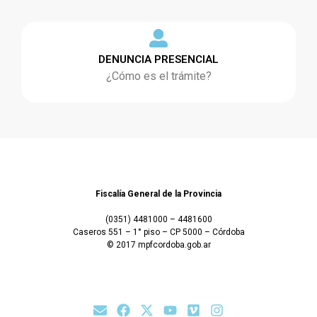
DENUNCIA PRESENCIAL
¿Cómo es el trámite?
Fiscalía General de la Provincia
(0351) 4481000 – 4481600
Caseros 551 – 1° piso – CP 5000 – Córdoba
© 2017 mpfcordoba.gob.ar