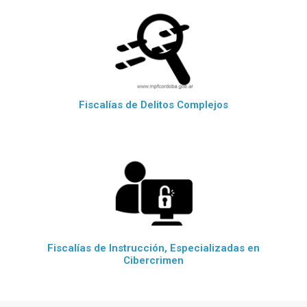
Fiscalías de Delitos Complejos
Fiscalías de Instrucción, Especializadas en
Cibercrimen