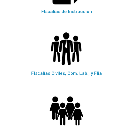
FIscalías de Instrucción
FIscalías Civiles, Com. Lab., y Flia