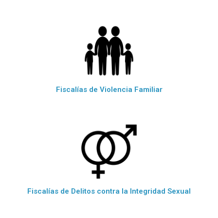
Fiscalías de Violencia Familiar
Fiscalías de Delitos contra la Integridad Sexual