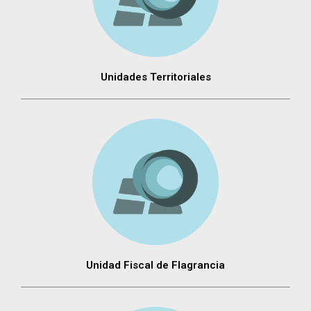
Unidades Territoriales
Unidad Fiscal de Flagrancia