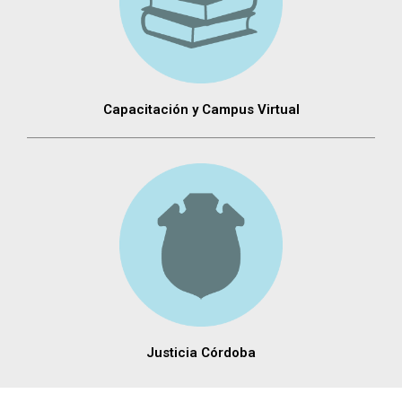
Capacitación y Campus Virtual
Justicia Córdoba