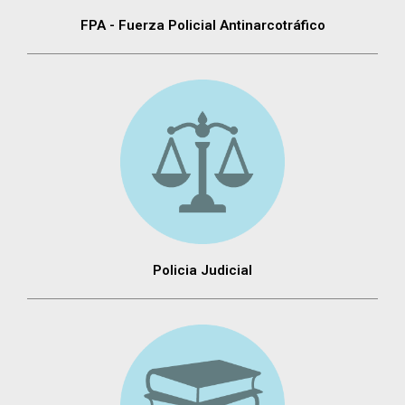
FPA - Fuerza Policial Antinarcotráfico
Policia Judicial