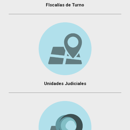
FIscalías de Turno
Unidades Judiciales