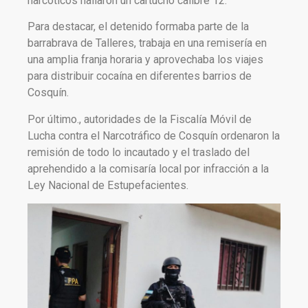
narcóticos hallaron un cartucho calibre 12.
Para destacar, el detenido formaba parte de la
barrabrava de Talleres, trabaja en una remisería en
una amplia franja horaria y aprovechaba los viajes
para distribuir cocaína en diferentes barrios de
Cosquín.
Por último., autoridades de la Fiscalía Móvil de
Lucha contra el Narcotráfico de Cosquín ordenaron la
remisión de todo lo incautado y el traslado del
aprehendido a la comisaría local por infracción a la
Ley Nacional de Estupefacientes.