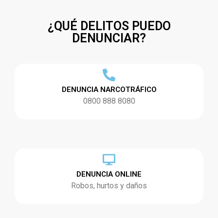
¿QUÉ DELITOS PUEDO
DENUNCIAR?
DENUNCIA NARCOTRÁFICO
0800 888 8080
DENUNCIA ONLINE
Robos, hurtos y daños