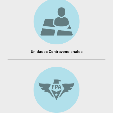
Unidades Contravencionales