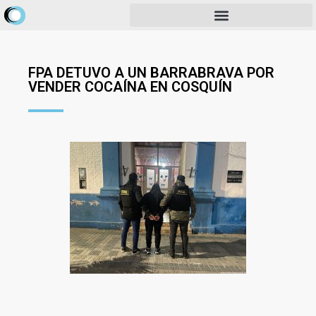
FPA DETUVO A UN BARRABRAVA POR
VENDER COCAÍNA EN COSQUÍN