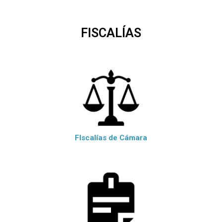
FISCALÍAS
FIscalías de Cámara