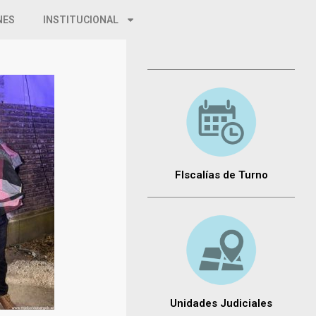
NES
INSTITUCIONAL
FIscalías de Turno
Unidades Judiciales