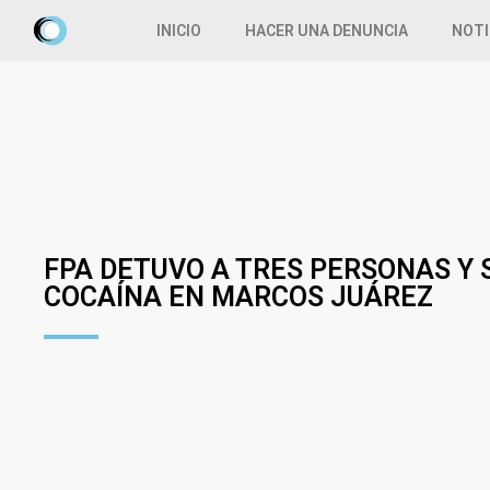
INICIO
HACER UNA DENUNCIA
NOTI
FPA DETUVO A TRES PERSONAS Y
COCAÍNA EN MARCOS JUÁREZ