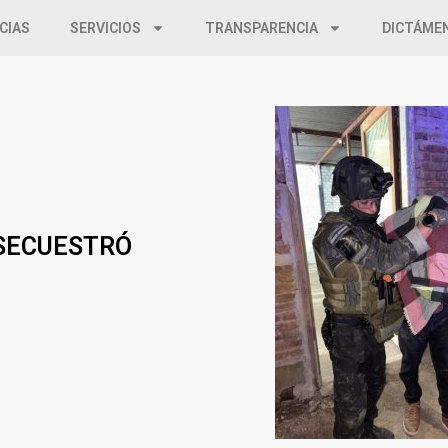
CIAS
SERVICIOS
TRANSPARENCIA
DICTÁME
 SECUESTRÓ