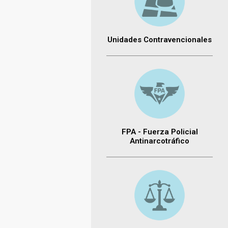
Unidades Contravencionales
FPA - Fuerza Policial
Antinarcotráfico