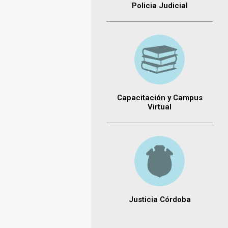
Policia Judicial
Capacitación y Campus
Virtual
Justicia Córdoba