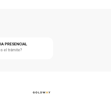
IA PRESENCIAL
 el trámite?