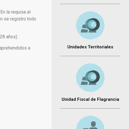
n la requisa al
ón se registro todo
28 años).
Unidades Territoriales
s aprehendidos a
Unidad Fiscal de Flagrancia