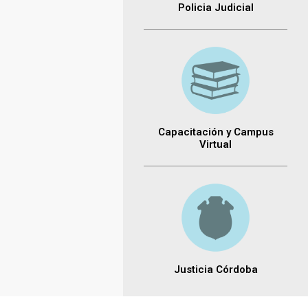
Policia Judicial
Capacitación y Campus
Virtual
Justicia Córdoba