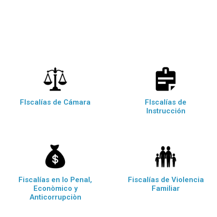
FIscalías de Cámara
FIscalías de
Instrucción
Fiscalías en lo Penal,
Fiscalías de Violencia
Econòmico y
Familiar
Anticorrupciòn