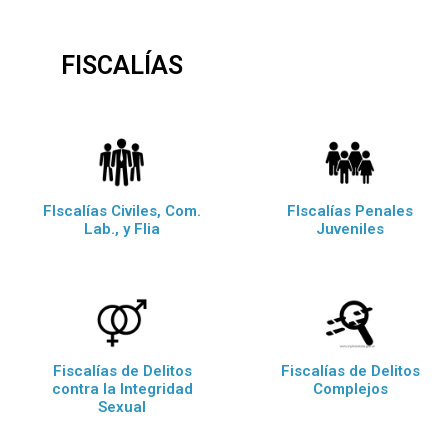
FISCALÍAS
FIscalías Civiles, Com.
FIscalías Penales
Lab., y Flia
Juveniles
Fiscalías de Delitos
Fiscalías de Delitos
contra la Integridad
Complejos
Sexual