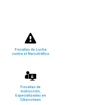
Fiscalías de Lucha
contra el Narcotràfico
Fiscalías de
Instrucción,
Especializadas en
Cibercrimen