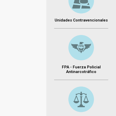
Unidades Contravencionales
FPA - Fuerza Policial
Antinarcotráfico