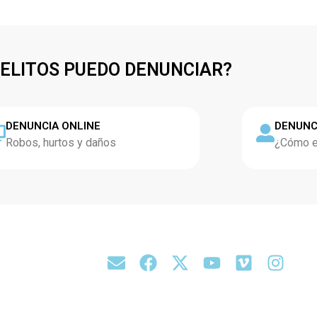
DELITOS PUEDO DENUNCIAR?
DENUNCIA ONLINE
DENUNC
Robos, hurtos y daños
¿Cómo es