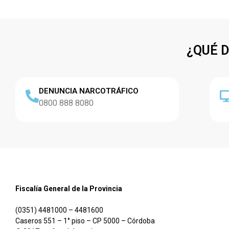
¿QUÉ 
DENUNCIA NARCOTRÁFICO
0800 888 8080
Fiscalía General de la Provincia
(0351) 4481000 – 4481600
Caseros 551 – 1° piso – CP 5000 – Córdoba