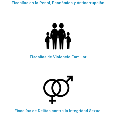
Fiscalías en lo Penal, Econòmico y Anticorrupciòn
Fiscalías de Violencia Familiar
Fiscalías de Delitos contra la Integridad Sexual