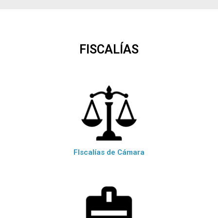
FISCALÍAS
FIscalías de Cámara