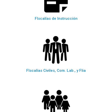
FIscalías de Instrucción
FIscalías Civiles, Com. Lab., y Flia