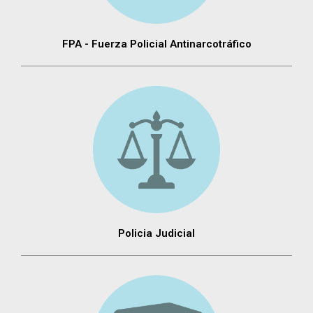
FPA - Fuerza Policial Antinarcotráfico
Policia Judicial