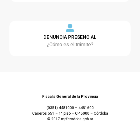
DENUNCIA PRESENCIAL
¿Cómo es el trámite?
Fiscalía General de la Provincia
(0351) 4481000 – 4481600
Caseros 551 – 1° piso – CP 5000 – Córdoba
© 2017 mpfcordoba.gob.ar