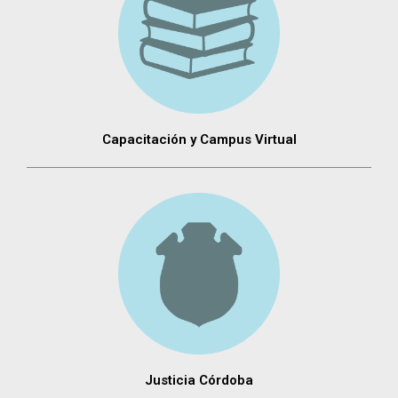
Capacitación y Campus Virtual
Justicia Córdoba