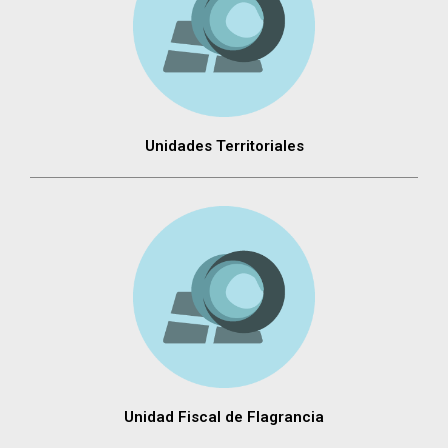
Unidades Territoriales
Unidad Fiscal de Flagrancia