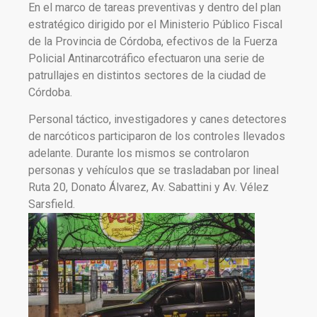
En el marco de tareas preventivas y dentro del plan
estratégico dirigido por el Ministerio Público Fiscal
de la Provincia de Córdoba, efectivos de la Fuerza
Policial Antinarcotráfico efectuaron una serie de
patrullajes en distintos sectores de la ciudad de
Córdoba.
Personal táctico, investigadores y canes detectores
de narcóticos participaron de los controles llevados
adelante. Durante los mismos se controlaron
personas y vehículos que se trasladaban por lineal
Ruta 20, Donato Álvarez, Av. Sabattini y Av. Vélez
Sarsfield.