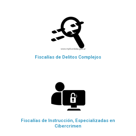
Fiscalías de Delitos Complejos
Fiscalías de Instrucción, Especializadas en
Cibercrimen