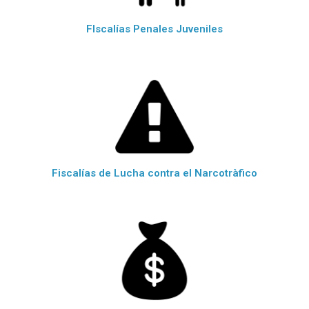
FIscalías Penales Juveniles
Fiscalías de Lucha contra el Narcotràfico