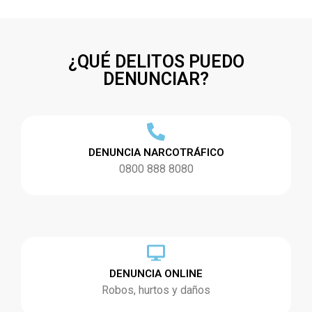
¿QUÉ DELITOS PUEDO
DENUNCIAR?
DENUNCIA NARCOTRÁFICO
0800 888 8080
DENUNCIA ONLINE
Robos, hurtos y daños