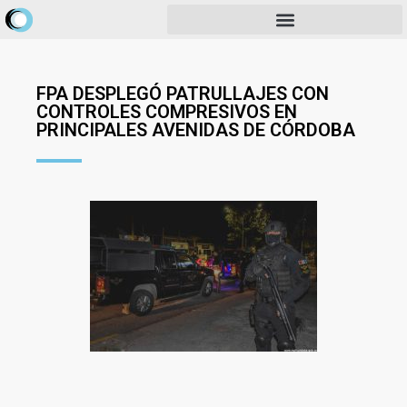
FPA DESPLEGÓ PATRULLAJES CON
CONTROLES COMPRESIVOS EN
PRINCIPALES AVENIDAS DE CÓRDOBA