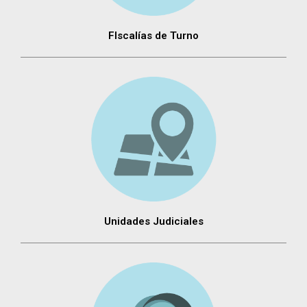
FIscalías de Turno
Unidades Judiciales