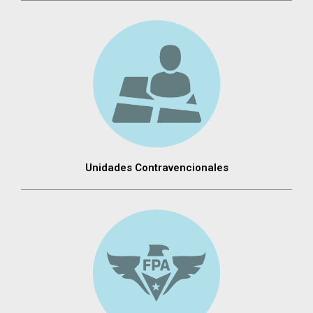
Unidades Contravencionales