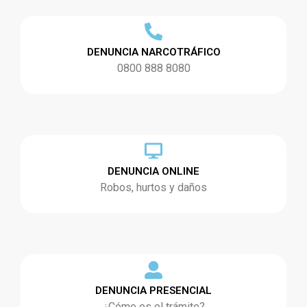
DENUNCIA NARCOTRÁFICO
0800 888 8080
DENUNCIA ONLINE
Robos, hurtos y daños
DENUNCIA PRESENCIAL
¿Cómo es el trámite?