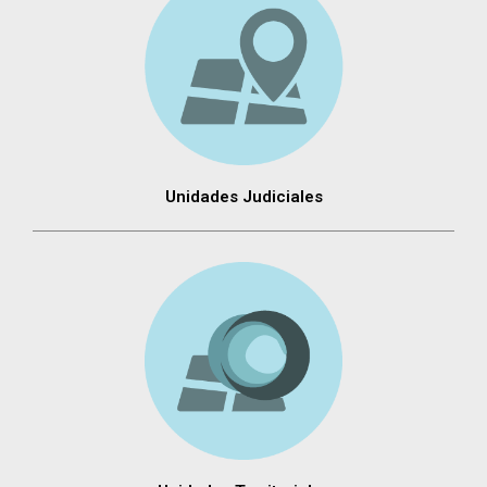
Unidades Judiciales