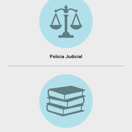
Policia Judicial