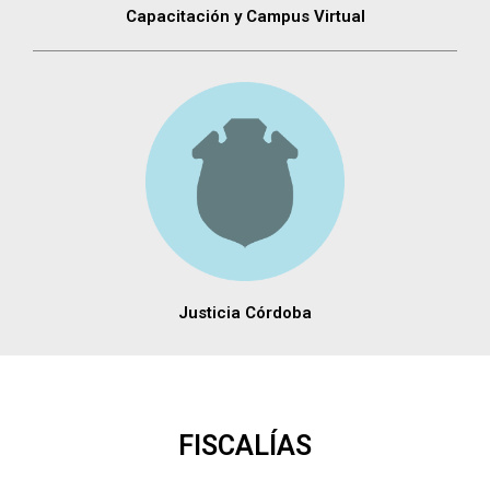
Capacitación y Campus Virtual
Justicia Córdoba
FISCALÍAS