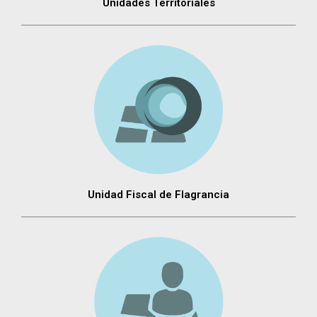
Unidades Territoriales
Unidad Fiscal de Flagrancia