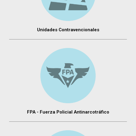
Unidades Contravencionales
FPA - Fuerza Policial Antinarcotráfico