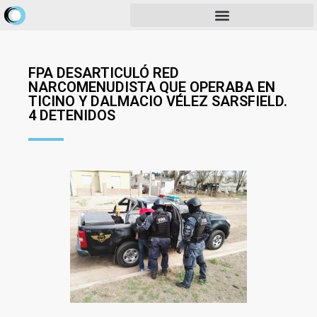
FPA DESARTICULÓ RED
NARCOMENUDISTA QUE OPERABA EN
TICINO Y DALMACIO VÉLEZ SARSFIELD.
4 DETENIDOS