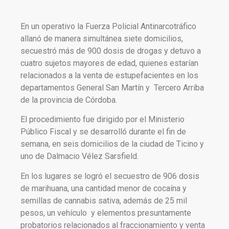
En un operativo la Fuerza Policial Antinarcotráfico
allanó de manera simultánea siete domicilios,
secuestró más de 900 dosis de drogas y detuvo a
cuatro sujetos mayores de edad, quienes estarían
relacionados a la venta de estupefacientes en los
departamentos General San Martín y Tercero Arriba
de la provincia de Córdoba.
El procedimiento fue dirigido por el Ministerio
Público Fiscal y se desarrolló durante el fin de
semana, en seis domicilios de la ciudad de Ticino y
uno de Dalmacio Vélez Sarsfield.
En los lugares se logró el secuestro de 906 dosis
de marihuana, una cantidad menor de cocaína y
semillas de cannabis sativa, además de 25 mil
pesos, un vehículo y elementos presuntamente
probatorios relacionados al fraccionamiento y venta