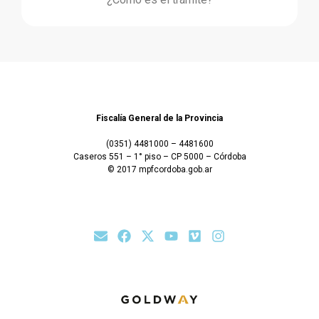
Fiscalía General de la Provincia
(0351) 4481000 – 4481600
Caseros 551 – 1° piso – CP 5000 – Córdoba
© 2017 mpfcordoba.gob.ar