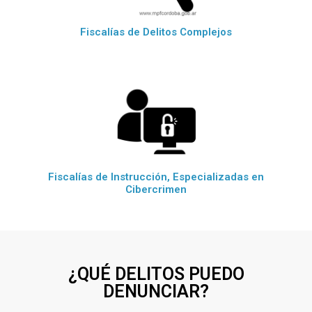
Fiscalías de Delitos Complejos
Fiscalías de Instrucción, Especializadas en
Cibercrimen
¿QUÉ DELITOS PUEDO
DENUNCIAR?