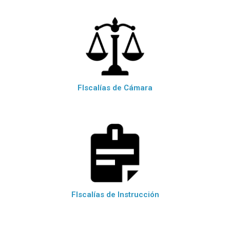
FIscalías de Cámara
FIscalías de Instrucción