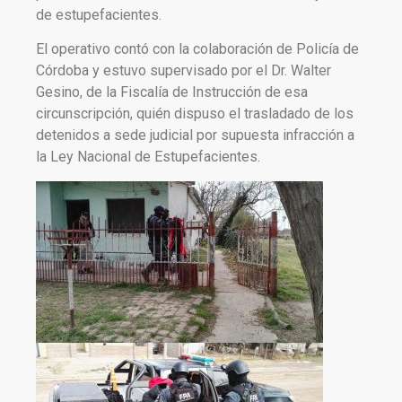
de estupefacientes.
El operativo contó con la colaboración de Policía de
Córdoba y estuvo supervisado por el Dr. Walter
Gesino, de la Fiscalía de Instrucción de esa
circunscripción, quién dispuso el trasladado de los
detenidos a sede judicial por supuesta infracción a
la Ley Nacional de Estupefacientes.