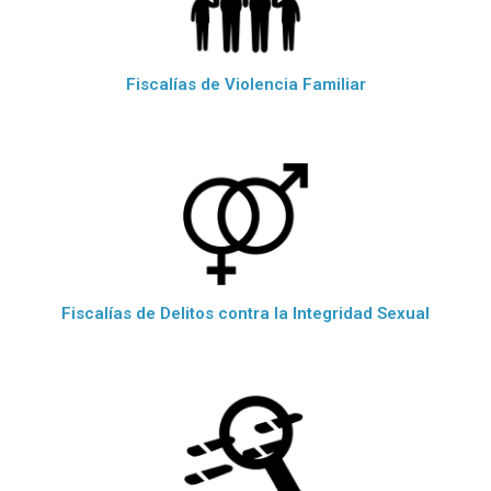
Fiscalías de Violencia Familiar
Fiscalías de Delitos contra la Integridad Sexual