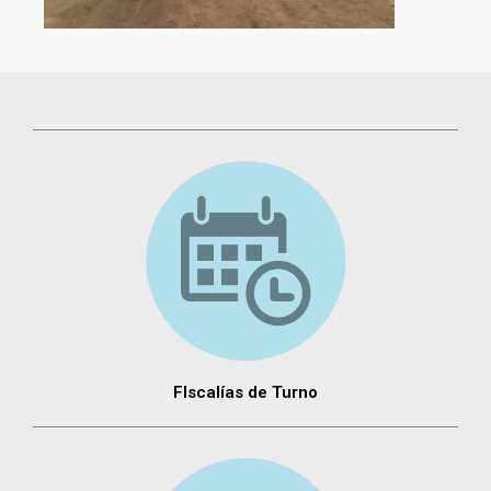
FIscalías de Turno