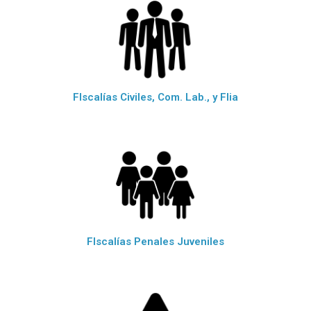
FIscalías Civiles, Com. Lab., y Flia
FIscalías Penales Juveniles