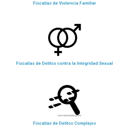
Fiscalías de Violencia Familiar
Fiscalías de Delitos contra la Integridad Sexual
Fiscalías de Delitos Complejos