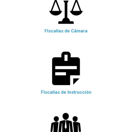
FIscalías de Cámara
FIscalías de Instrucción