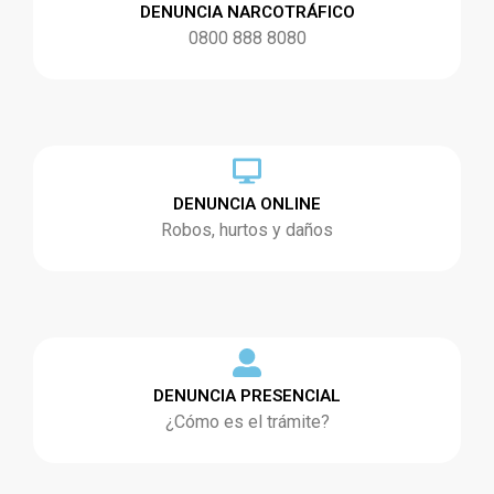
DENUNCIA NARCOTRÁFICO
0800 888 8080
DENUNCIA ONLINE
Robos, hurtos y daños
DENUNCIA PRESENCIAL
¿Cómo es el trámite?