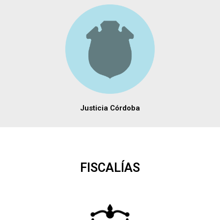
Justicia Córdoba
FISCALÍAS