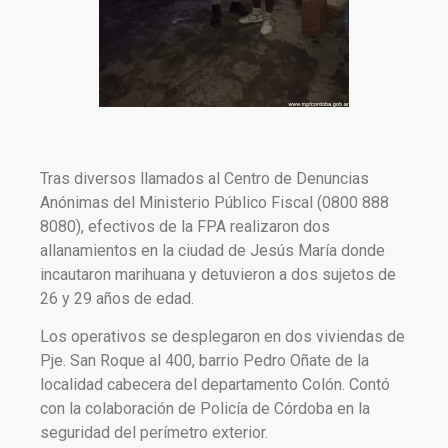
Tras diversos llamados al Centro de Denuncias
Anónimas del Ministerio Público Fiscal (0800 888
8080), efectivos de la FPA realizaron dos
allanamientos en la ciudad de Jesús María donde
incautaron marihuana y detuvieron a dos sujetos de
26 y 29 años de edad.
Los operativos se desplegaron en dos viviendas de
Pje. San Roque al 400, barrio Pedro Oñate de la
localidad cabecera del departamento Colón. Contó
con la colaboración de Policía de Córdoba en la
seguridad del perímetro exterior.