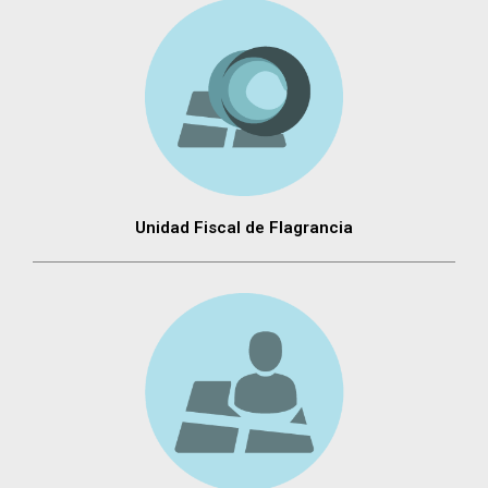
Unidad Fiscal de Flagrancia