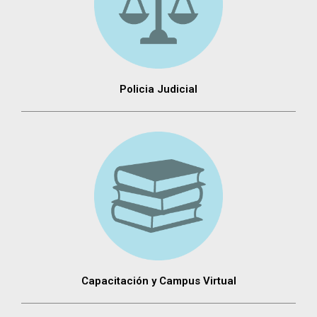
Policia Judicial
Capacitación y Campus Virtual