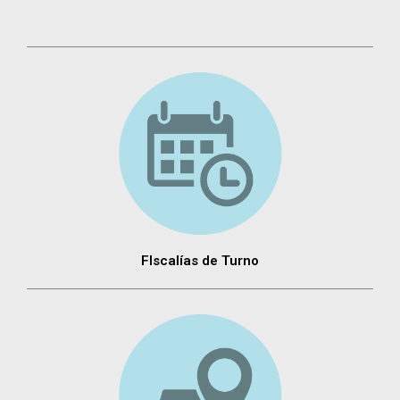
FIscalías de Turno