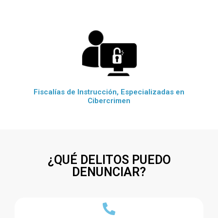
Fiscalías de Instrucción, Especializadas en
Cibercrimen
¿QUÉ DELITOS PUEDO
DENUNCIAR?