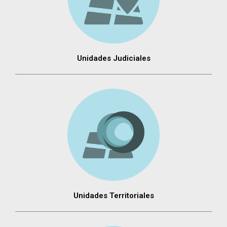
Unidades Judiciales
Unidades Territoriales