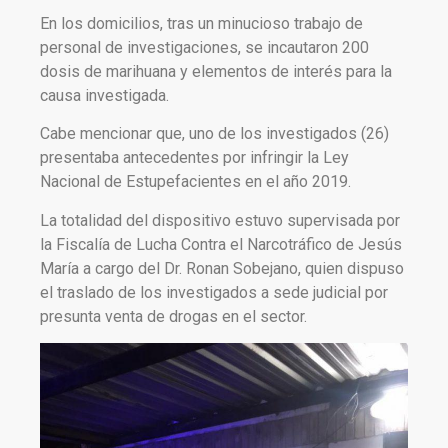
En los domicilios, tras un minucioso trabajo de
personal de investigaciones, se incautaron 200
dosis de marihuana y elementos de interés para la
causa investigada.
Cabe mencionar que, uno de los investigados (26)
presentaba antecedentes por infringir la Ley
Nacional de Estupefacientes en el año 2019.
La totalidad del dispositivo estuvo supervisada por
la Fiscalía de Lucha Contra el Narcotráfico de Jesús
María a cargo del Dr. Ronan Sobejano, quien dispuso
el traslado de los investigados a sede judicial por
presunta venta de drogas en el sector.