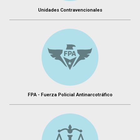
Unidades Contravencionales
FPA - Fuerza Policial Antinarcotráfico