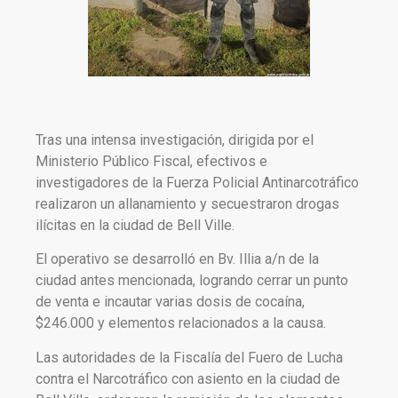
Tras una intensa investigación, dirigida por el
Ministerio Público Fiscal, efectivos e
investigadores de la Fuerza Policial Antinarcotráfico
realizaron un allanamiento y secuestraron drogas
ilícitas en la ciudad de Bell Ville.
El operativo se desarrolló en Bv. Illia a/n de la
ciudad antes mencionada, logrando cerrar un punto
de venta e incautar varias dosis de cocaína,
$246.000 y elementos relacionados a la causa.
Las autoridades de la Fiscalía del Fuero de Lucha
contra el Narcotráfico con asiento en la ciudad de