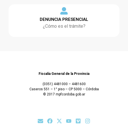
DENUNCIA PRESENCIAL
¿Cómo es el trámite?
Fiscalía General de la Provincia
(0351) 4481000 – 4481600
Caseros 551 – 1° piso – CP 5000 – Córdoba
© 2017 mpfcordoba.gob.ar