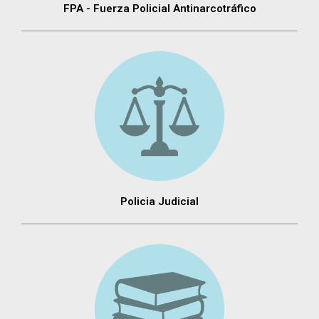
FPA - Fuerza Policial Antinarcotráfico
Policia Judicial