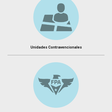
Unidades Contravencionales