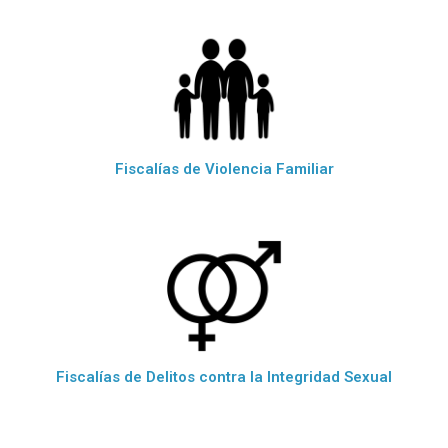
Fiscalías de Violencia Familiar
Fiscalías de Delitos contra la Integridad Sexual