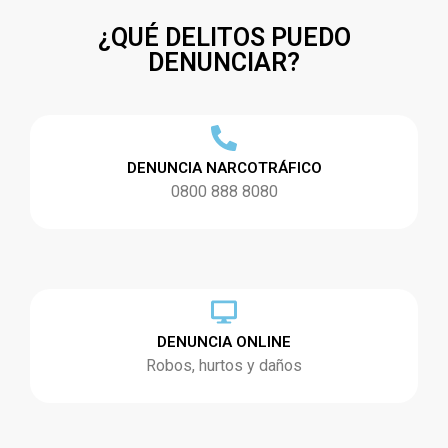
¿QUÉ DELITOS PUEDO
DENUNCIAR?
DENUNCIA NARCOTRÁFICO
0800 888 8080
DENUNCIA ONLINE
Robos, hurtos y daños