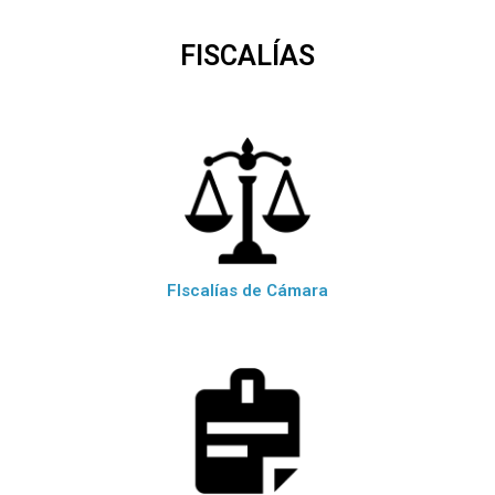
FISCALÍAS
FIscalías de Cámara