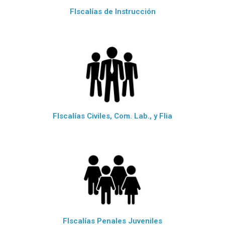
FIscalías de Instrucción
FIscalías Civiles, Com. Lab., y Flia
FIscalías Penales Juveniles