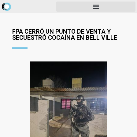
FPA CERRÓ UN PUNTO DE VENTA Y
SECUESTRÓ COCAÍNA EN BELL VILLE