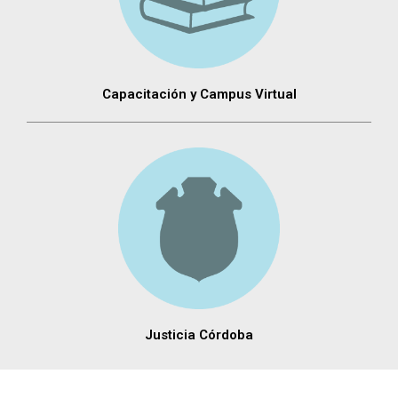
Capacitación y Campus Virtual
Justicia Córdoba