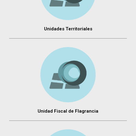
Unidades Territoriales
Unidad Fiscal de Flagrancia