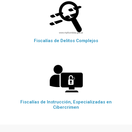
Fiscalías de Delitos Complejos
Fiscalías de Instrucción, Especializadas en
Cibercrimen