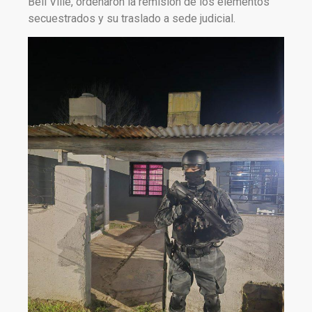
Bell Ville, ordenaron la remisión de los elementos
secuestrados y su traslado a sede judicial.