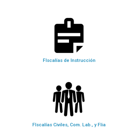
FIscalías de Instrucción
FIscalías Civiles, Com. Lab., y Flia