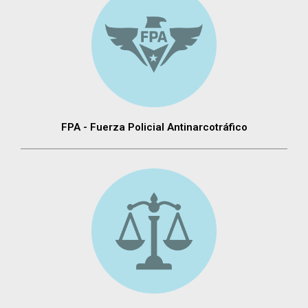
FPA - Fuerza Policial Antinarcotráfico