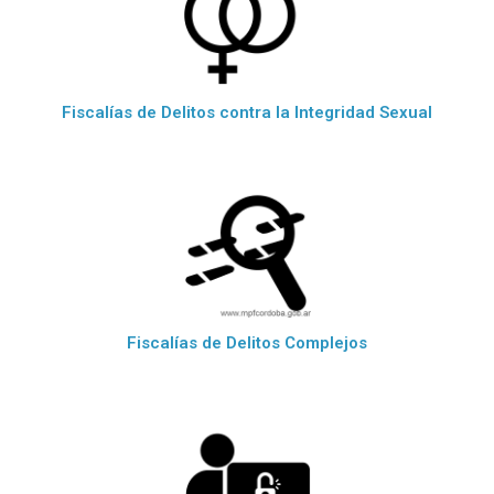
Fiscalías de Delitos contra la Integridad Sexual
Fiscalías de Delitos Complejos