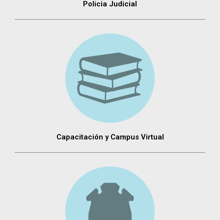
Policia Judicial
Capacitación y Campus Virtual