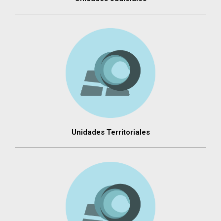
Unidades Territoriales