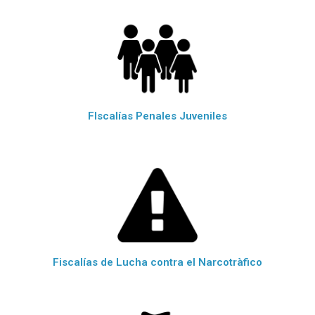
FIscalías Penales Juveniles
Fiscalías de Lucha contra el Narcotràfico