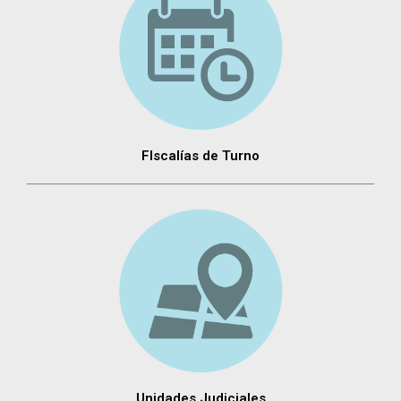
FIscalías de Turno
Unidades Judiciales