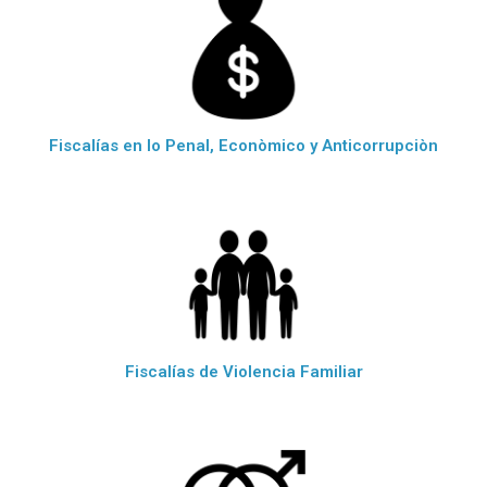
Fiscalías en lo Penal, Econòmico y Anticorrupciòn
Fiscalías de Violencia Familiar