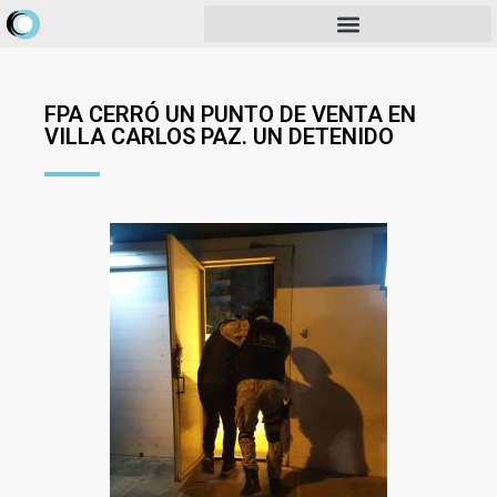
FPA CERRÓ UN PUNTO DE VENTA EN
VILLA CARLOS PAZ. UN DETENIDO