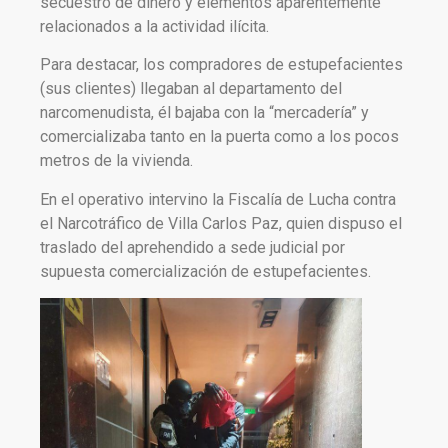
secuestro de dinero y elementos aparentemente
relacionados a la actividad ilícita.
Para destacar, los compradores de estupefacientes
(sus clientes) llegaban al departamento del
narcomenudista, él bajaba con la “mercadería” y
comercializaba tanto en la puerta como a los pocos
metros de la vivienda.
En el operativo intervino la Fiscalía de Lucha contra
el Narcotráfico de Villa Carlos Paz, quien dispuso el
traslado del aprehendido a sede judicial por
supuesta comercialización de estupefacientes.