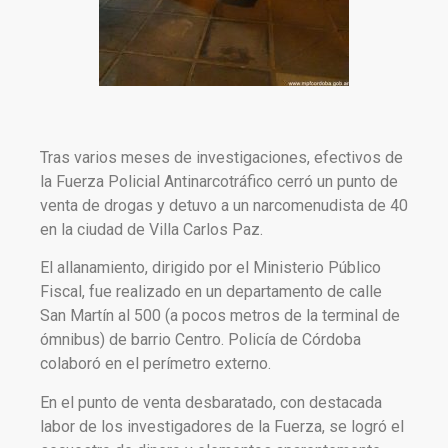
Tras varios meses de investigaciones, efectivos de
la Fuerza Policial Antinarcotráfico cerró un punto de
venta de drogas y detuvo a un narcomenudista de 40
en la ciudad de Villa Carlos Paz.
El allanamiento, dirigido por el Ministerio Público
Fiscal, fue realizado en un departamento de calle
San Martín al 500 (a pocos metros de la terminal de
ómnibus) de barrio Centro. Policía de Córdoba
colaboró en el perímetro externo.
En el punto de venta desbaratado, con destacada
labor de los investigadores de la Fuerza, se logró el