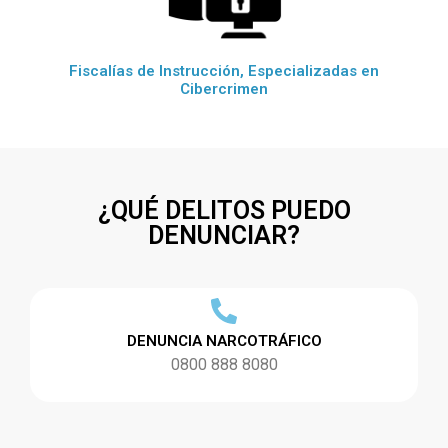
Fiscalías de Instrucción, Especializadas en
Cibercrimen
¿QUÉ DELITOS PUEDO
DENUNCIAR?
DENUNCIA NARCOTRÁFICO
0800 888 8080