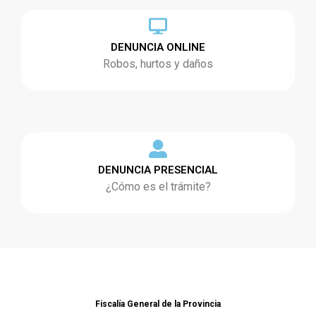
DENUNCIA ONLINE
Robos, hurtos y daños
DENUNCIA PRESENCIAL
¿Cómo es el trámite?
Fiscalía General de la Provincia