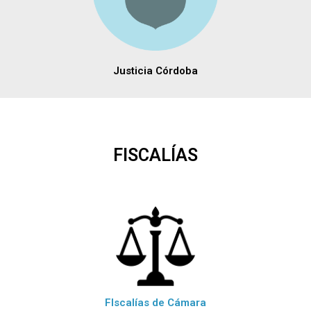
Justicia Córdoba
FISCALÍAS
FIscalías de Cámara