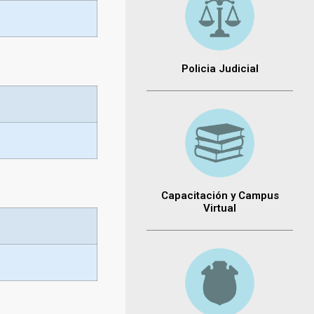
Policia Judicial
Capacitación y Campus
Virtual