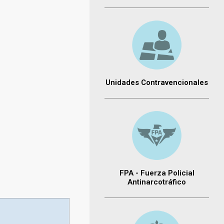
Unidades Contravencionales
FPA - Fuerza Policial
Antinarcotráfico