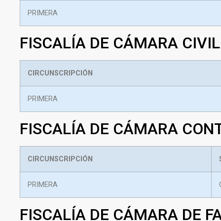
PRIMERA
FISCALÍA DE CÁMARA CIVIL
CIRCUNSCRIPCIÓN
PRIMERA
FISCALÍA DE CÁMARA CON
CIRCUNSCRIPCIÓN
PRIMERA
FISCALÍA DE CÁMARA DE F