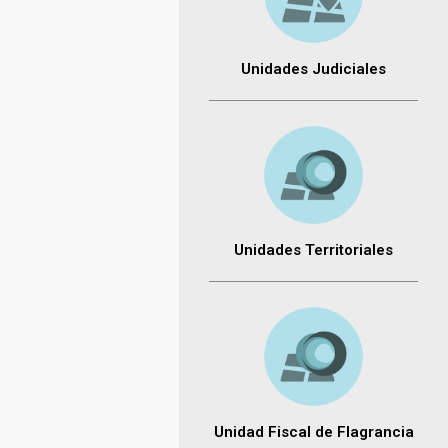
Unidades Judiciales
Unidades Territoriales
Unidad Fiscal de Flagrancia