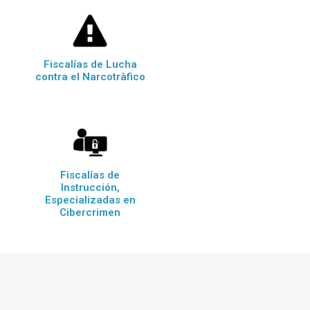
Fiscalías de Lucha
contra el Narcotràfico
Fiscalías de
Instrucción,
Especializadas en
Cibercrimen