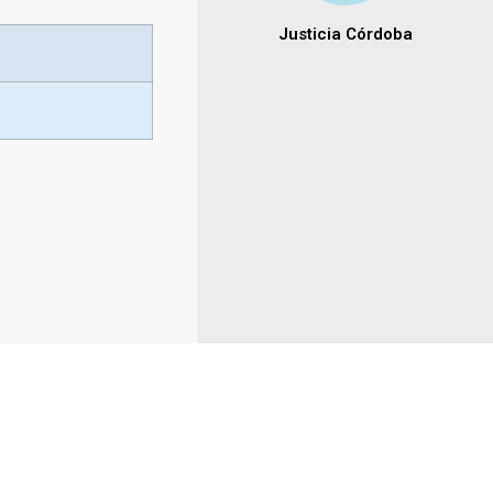
Justicia Córdoba