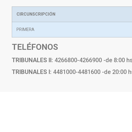
CIRCUNSCRIPCIÓN
PRIMERA
TELÉFONOS
TRIBUNALES II
: 4266800-4266900 -de 8:00 hs
TRIBUNALES I
: 4481000-4481600 -de 20:00 h