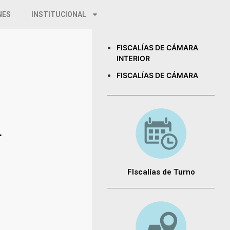
NES
INSTITUCIONAL
FISCALÍAS DE CÁMARA
INTERIOR
FISCALÍAS DE CÁMARA
L
FIscalías de Turno