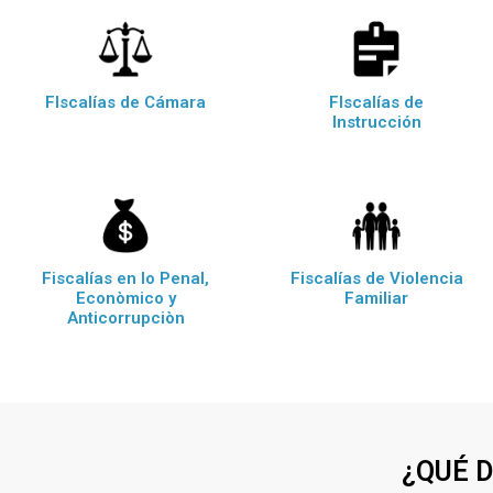
FIscalías de Cámara
FIscalías de
Instrucción
Fiscalías en lo Penal,
Fiscalías de Violencia
Econòmico y
Familiar
Anticorrupciòn
¿QUÉ 