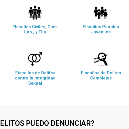
FIscalías Civiles, Com.
FIscalías Penales
Lab., y Flia
Juveniles
Fiscalías de Delitos
Fiscalías de Delitos
contra la Integridad
Complejos
Sexual
DELITOS PUEDO DENUNCIAR?