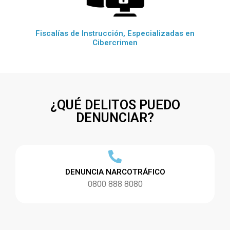
Fiscalías de Instrucción, Especializadas en
Cibercrimen
¿QUÉ DELITOS PUEDO
DENUNCIAR?
DENUNCIA NARCOTRÁFICO
0800 888 8080