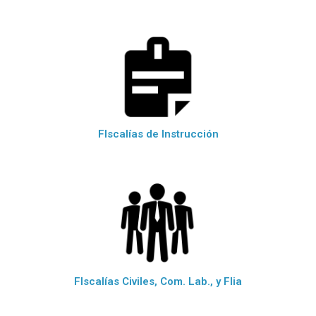
FIscalías de Instrucción
FIscalías Civiles, Com. Lab., y Flia