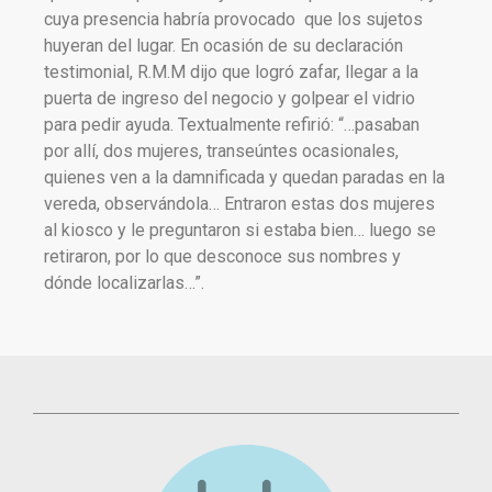
cuya presencia habría provocado que los sujetos
huyeran del lugar. En ocasión de su declaración
testimonial, R.M.M dijo que logró zafar, llegar a la
puerta de ingreso del negocio y golpear el vidrio
para pedir ayuda. Textualmente refirió: “…pasaban
por allí, dos mujeres, transeúntes ocasionales,
quienes ven a la damnificada y quedan paradas en la
vereda, observándola… Entraron estas dos mujeres
al kiosco y le preguntaron si estaba bien… luego se
retiraron, por lo que desconoce sus nombres y
dónde localizarlas…”.