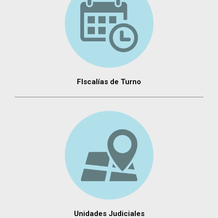
FIscalías de Turno
Unidades Judiciales