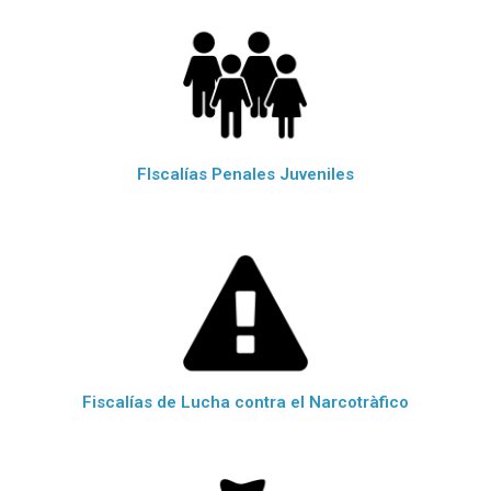
FIscalías Penales Juveniles
Fiscalías de Lucha contra el Narcotràfico