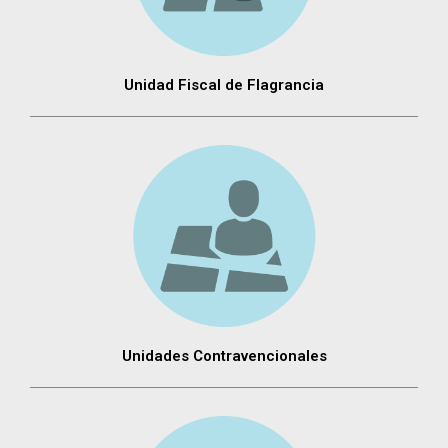
Unidad Fiscal de Flagrancia
Unidades Contravencionales