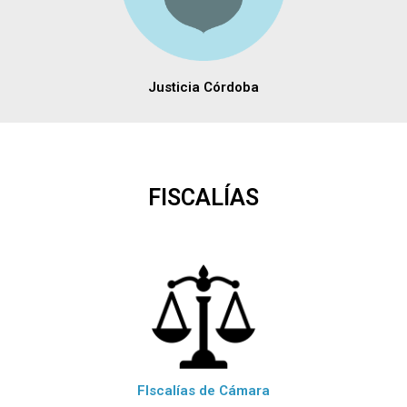
Justicia Córdoba
FISCALÍAS
FIscalías de Cámara