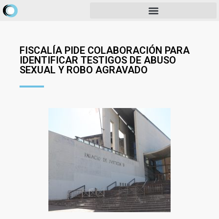
FISCALÍA PIDE COLABORACIÓN PARA
IDENTIFICAR TESTIGOS DE ABUSO
SEXUAL Y ROBO AGRAVADO