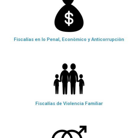
Fiscalías en lo Penal, Econòmico y Anticorrupciòn
Fiscalías de Violencia Familiar