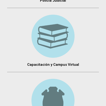
Policia Judicial
Capacitación y Campus Virtual