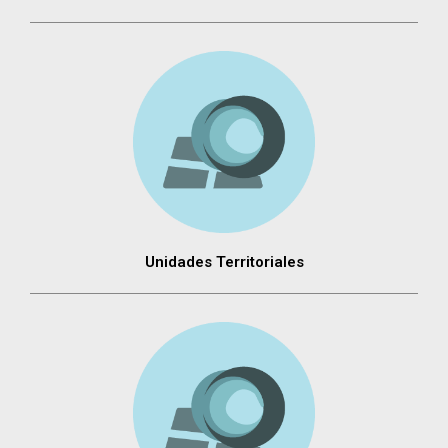
Unidades Territoriales