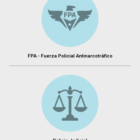
FPA - Fuerza Policial Antinarcotráfico