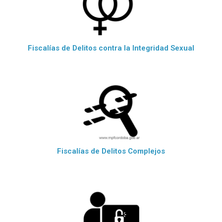
Fiscalías de Delitos contra la Integridad Sexual
Fiscalías de Delitos Complejos