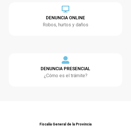
DENUNCIA ONLINE
Robos, hurtos y daños
DENUNCIA PRESENCIAL
¿Cómo es el trámite?
Fiscalía General de la Provincia