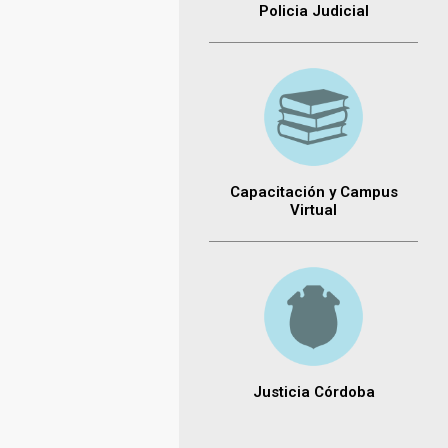
Policia Judicial
Capacitación y Campus
Virtual
Justicia Córdoba