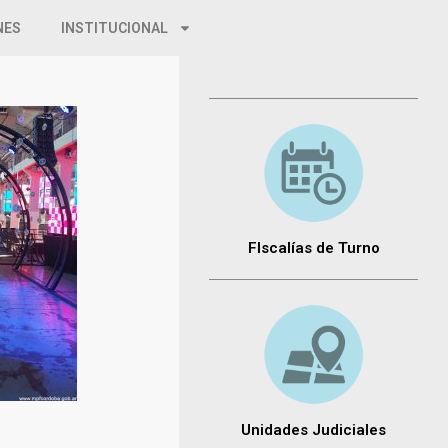
NES
INSTITUCIONAL
FIscalías de Turno
Unidades Judiciales