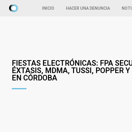
INICIO
HACER UNA DENUNCIA
NOTI
FIESTAS ELECTRÓNICAS: FPA SEC
ÉXTASIS, MDMA, TUSSI, POPPER 
EN CÓRDOBA