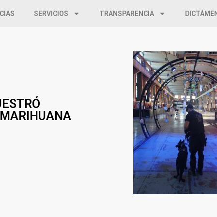
CIAS
SERVICIOS
TRANSPARENCIA
DICTÁME
UESTRÓ
Y MARIHUANA