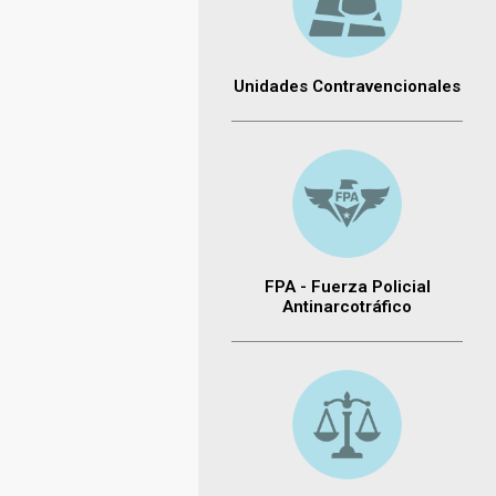
Unidades Contravencionales
FPA - Fuerza Policial
Antinarcotráfico