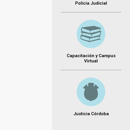
Policia Judicial
Capacitación y Campus
Virtual
Justicia Córdoba