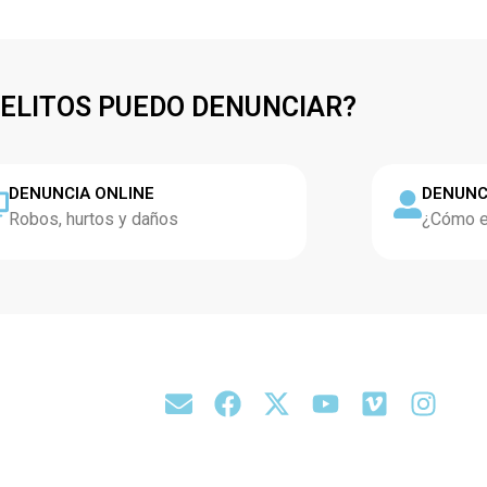
DELITOS PUEDO DENUNCIAR?
DENUNCIA ONLINE
DENUNC
Robos, hurtos y daños
¿Cómo es