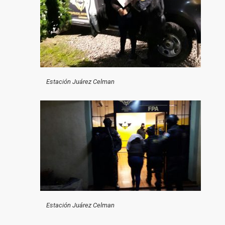
Estación Juárez Celman
Estación Juárez Celman