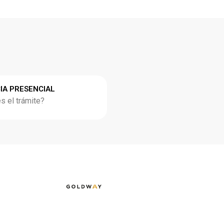
IA PRESENCIAL
 el trámite?