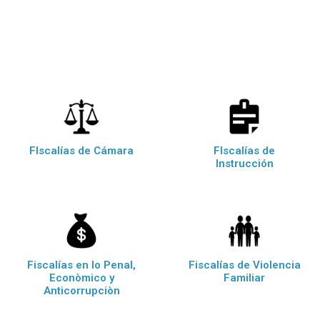
FIscalías de Cámara
FIscalías de
Instrucción
Fiscalías en lo Penal,
Fiscalías de Violencia
Econòmico y
Familiar
Anticorrupciòn