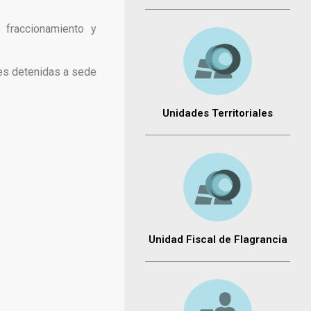
 fraccionamiento y
res detenidas a sede
Unidades Territoriales
Unidad Fiscal de Flagrancia