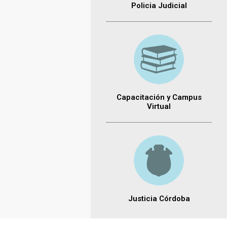
Policia Judicial
Capacitación y Campus
Virtual
Justicia Córdoba