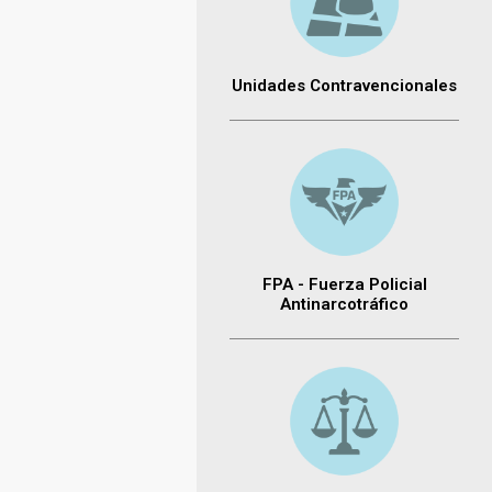
Unidades Contravencionales
FPA - Fuerza Policial
Antinarcotráfico