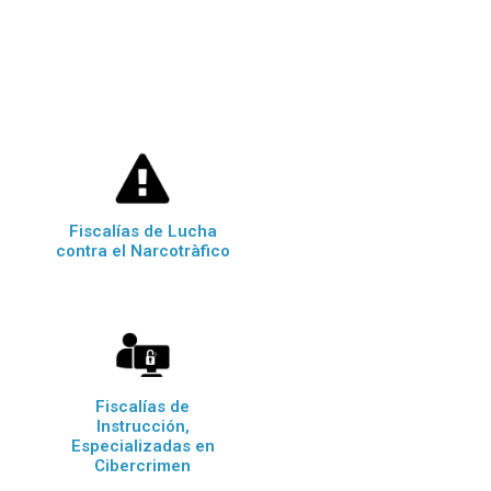
Fiscalías de Lucha
contra el Narcotràfico
Fiscalías de
Instrucción,
Especializadas en
Cibercrimen