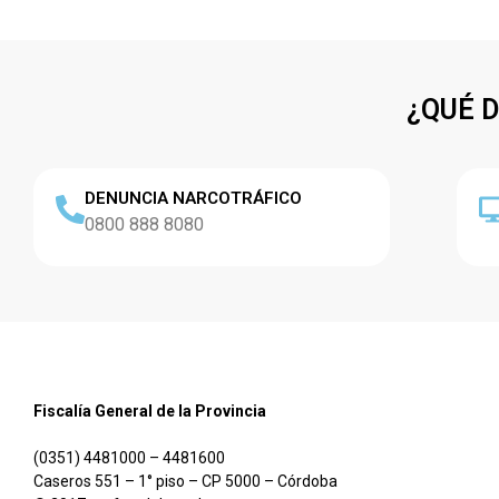
¿QUÉ 
DENUNCIA NARCOTRÁFICO
0800 888 8080
Fiscalía General de la Provincia
(0351) 4481000 – 4481600
Caseros 551 – 1° piso – CP 5000 – Córdoba