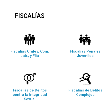
FISCALÍAS
FIscalías Civiles, Com.
FIscalías Penales
Lab., y Flia
Juveniles
Fiscalías de Delitos
Fiscalías de Delitos
contra la Integridad
Complejos
Sexual