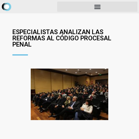
ESPECIALISTAS ANALIZAN LAS
REFORMAS AL CÓDIGO PROCESAL
PENAL