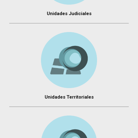
Unidades Judiciales
Unidades Territoriales