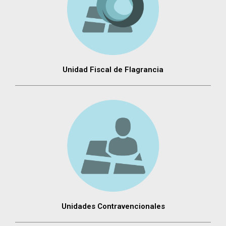
Unidad Fiscal de Flagrancia
Unidades Contravencionales