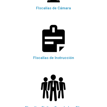
FIscalías de Cámara
FIscalías de Instrucción