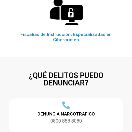
Fiscalías de Instrucción, Especializadas en
Cibercrimen
¿QUÉ DELITOS PUEDO
DENUNCIAR?
DENUNCIA NARCOTRÁFICO
0800 888 8080