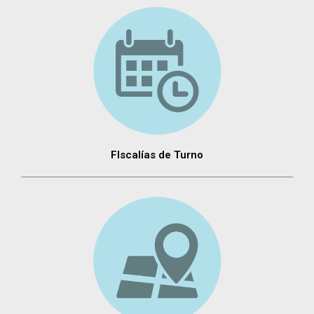
FIscalías de Turno