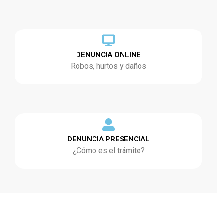
DENUNCIA ONLINE
Robos, hurtos y daños
DENUNCIA PRESENCIAL
¿Cómo es el trámite?