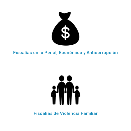
Fiscalías en lo Penal, Econòmico y Anticorrupciòn
Fiscalías de Violencia Familiar