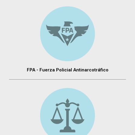
FPA - Fuerza Policial Antinarcotráfico