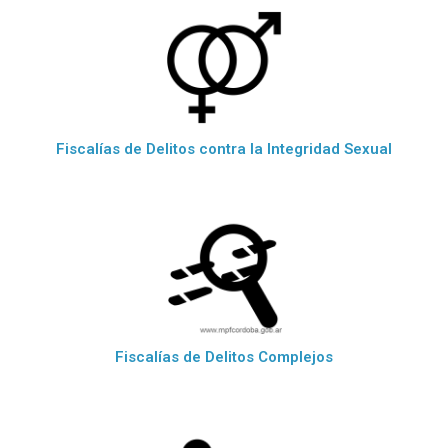
Fiscalías de Delitos contra la Integridad Sexual
Fiscalías de Delitos Complejos