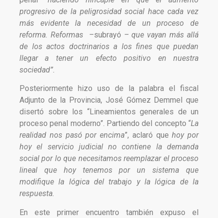
progresivo de la peligrosidad social hace cada vez
más evidente la necesidad de un proceso de
reforma. Reformas –
subrayó
– que vayan más allá
de los actos doctrinarios a los fines que puedan
llegar a tener un efecto positivo en nuestra
sociedad”.
Posteriormente hizo uso de la palabra el fiscal
Adjunto de la Provincia, José Gómez Demmel que
disertó sobre los “Lineamientos generales de un
proceso penal moderno”. Partiendo del concepto “
La
realidad nos pasó por encima
”, aclaró que
hoy por
hoy el servicio judicial no contiene la demanda
social por lo que necesitamos reemplazar el proceso
lineal que hoy
tenemos por un sistema que
modifique la lógica del trabajo y la lógica de la
respuesta.
En este primer encuentro también expuso el