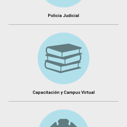
Policia Judicial
Capacitación y Campus Virtual