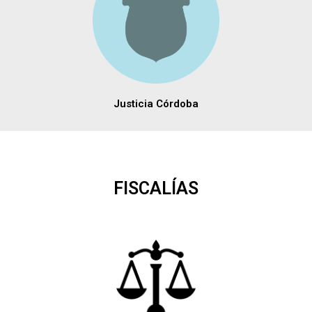
Justicia Córdoba
FISCALÍAS