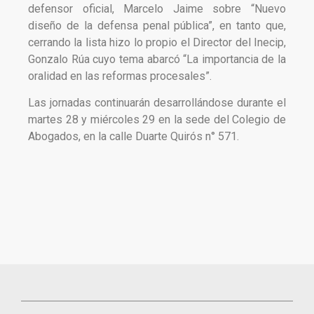
defensor oficial, Marcelo Jaime sobre “Nuevo
diseño de la defensa penal pública”, en tanto que,
cerrando la lista hizo lo propio el Director del Inecip,
Gonzalo Rúa cuyo tema abarcó “La importancia de la
oralidad en las reformas procesales”.
Las jornadas continuarán desarrollándose durante el
martes 28 y miércoles 29 en la sede del Colegio de
Abogados, en la calle Duarte Quirós n° 571.