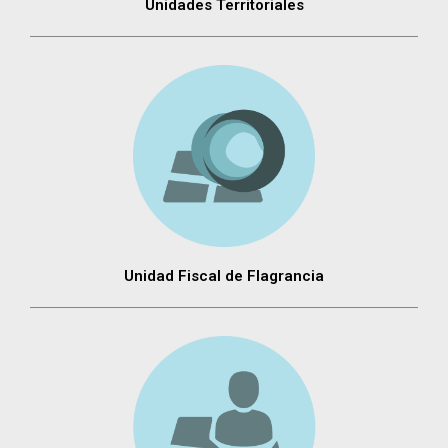
Unidades Territoriales
Unidad Fiscal de Flagrancia