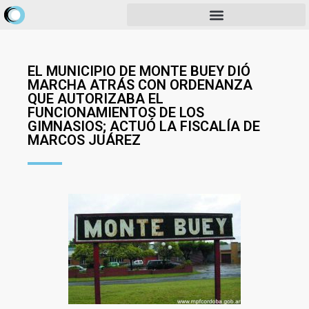
EL MUNICIPIO DE MONTE BUEY DIÓ
MARCHA ATRÁS CON ORDENANZA
QUE AUTORIZABA EL
FUNCIONAMIENTOS DE LOS
GIMNASIOS; ACTUÓ LA FISCALÍA DE
MARCOS JUÁREZ