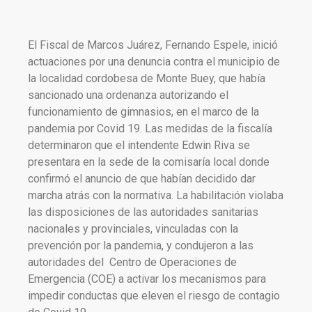
El Fiscal de Marcos Juárez, Fernando Espele, inició
actuaciones por una denuncia contra el municipio de
la localidad cordobesa de Monte Buey, que había
sancionado una ordenanza autorizando el
funcionamiento de gimnasios, en el marco de la
pandemia por Covid 19. Las medidas de la fiscalía
determinaron que el intendente Edwin Riva se
presentara en la sede de la comisaría local donde
confirmó el anuncio de que habían decidido dar
marcha atrás con la normativa. La habilitación violaba
las disposiciones de las autoridades sanitarias
nacionales y provinciales, vinculadas con la
prevención por la pandemia, y condujeron a las
autoridades del Centro de Operaciones de
Emergencia (COE) a activar los mecanismos para
impedir conductas que eleven el riesgo de contagio