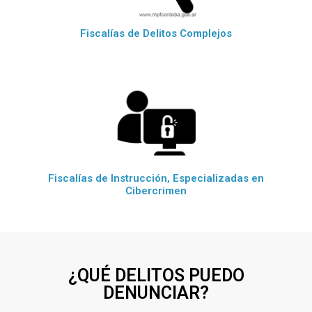
Fiscalías de Delitos Complejos
Fiscalías de Instrucción, Especializadas en
Cibercrimen
¿QUÉ DELITOS PUEDO
DENUNCIAR?