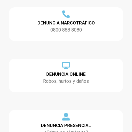
DENUNCIA NARCOTRÁFICO
0800 888 8080
DENUNCIA ONLINE
Robos, hurtos y daños
DENUNCIA PRESENCIAL