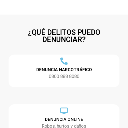
¿QUÉ DELITOS PUEDO
DENUNCIAR?
DENUNCIA NARCOTRÁFICO
0800 888 8080
DENUNCIA ONLINE
Robos, hurtos y daños