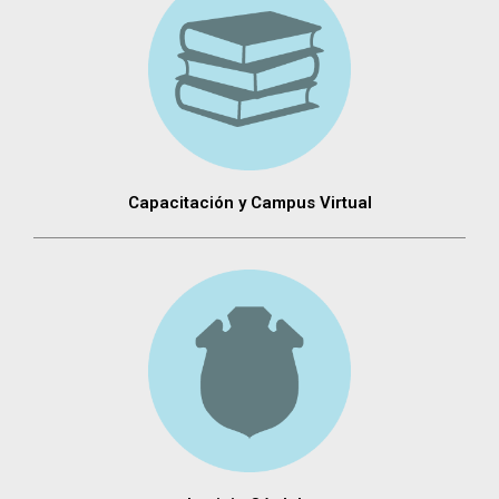
Capacitación y Campus Virtual