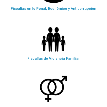
Fiscalías en lo Penal, Econòmico y Anticorrupciòn
Fiscalías de Violencia Familiar