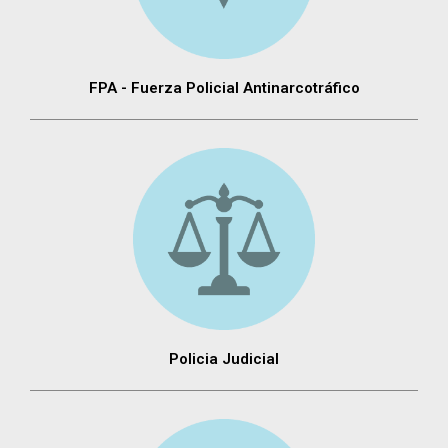
FPA - Fuerza Policial Antinarcotráfico
Policia Judicial