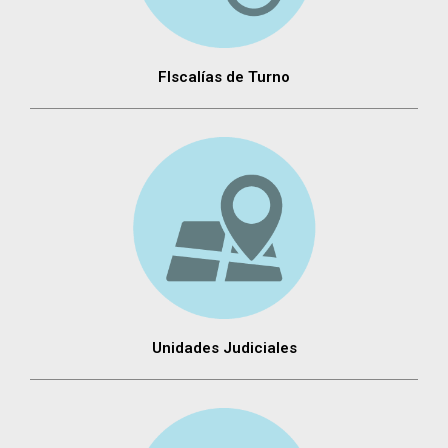
FIscalías de Turno
Unidades Judiciales