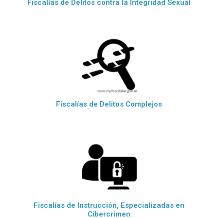
Fiscalías de Delitos contra la Integridad Sexual
Fiscalías de Delitos Complejos
Fiscalías de Instrucción, Especializadas en
Cibercrimen