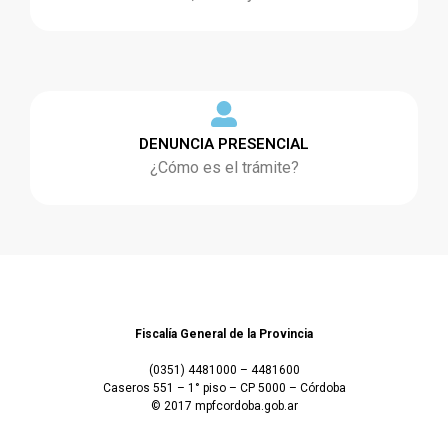
DENUNCIA PRESENCIAL
¿Cómo es el trámite?
Fiscalía General de la Provincia
(0351) 4481000 – 4481600
Caseros 551 – 1° piso – CP 5000 – Córdoba
© 2017 mpfcordoba.gob.ar