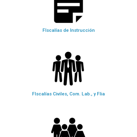
FIscalías de Instrucción
FIscalías Civiles, Com. Lab., y Flia