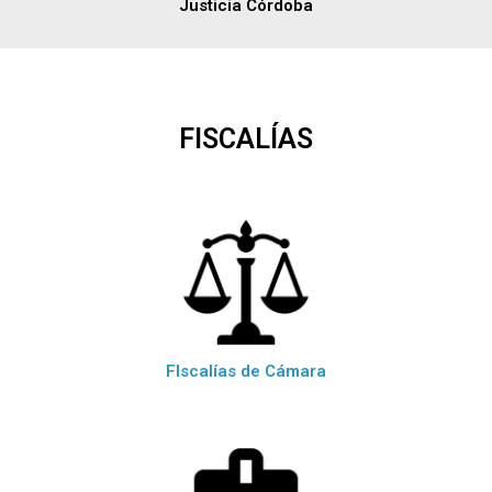
Justicia Córdoba
FISCALÍAS
FIscalías de Cámara