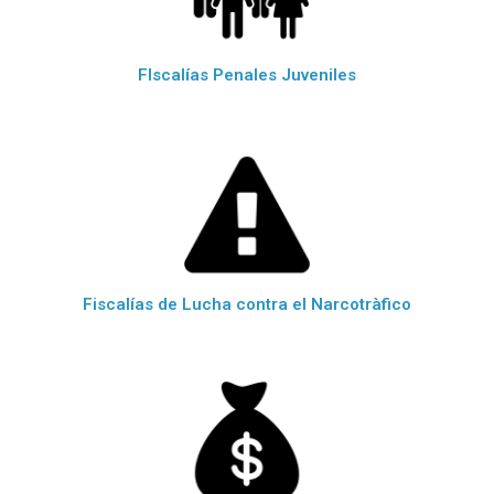
FIscalías Penales Juveniles
Fiscalías de Lucha contra el Narcotràfico