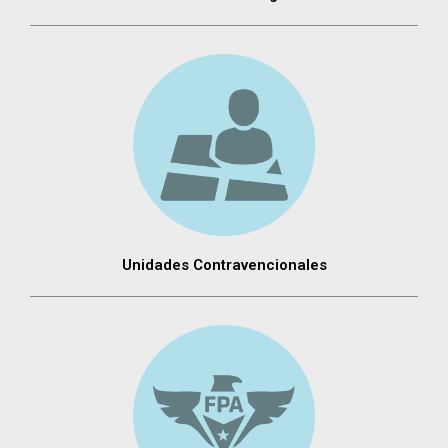
Unidades Contravencionales