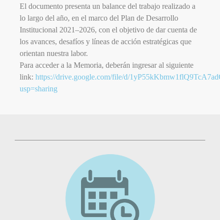
El documento presenta un balance del trabajo realizado a
lo largo del año, en el marco del Plan de Desarrollo
Institucional 2021–2026, con el objetivo de dar cuenta de
los avances, desafíos y líneas de acción estratégicas que
orientan nuestra labor.
Para acceder a la Memoria, deberán ingresar al siguiente
link:
https://drive.google.com/file/d/1yP55kKbmw1flQ9TcA7a
usp=sharing