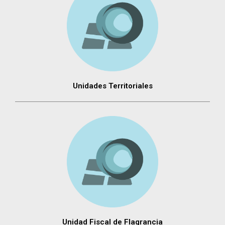
Unidades Territoriales
Unidad Fiscal de Flagrancia