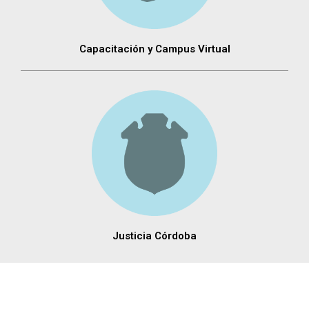
Capacitación y Campus Virtual
Justicia Córdoba