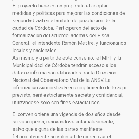
El proyecto tiene como propósito el adoptar
medidas y políticas para mejorar las condiciones de
seguridad vial en el ámbito de jurisdicción de la
ciudad de Córdoba. Participaron del acto de
formalización del acuerdo, además del Fiscal
General, el intendente Ramón Mestre, y funcionarios
locales y nacionales.
Asimismo y a partir de este convenio, el MPF y la
Municipalidad de Córdoba tendrán acceso a los
datos e información elaborados por la Dirección
Nacional del Observatorio Vial de la ANSV. La
información suministrada en cumplimiento de lo aquí
previsto, será estrictamente secreta y confidencial,
utilizándose solo con fines estadísticos.
El convenio tiene una vigencia de dos años desde
su suscripción, renovándose automáticamente,
salvo que alguna de las partes manifieste
fehacientemente su voluntad de no renovar el