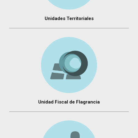
Unidades Territoriales
Unidad Fiscal de Flagrancia