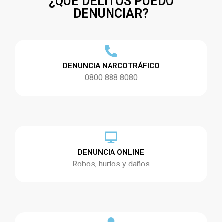
¿QUÉ DELITOS PUEDO
DENUNCIAR?
DENUNCIA NARCOTRÁFICO
0800 888 8080
DENUNCIA ONLINE
Robos, hurtos y daños