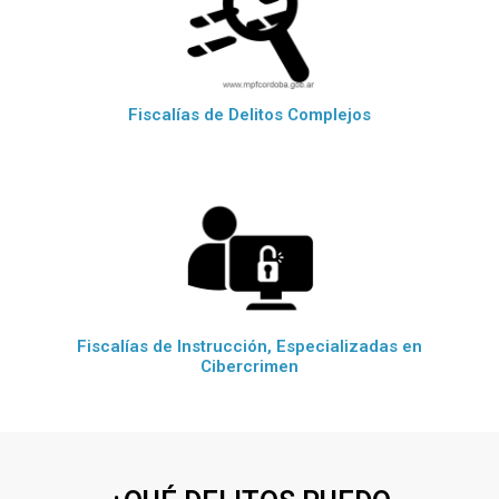
Fiscalías de Delitos Complejos
Fiscalías de Instrucción, Especializadas en
Cibercrimen