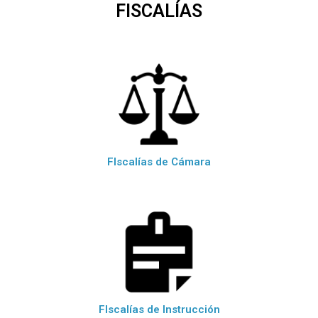
FISCALÍAS
FIscalías de Cámara
FIscalías de Instrucción