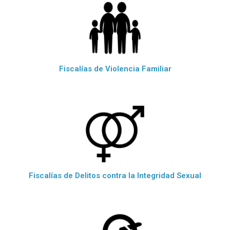
Fiscalías de Violencia Familiar
Fiscalías de Delitos contra la Integridad Sexual