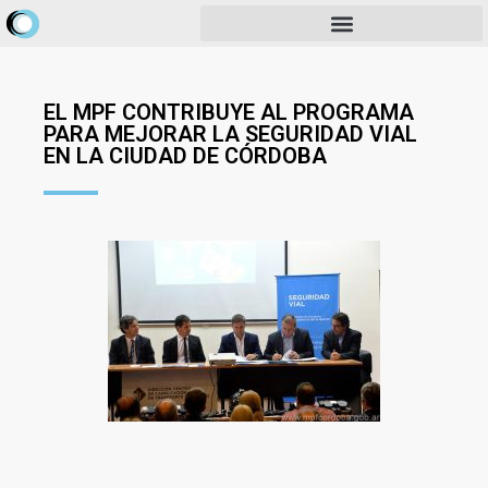
EL MPF CONTRIBUYE AL PROGRAMA
PARA MEJORAR LA SEGURIDAD VIAL
EN LA CIUDAD DE CÓRDOBA