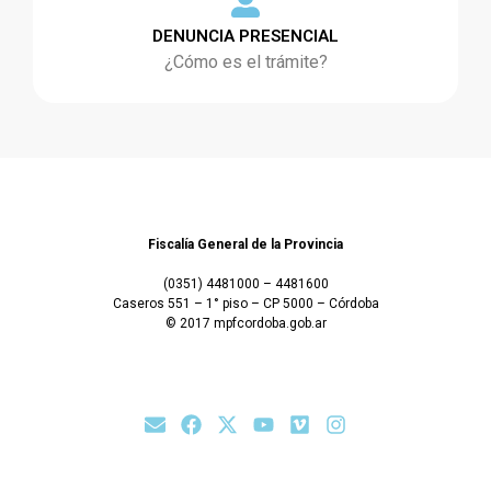
DENUNCIA PRESENCIAL
¿Cómo es el trámite?
Fiscalía General de la Provincia
(0351) 4481000 – 4481600
Caseros 551 – 1° piso – CP 5000 – Córdoba
© 2017 mpfcordoba.gob.ar