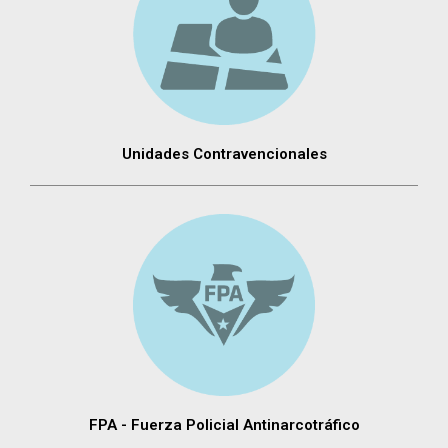
Unidades Contravencionales
FPA - Fuerza Policial Antinarcotráfico