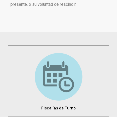
presente, o su voluntad de rescindir.
FIscalías de Turno