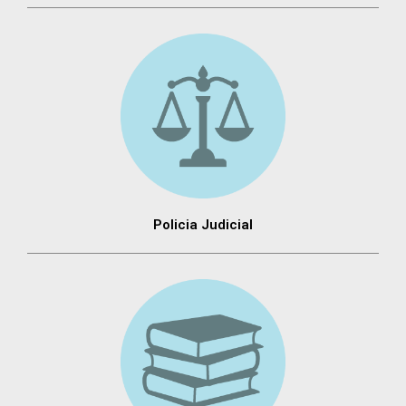
Policia Judicial