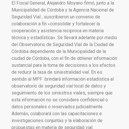
El Fiscal General, Alejandro Moyano firmó, junto a la
Municipalidad de Córdoba y la Agencia Nacional de
Seguridad Vial , suscribieron un convenio de
colaboración a fin «consolidar y fortalecer la
cooperación y asistencia reciproca en materia
técnica y estadística». Se llevará adelante por medio
del Observatorio de Seguridad Vial de la Ciudad de
Córdoba dependiente de la Municipalidad de la
ciudad de Córdoba, con el fin de obtener información
sustancial para la toma de decisiones a los efectos
de reducir la tasa de siniestralidad vial. En es
sentido al MPF brindará información estadística al
observatorio de seguridad vial local de datos y
seguimiento de los siniestros viales, siempre que
esta información no se considere confidencial o
datos personales o reservados judicialmente.
Además, colaborará con las capacitaciones e
investigaciones conjuntas y la elaboración de
propuestas en materia de seguridad vial.