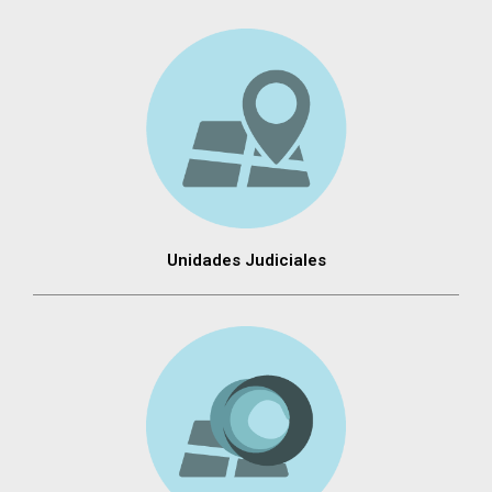
Unidades Judiciales