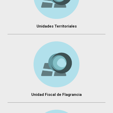
Unidades Territoriales
Unidad Fiscal de Flagrancia