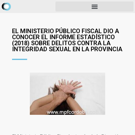
EL MINISTERIO PÚBLICO FISCAL DIO A
CONOCER EL INFORME ESTADÍSTICO
(2018) SOBRE DELITOS CONTRA LA
INTEGRIDAD SEXUAL EN LA PROVINCIA