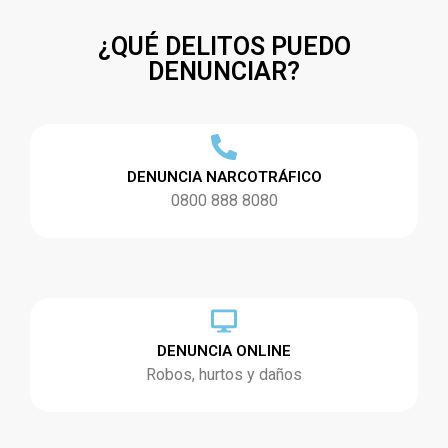
¿QUÉ DELITOS PUEDO
DENUNCIAR?
DENUNCIA NARCOTRÁFICO
0800 888 8080
DENUNCIA ONLINE
Robos, hurtos y daños