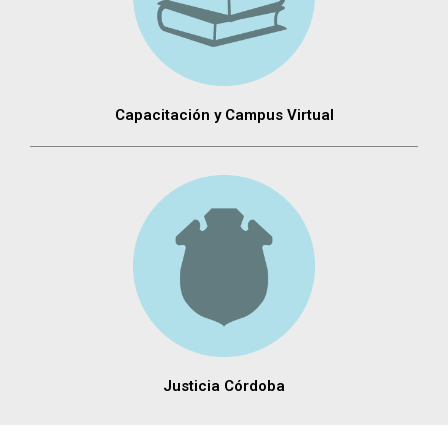
Capacitación y Campus Virtual
Justicia Córdoba