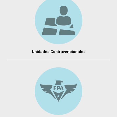
Unidades Contravencionales