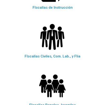
FIscalías de Instrucción
FIscalías Civiles, Com. Lab., y Flia