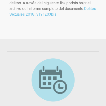
delitos. A través del siguiente link podrán bajar el
archivo del informe completo del documento.
Delitos
Sexuales 2018_v191203bis