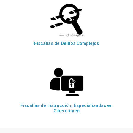
Fiscalías de Delitos Complejos
Fiscalías de Instrucción, Especializadas en
Cibercrimen