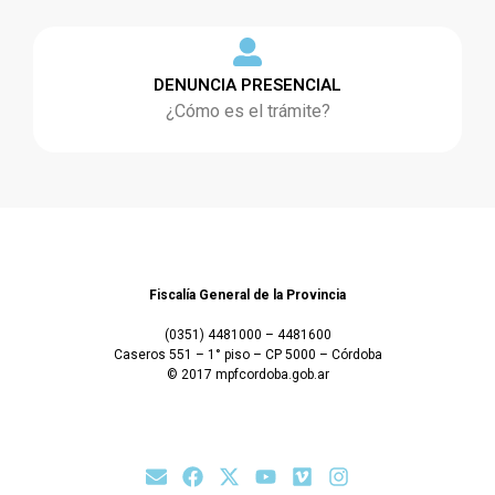
DENUNCIA PRESENCIAL
¿Cómo es el trámite?
Fiscalía General de la Provincia
(0351) 4481000 – 4481600
Caseros 551 – 1° piso – CP 5000 – Córdoba
© 2017 mpfcordoba.gob.ar