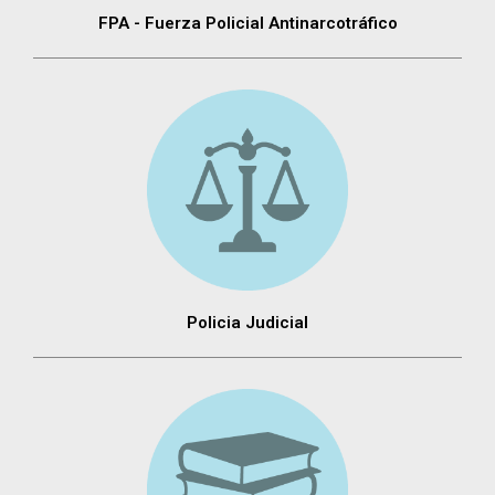
FPA - Fuerza Policial Antinarcotráfico
Policia Judicial