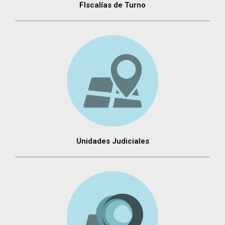
FIscalías de Turno
Unidades Judiciales