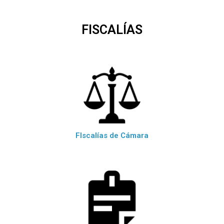
FISCALÍAS
FIscalías de Cámara