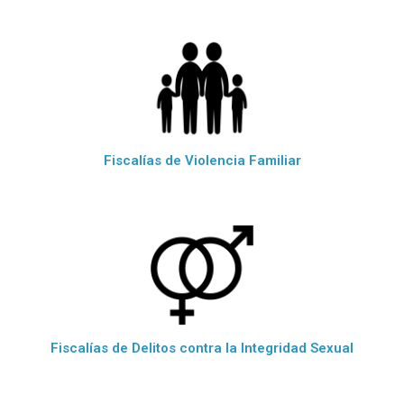
Fiscalías de Violencia Familiar
Fiscalías de Delitos contra la Integridad Sexual