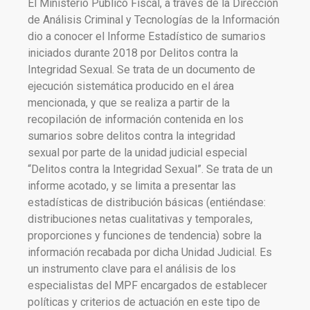
El Ministerio Público Fiscal, a través de la Dirección
de Análisis Criminal y Tecnologías de la Información
dio a conocer el Informe Estadístico de sumarios
iniciados durante 2018 por Delitos contra la
Integridad Sexual. Se trata de un documento de
ejecución sistemática producido en el área
mencionada, y que se realiza a partir de la
recopilación de información contenida en los
sumarios sobre delitos contra la integridad
sexual por parte de la unidad judicial especial
“Delitos contra la Integridad Sexual”. Se trata de un
informe acotado, y se limita a presentar las
estadísticas de distribución básicas (entiéndase:
distribuciones netas cualitativas y temporales,
proporciones y funciones de tendencia) sobre la
información recabada por dicha Unidad Judicial. Es
un instrumento clave para el análisis de los
especialistas del MPF encargados de establecer
políticas y criterios de actuación en este tipo de