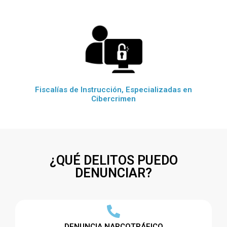
Fiscalías de Instrucción, Especializadas en
Cibercrimen
¿QUÉ DELITOS PUEDO
DENUNCIAR?
DENUNCIA NARCOTRÁFICO