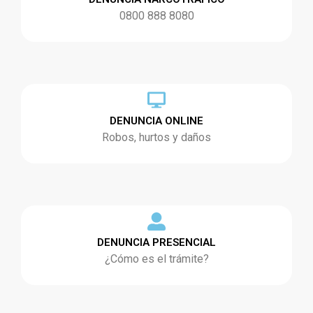
0800 888 8080
DENUNCIA ONLINE
Robos, hurtos y daños
DENUNCIA PRESENCIAL
¿Cómo es el trámite?