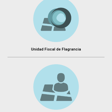
Unidad Fiscal de Flagrancia