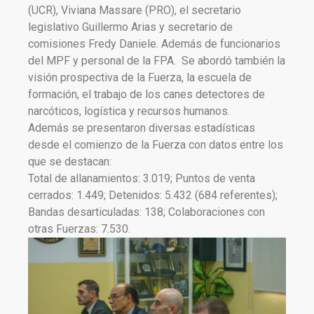
(UCR), Viviana Massare (PRO), el secretario
legislativo Guillermo Arias y secretario de
comisiones Fredy Daniele. Además de funcionarios
del MPF y personal de la FPA. Se abordó también la
visión prospectiva de la Fuerza, la escuela de
formación, el trabajo de los canes detectores de
narcóticos, logística y recursos humanos.
Además se presentaron diversas estadísticas
desde el comienzo de la Fuerza con datos entre los
que se destacan:
Total de allanamientos: 3.019; Puntos de venta
cerrados: 1.449; Detenidos: 5.432 (684 referentes);
Bandas desarticuladas: 138; Colaboraciones con
otras Fuerzas: 7.530.