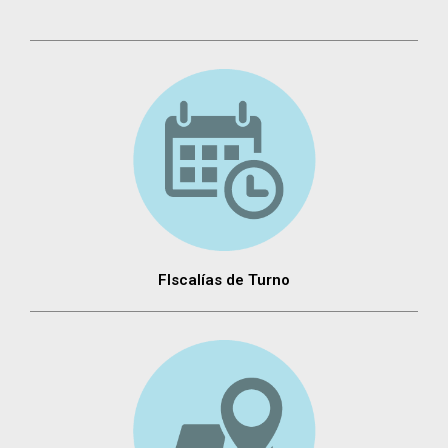
FIscalías de Turno