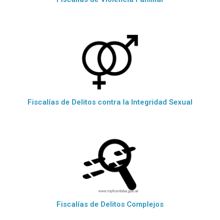
Fiscalías de Delitos contra la Integridad Sexual
Fiscalías de Delitos Complejos