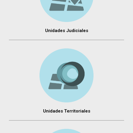
Unidades Judiciales
Unidades Territoriales