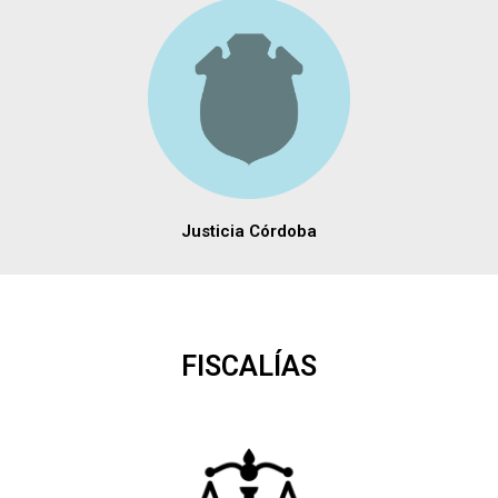
Justicia Córdoba
FISCALÍAS