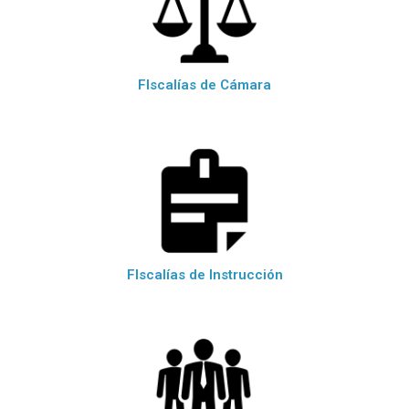
FIscalías de Cámara
FIscalías de Instrucción