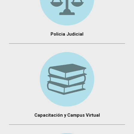
Policia Judicial
Capacitación y Campus Virtual