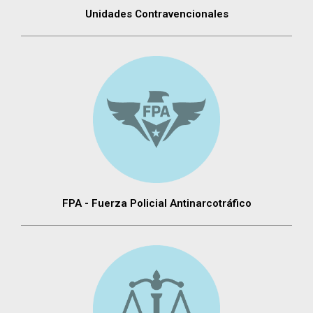
Unidades Contravencionales
FPA - Fuerza Policial Antinarcotráfico