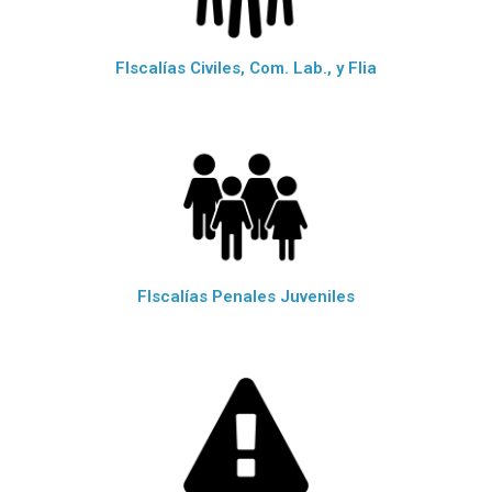
FIscalías Civiles, Com. Lab., y Flia
FIscalías Penales Juveniles