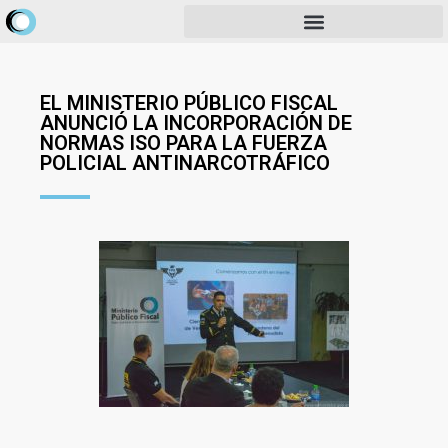
EL MINISTERIO PÚBLICO FISCAL
ANUNCIÓ LA INCORPORACIÓN DE
NORMAS ISO PARA LA FUERZA
POLICIAL ANTINARCOTRÁFICO