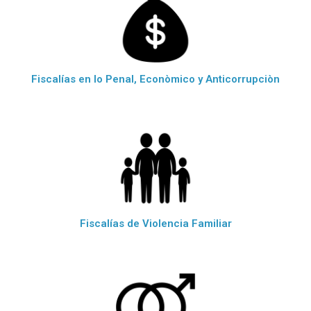
Fiscalías en lo Penal, Econòmico y Anticorrupciòn
Fiscalías de Violencia Familiar