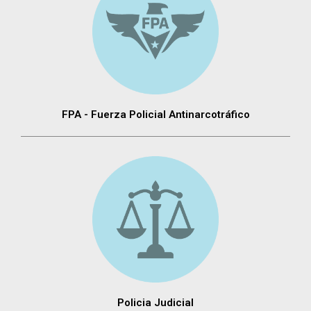
FPA - Fuerza Policial Antinarcotráfico
Policia Judicial