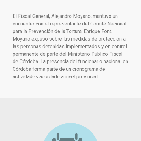
El Fiscal General, Alejandro Moyano, mantuvo un
encuentro con el representante del Comité Nacional
para la Prevención de la Tortura, Enrique Font.
Moyano expuso sobre las medidas de protección a
las personas detenidas implementados y en control
permanente de parte del Ministerio Público Fiscal
de Córdoba. La presencia del funcionario nacional en
Córdoba forma parte de un cronograma de
actividades acordado a nivel provincial.