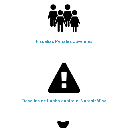
FIscalías Penales Juveniles
Fiscalías de Lucha contra el Narcotràfico