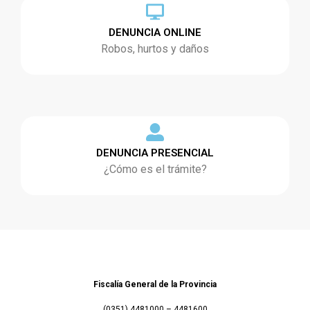
DENUNCIA ONLINE
Robos, hurtos y daños
DENUNCIA PRESENCIAL
¿Cómo es el trámite?
Fiscalía General de la Provincia
(0351) 4481000 – 4481600