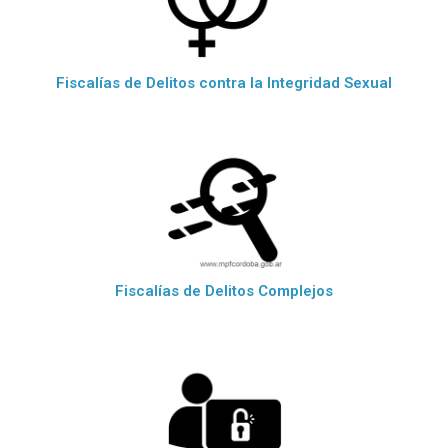
Fiscalías de Delitos contra la Integridad Sexual
Fiscalías de Delitos Complejos