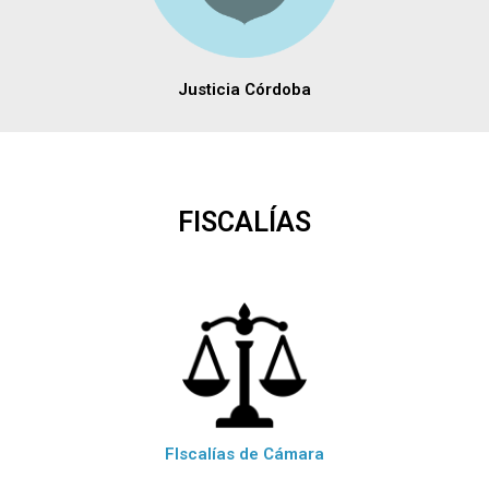
Justicia Córdoba
FISCALÍAS
FIscalías de Cámara