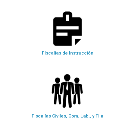
FIscalías de Instrucción
FIscalías Civiles, Com. Lab., y Flia