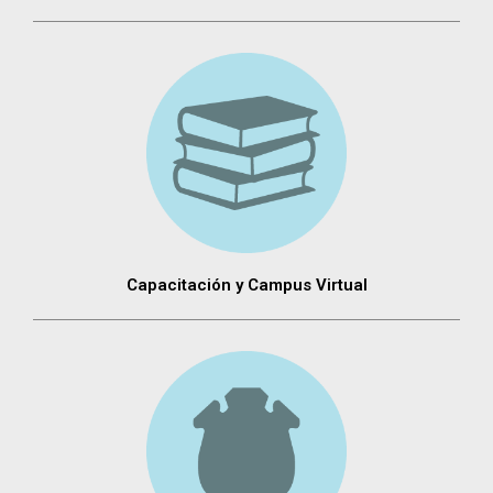
Capacitación y Campus Virtual