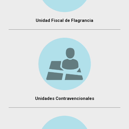
Unidad Fiscal de Flagrancia
Unidades Contravencionales