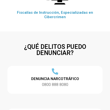
Fiscalías de Instrucción, Especializadas en
Cibercrimen
¿QUÉ DELITOS PUEDO
DENUNCIAR?
DENUNCIA NARCOTRÁFICO
0800 888 8080