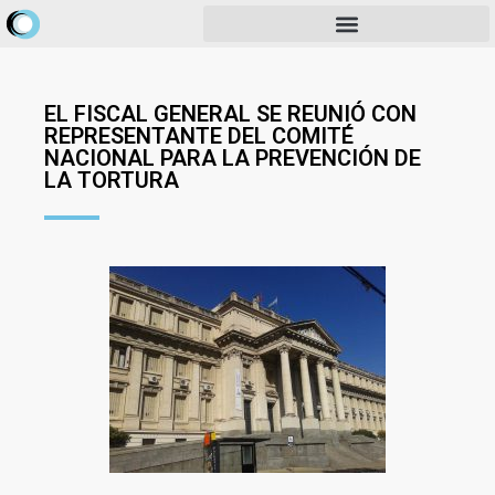
EL FISCAL GENERAL SE REUNIÓ CON
REPRESENTANTE DEL COMITÉ
NACIONAL PARA LA PREVENCIÓN DE
LA TORTURA