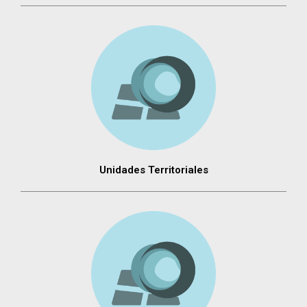
Unidades Territoriales