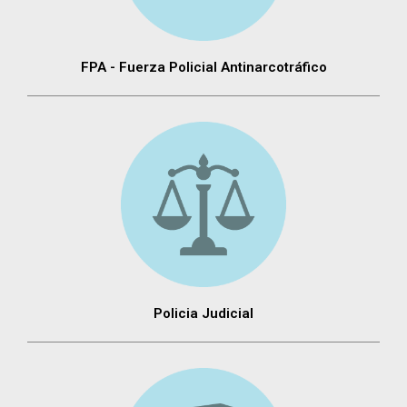
FPA - Fuerza Policial Antinarcotráfico
Policia Judicial