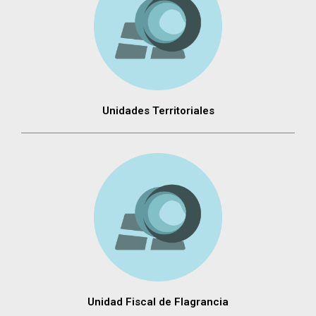
Unidades Territoriales
Unidad Fiscal de Flagrancia