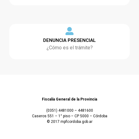
DENUNCIA PRESENCIAL
¿Cómo es el trámite?
Fiscalía General de la Provincia
(0351) 4481000 – 4481600
Caseros 551 – 1° piso – CP 5000 – Córdoba
© 2017 mpfcordoba.gob.ar