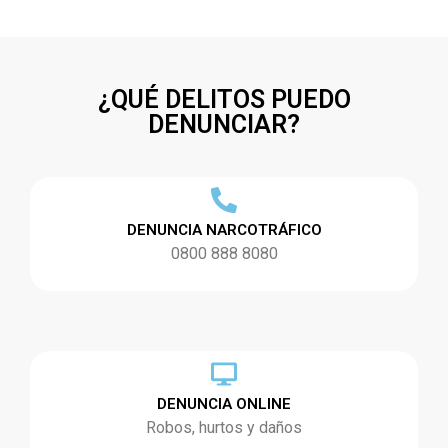
¿QUÉ DELITOS PUEDO
DENUNCIAR?
DENUNCIA NARCOTRÁFICO
0800 888 8080
DENUNCIA ONLINE
Robos, hurtos y daños