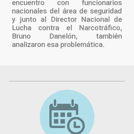
encuentro con funcionarios
nacionales del área de seguridad
y junto al Director Nacional de
Lucha contra el Narcotráfico,
Bruno Danelón, también
analizaron esa problemática.