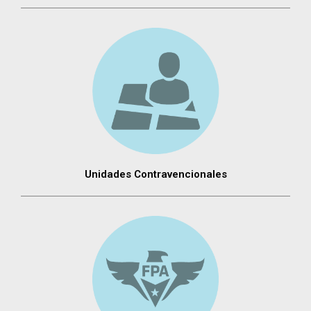
Unidades Contravencionales