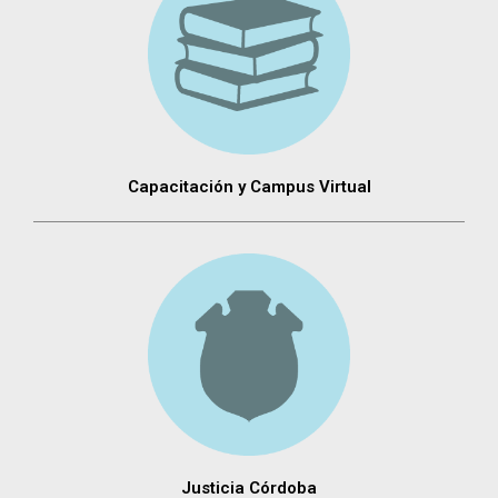
Capacitación y Campus Virtual
Justicia Córdoba