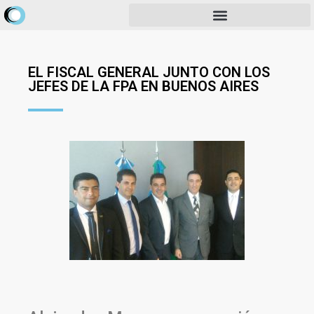
EL FISCAL GENERAL JUNTO CON LOS
JEFES DE LA FPA EN BUENOS AIRES