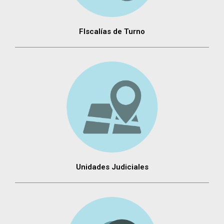
FIscalías de Turno
Unidades Judiciales