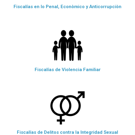
Fiscalías en lo Penal, Econòmico y Anticorrupciòn
Fiscalías de Violencia Familiar
Fiscalías de Delitos contra la Integridad Sexual