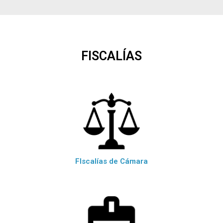
FISCALÍAS
FIscalías de Cámara