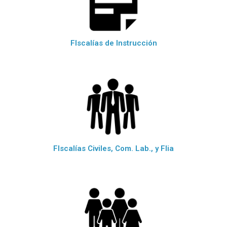
FIscalías de Instrucción
FIscalías Civiles, Com. Lab., y Flia