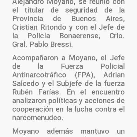
Alejandro Moyano, se reunió con
el titular de seguridad de la
Provincia de Buenos Aires,
Cristian Ritondo y con el Jefe de
la Policía Bonaerense, Crio.
Gral. Pablo Bressi.
Acompañaron a Moyano, el Jefe
de la Fuerza Policial
Antinarcotráfico (FPA), Adrian
Salcedo y el Subjefe de la fuerza
Rubén Farías. En el encuentro
analizaron políticas y acciones de
cooperación en la lucha contra el
narcomenudeo.
Moyano además mantuvo un