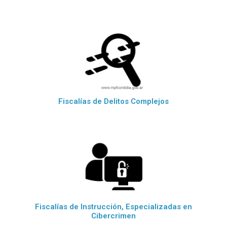
Fiscalías de Delitos Complejos
Fiscalías de Instrucción, Especializadas en
Cibercrimen