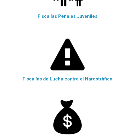
FIscalías Penales Juveniles
Fiscalías de Lucha contra el Narcotràfico