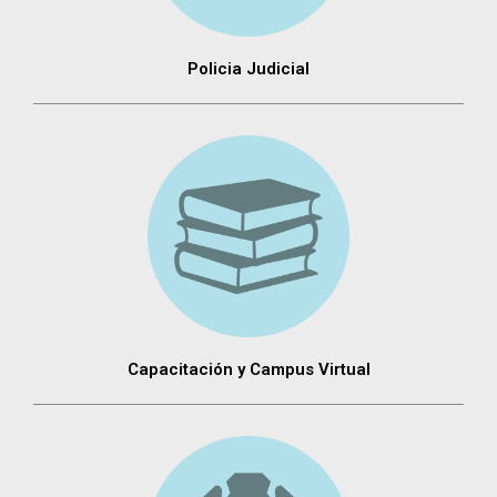
Policia Judicial
Capacitación y Campus Virtual