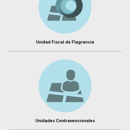
Unidad Fiscal de Flagrancia
Unidades Contravencionales