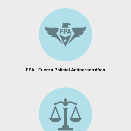
FPA - Fuerza Policial Antinarcotráfico