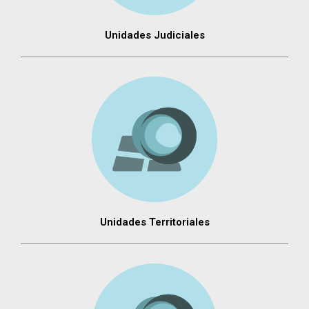
Unidades Judiciales
Unidades Territoriales