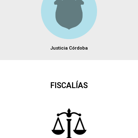
Justicia Córdoba
FISCALÍAS