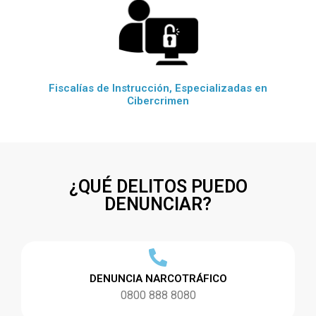
Fiscalías de Instrucción, Especializadas en
Cibercrimen
¿QUÉ DELITOS PUEDO
DENUNCIAR?
DENUNCIA NARCOTRÁFICO
0800 888 8080