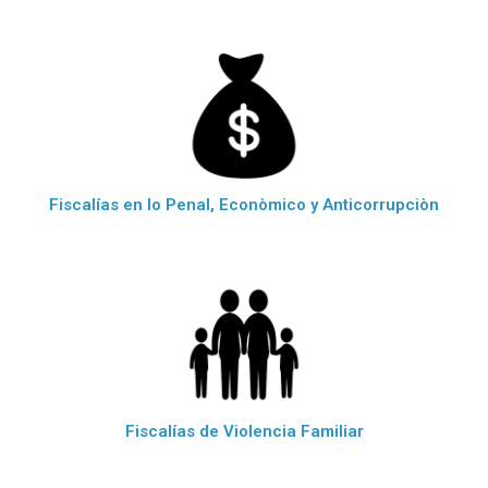
Fiscalías en lo Penal, Econòmico y Anticorrupciòn
Fiscalías de Violencia Familiar