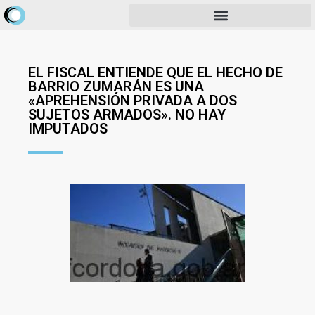
EL FISCAL ENTIENDE QUE EL HECHO DE
BARRIO ZUMARÁN ES UNA
«APREHENSIÓN PRIVADA A DOS
SUJETOS ARMADOS». NO HAY
IMPUTADOS