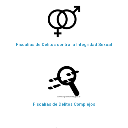
Fiscalías de Delitos contra la Integridad Sexual
Fiscalías de Delitos Complejos