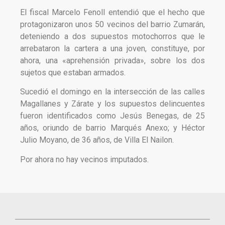
El fiscal Marcelo Fenoll entendió que el hecho que
protagonizaron unos 50 vecinos del barrio Zumarán,
deteniendo a dos supuestos motochorros que le
arrebataron la cartera a una joven, constituye, por
ahora, una «aprehensión privada», sobre los dos
sujetos que estaban armados.
Sucedió el domingo en la intersección de las calles
Magallanes y Zárate y los supuestos delincuentes
fueron identificados como Jesús Benegas, de 25
años, oriundo de barrio Marqués Anexo; y Héctor
Julio Moyano, de 36 años, de Villa El Nailon.
Por ahora no hay vecinos imputados.