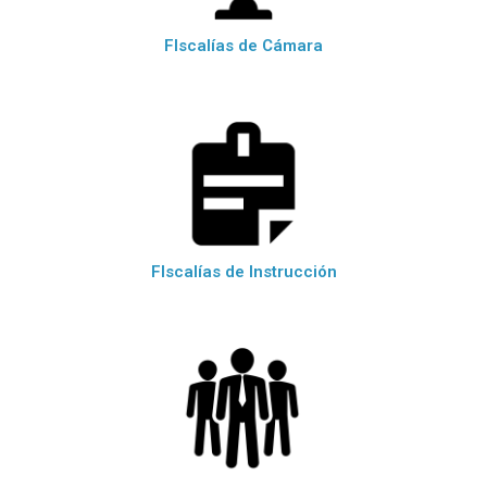
FIscalías de Cámara
FIscalías de Instrucción