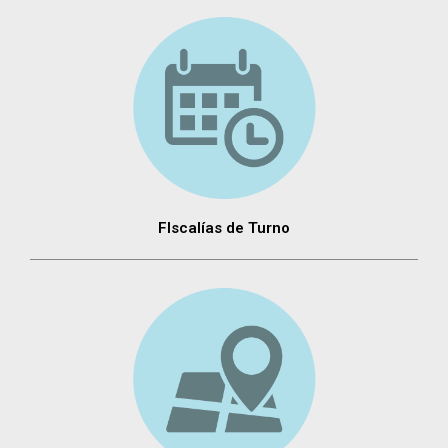
FIscalías de Turno