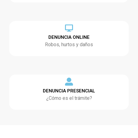
DENUNCIA ONLINE
Robos, hurtos y daños
DENUNCIA PRESENCIAL
¿Cómo es el trámite?