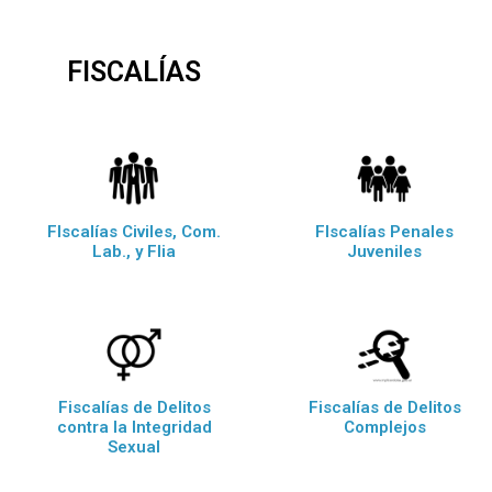
FISCALÍAS
FIscalías Civiles, Com.
FIscalías Penales
Lab., y Flia
Juveniles
Fiscalías de Delitos
Fiscalías de Delitos
contra la Integridad
Complejos
Sexual