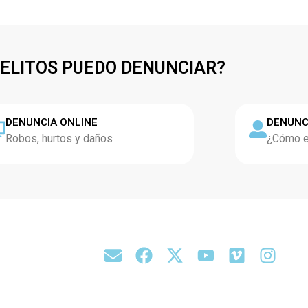
DELITOS PUEDO DENUNCIAR?
DENUNCIA ONLINE
DENUNC
Robos, hurtos y daños
¿Cómo es