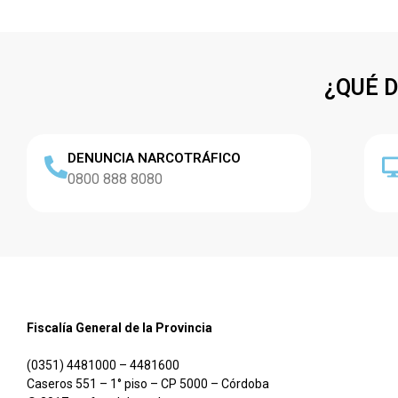
¿QUÉ 
DENUNCIA NARCOTRÁFICO
0800 888 8080
Fiscalía General de la Provincia
(0351) 4481000 – 4481600
Caseros 551 – 1° piso – CP 5000 – Córdoba