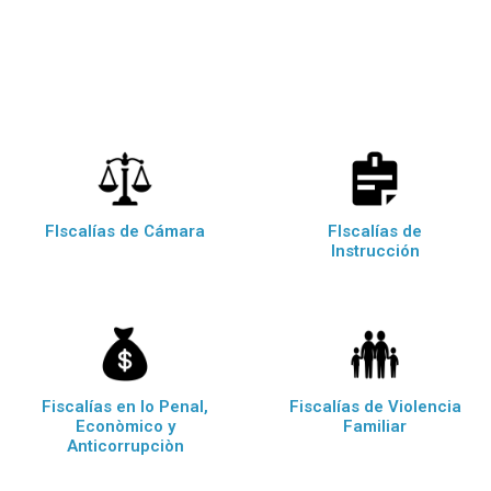
FIscalías de Cámara
FIscalías de
Instrucción
Fiscalías en lo Penal,
Fiscalías de Violencia
Econòmico y
Familiar
Anticorrupciòn