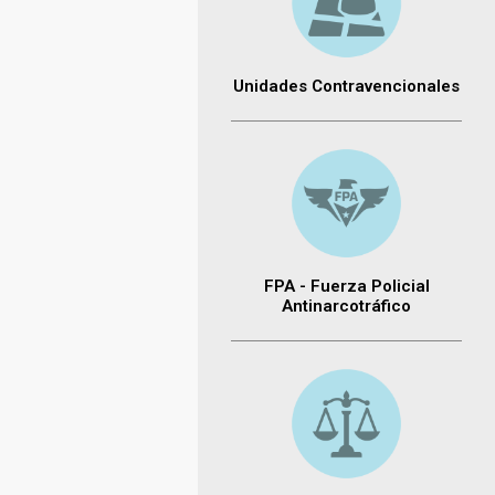
Unidades Contravencionales
FPA - Fuerza Policial
Antinarcotráfico