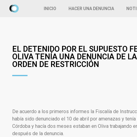
INICIO
HACER UNA DENUNCIA
NOTI
EL DETENIDO POR EL SUPUESTO FE
OLIVA TENÍA UNA DENUNCIA DE LA
ORDEN DE RESTRICCIÓN
De acuerdo a los primeros informes la Fiscalía de Instrucc
había sido denunciado el 10 de abril por amenazas y tenía 
Córdoba y hacía dos meses estaban en Oliva trabajando en t
después de la denuncia.