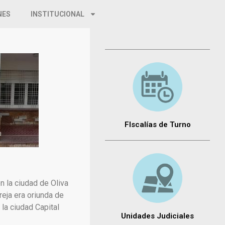
NES
INSTITUCIONAL
FIscalías de Turno
n la ciudad de Oliva
reja era oriunda de
la ciudad Capital
Unidades Judiciales