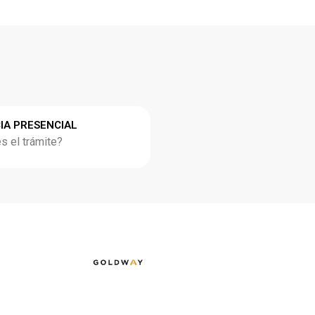
IA PRESENCIAL
 el trámite?