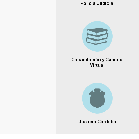
Policia Judicial
Capacitación y Campus
Virtual
Justicia Córdoba