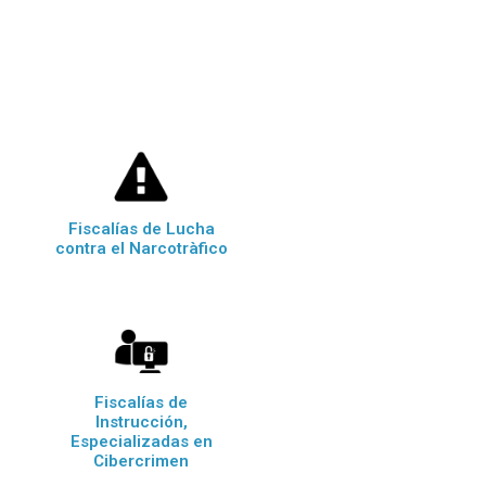
Fiscalías de Lucha
contra el Narcotràfico
Fiscalías de
Instrucción,
Especializadas en
Cibercrimen