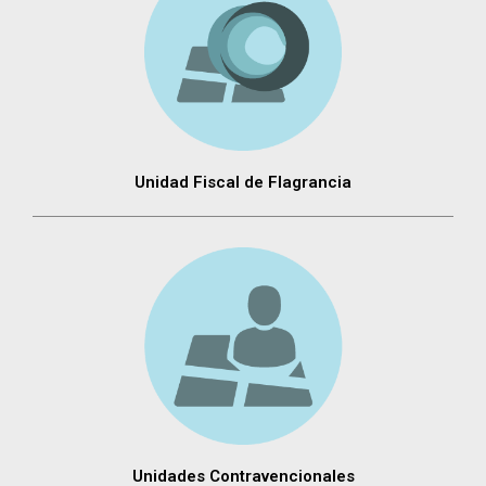
Unidad Fiscal de Flagrancia
Unidades Contravencionales