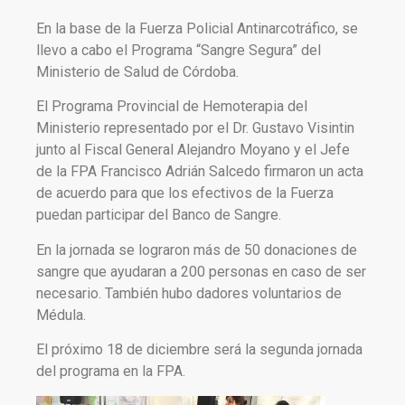
En la base de la Fuerza Policial Antinarcotráfico, se
llevo a cabo el Programa “Sangre Segura” del
Ministerio de Salud de Córdoba.
El Programa Provincial de Hemoterapia del
Ministerio representado por el Dr. Gustavo Visintin
junto al Fiscal General Alejandro Moyano y el Jefe
de la FPA Francisco Adrián Salcedo firmaron un acta
de acuerdo para que los efectivos de la Fuerza
puedan participar del Banco de Sangre.
En la jornada se lograron más de 50 donaciones de
sangre que ayudaran a 200 personas en caso de ser
necesario. También hubo dadores voluntarios de
Médula.
El próximo 18 de diciembre será la segunda jornada
del programa en la FPA.