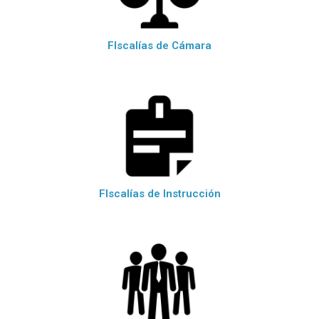
FIscalías de Cámara
FIscalías de Instrucción