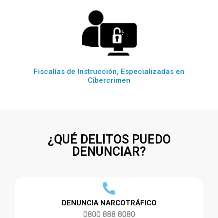
Fiscalías de Instrucción, Especializadas en
Cibercrimen
¿QUÉ DELITOS PUEDO
DENUNCIAR?
DENUNCIA NARCOTRÁFICO
0800 888 8080