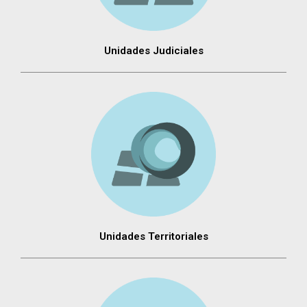
Unidades Judiciales
Unidades Territoriales