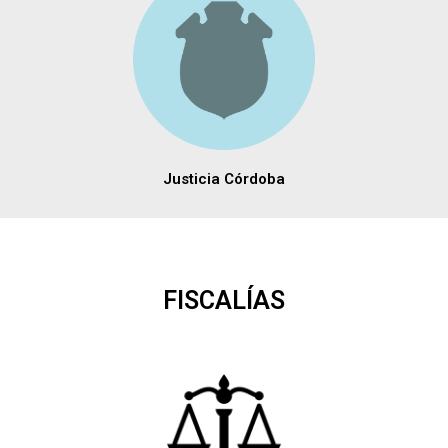
Justicia Córdoba
FISCALÍAS