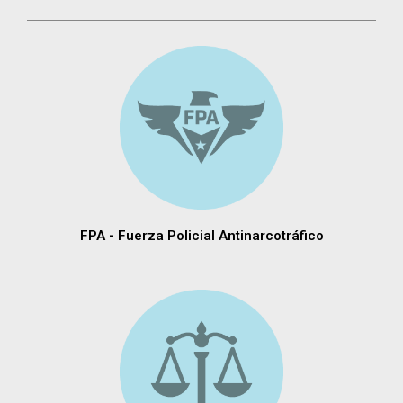
FPA - Fuerza Policial Antinarcotráfico