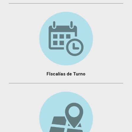
FIscalías de Turno