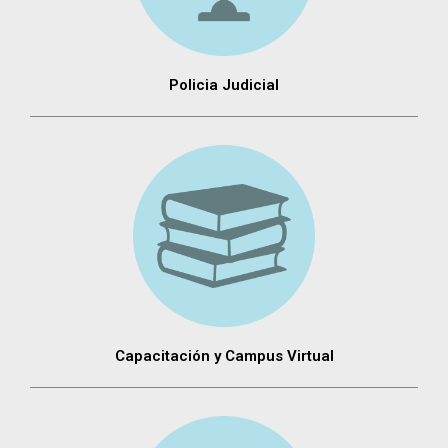
Policia Judicial
Capacitación y Campus Virtual