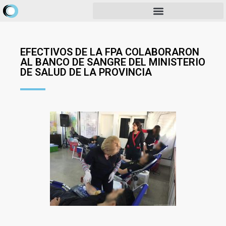
EFECTIVOS DE LA FPA COLABORARON
AL BANCO DE SANGRE DEL MINISTERIO
DE SALUD DE LA PROVINCIA