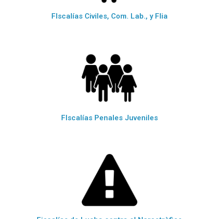
FIscalías Civiles, Com. Lab., y Flia
FIscalías Penales Juveniles