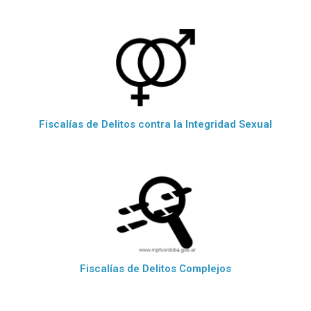
Fiscalías de Delitos contra la Integridad Sexual
Fiscalías de Delitos Complejos