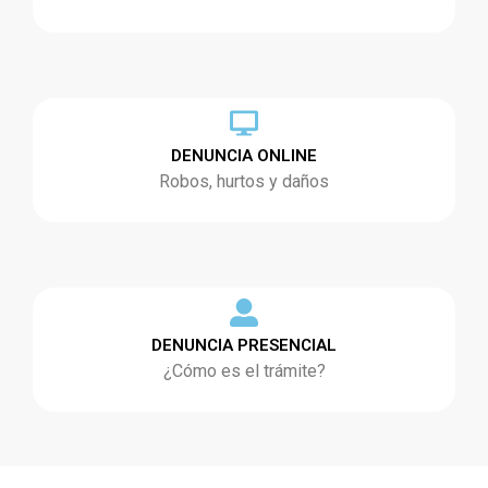
DENUNCIA ONLINE
Robos, hurtos y daños
DENUNCIA PRESENCIAL
¿Cómo es el trámite?