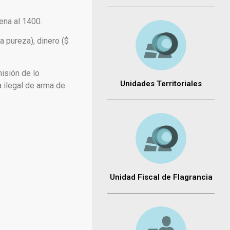
ena al 1400.
 pureza), dinero ($
misión de lo
Unidades Territoriales
 ilegal de arma de
Unidad Fiscal de Flagrancia