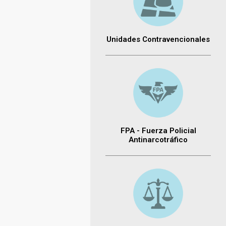
Unidades Contravencionales
FPA - Fuerza Policial
Antinarcotráfico