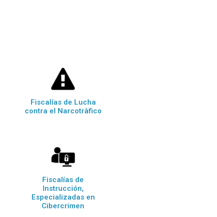
Fiscalías de Lucha
contra el Narcotràfico
Fiscalías de
Instrucción,
Especializadas en
Cibercrimen