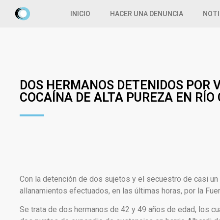
INICIO
HACER UNA DENUNCIA
NOTI
DOS HERMANOS DETENIDOS POR 
COCAÍNA DE ALTA PUREZA EN RÍO
Con la detención de dos sujetos y el secuestro de casi un 
allanamientos efectuados, en las últimas horas, por la Fuer
Se trata de dos hermanos de 42 y 49 años de edad, los cua