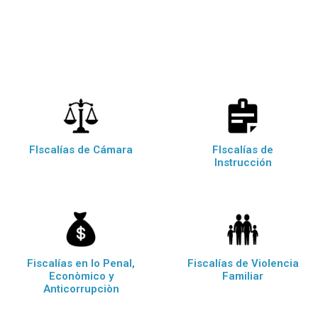
FIscalías de Cámara
FIscalías de
Instrucción
Fiscalías en lo Penal,
Fiscalías de Violencia
Econòmico y
Familiar
Anticorrupciòn