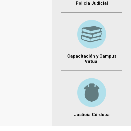
Policia Judicial
Capacitación y Campus
Virtual
Justicia Córdoba