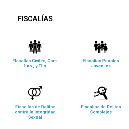
FISCALÍAS
FIscalías Civiles, Com.
FIscalías Penales
Lab., y Flia
Juveniles
Fiscalías de Delitos
Fiscalías de Delitos
contra la Integridad
Complejos
Sexual