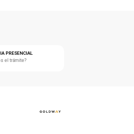
IA PRESENCIAL
 el trámite?