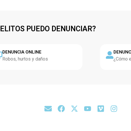
DELITOS PUEDO DENUNCIAR?
DENUNCIA ONLINE
DENUNC
Robos, hurtos y daños
¿Cómo es