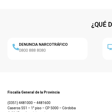
¿QUÉ 
DENUNCIA NARCOTRÁFICO
0800 888 8080
Fiscalía General de la Provincia
(0351) 4481000 – 4481600
Caseros 551 – 1° piso – CP 5000 – Córdoba