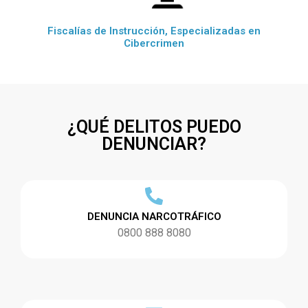
Fiscalías de Instrucción, Especializadas en
Cibercrimen
¿QUÉ DELITOS PUEDO
DENUNCIAR?
DENUNCIA NARCOTRÁFICO
0800 888 8080