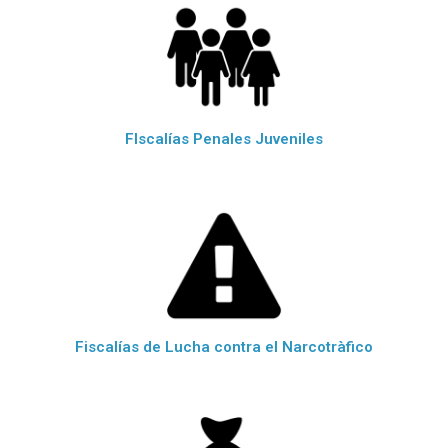
FIscalías Penales Juveniles
Fiscalías de Lucha contra el Narcotràfico