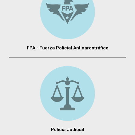
FPA - Fuerza Policial Antinarcotráfico
Policia Judicial