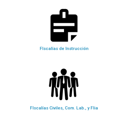
FIscalías de Instrucción
FIscalías Civiles, Com. Lab., y Flia