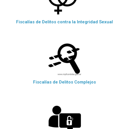
Fiscalías de Delitos contra la Integridad Sexual
Fiscalías de Delitos Complejos