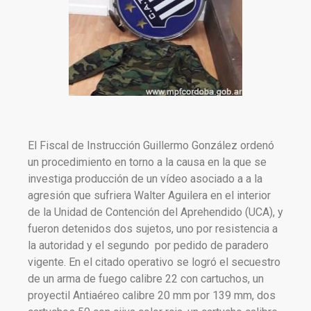
El Fiscal de Instrucción Guillermo González ordenó
un procedimiento en torno a la causa en la que se
investiga producción de un vídeo asociado a a la
agresión que sufriera Walter Aguilera en el interior
de la Unidad de Contención del Aprehendido (UCA), y
fueron detenidos dos sujetos, uno por resistencia a
la autoridad y el segundo por pedido de paradero
vigente. En el citado operativo se logró el secuestro
de un arma de fuego calibre 22 con cartuchos, un
proyectil Antiaéreo calibre 20 mm por 139 mm, dos