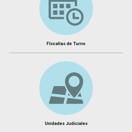
FIscalías de Turno
Unidades Judiciales