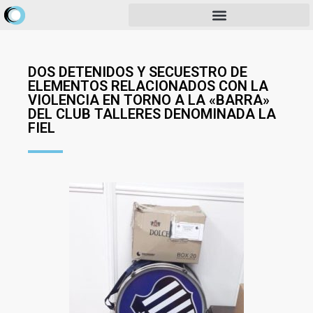
DOS DETENIDOS Y SECUESTRO DE
ELEMENTOS RELACIONADOS CON LA
VIOLENCIA EN TORNO A LA «BARRA»
DEL CLUB TALLERES DENOMINADA LA
FIEL