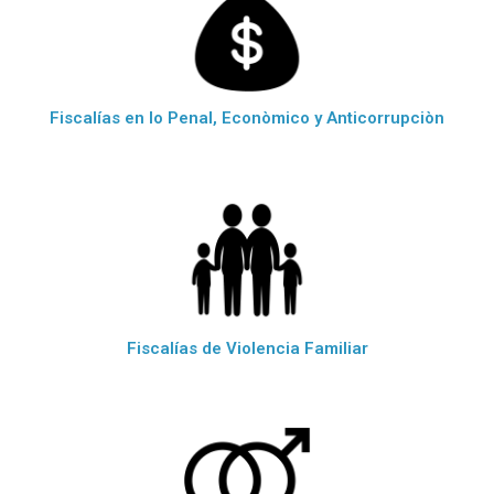
Fiscalías en lo Penal, Econòmico y Anticorrupciòn
Fiscalías de Violencia Familiar