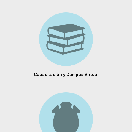
Capacitación y Campus Virtual