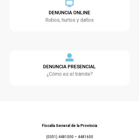
DENUNCIA ONLINE
Robos, hurtos y daños
DENUNCIA PRESENCIAL
¿Cómo es el trámite?
Fiscalía General de la Provincia
(0351) 4481000 – 4481600