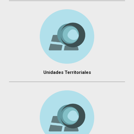
Unidades Territoriales