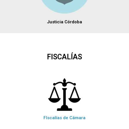
Justicia Córdoba
FISCALÍAS
FIscalías de Cámara