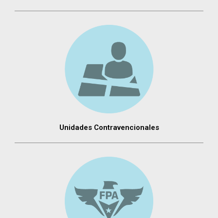
Unidades Contravencionales