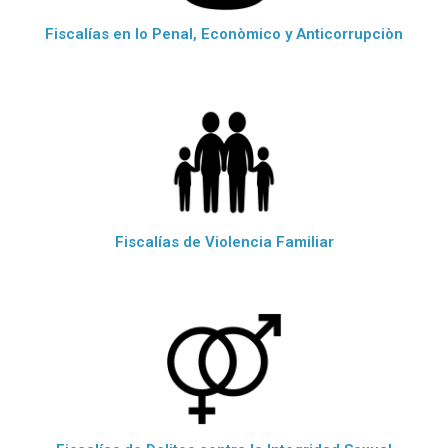
Fiscalías en lo Penal, Econòmico y Anticorrupciòn
Fiscalías de Violencia Familiar