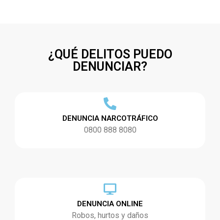
¿QUÉ DELITOS PUEDO
DENUNCIAR?
DENUNCIA NARCOTRÁFICO
0800 888 8080
DENUNCIA ONLINE
Robos, hurtos y daños