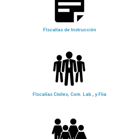
FIscalías de Instrucción
FIscalías Civiles, Com. Lab., y Flia