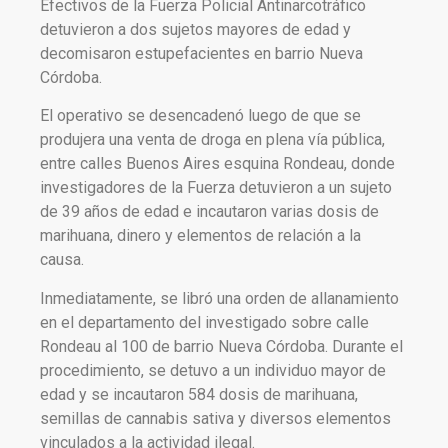
Efectivos de la Fuerza Policial Antinarcotráfico
detuvieron a dos sujetos mayores de edad y
decomisaron estupefacientes en barrio Nueva
Córdoba.
El operativo se desencadenó luego de que se
produjera una venta de droga en plena vía pública,
entre calles Buenos Aires esquina Rondeau, donde
investigadores de la Fuerza detuvieron a un sujeto
de 39 años de edad e incautaron varias dosis de
marihuana, dinero y elementos de relación a la
causa.
Inmediatamente, se libró una orden de allanamiento
en el departamento del investigado sobre calle
Rondeau al 100 de barrio Nueva Córdoba. Durante el
procedimiento, se detuvo a un individuo mayor de
edad y se incautaron 584 dosis de marihuana,
semillas de cannabis sativa y diversos elementos
vinculados a la actividad ilegal.