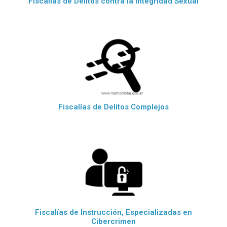
Fiscalías de Delitos contra la Integridad Sexual
Fiscalías de Delitos Complejos
Fiscalías de Instrucción, Especializadas en
Cibercrimen