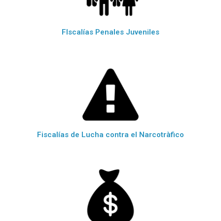
FIscalías Penales Juveniles
Fiscalías de Lucha contra el Narcotràfico