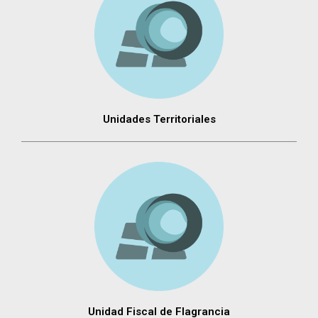
Unidades Territoriales
Unidad Fiscal de Flagrancia