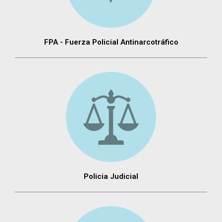
FPA - Fuerza Policial Antinarcotráfico
Policia Judicial