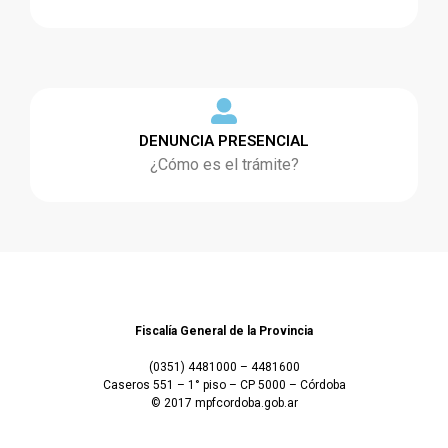
DENUNCIA PRESENCIAL
¿Cómo es el trámite?
Fiscalía General de la Provincia
(0351) 4481000 – 4481600
Caseros 551 – 1° piso – CP 5000 – Córdoba
© 2017 mpfcordoba.gob.ar