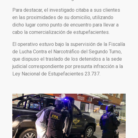
Para destacar, el investigado citaba a sus clientes
en las proximidades de su domicilio, utilizando
dicho lugar como punto de encuentro para llevar a
cabo la comercialización de estupefacientes.
El operativo estuvo bajo la supervisión de la Fiscalía
de Lucha Contra el Narcotráfico del Segundo Turno,
que dispuso el traslado de los detenidos a la sede
judicial correspondiente por presunta infracción a la
Ley Nacional de Estupefacientes 23.737.