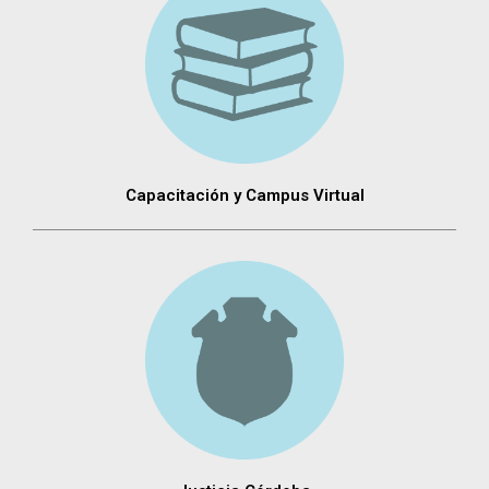
Capacitación y Campus Virtual