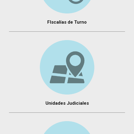
FIscalías de Turno
Unidades Judiciales