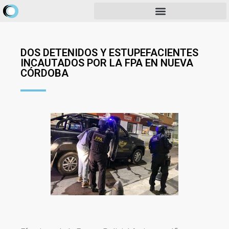
DOS DETENIDOS Y ESTUPEFACIENTES
INCAUTADOS POR LA FPA EN NUEVA
CÓRDOBA