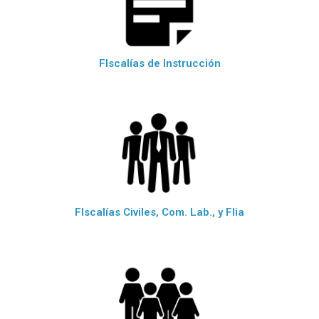
FIscalías de Instrucción
FIscalías Civiles, Com. Lab., y Flia