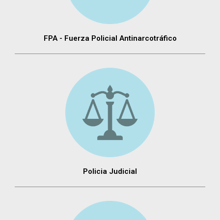
FPA - Fuerza Policial Antinarcotráfico
Policia Judicial