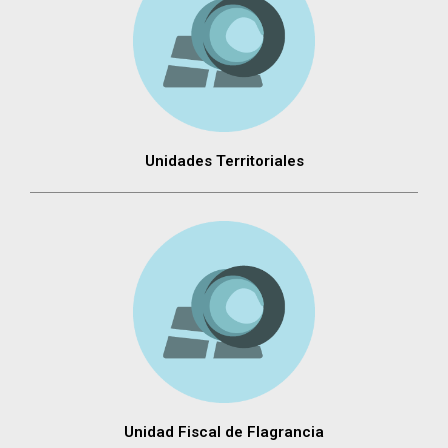
Unidades Territoriales
Unidad Fiscal de Flagrancia