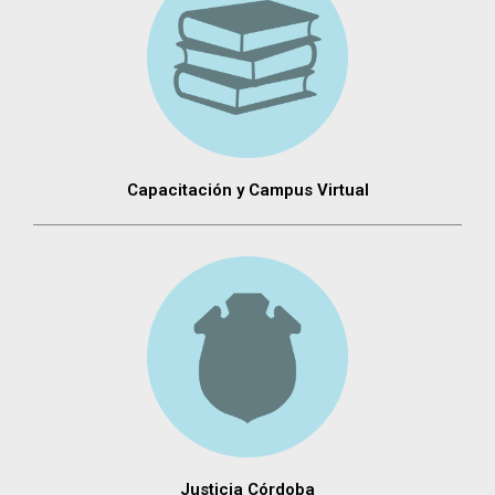
Capacitación y Campus Virtual
Justicia Córdoba