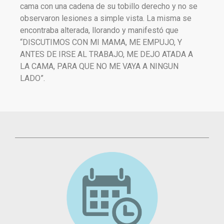
cama con una cadena de su tobillo derecho y no se
observaron lesiones a simple vista. La misma se
encontraba alterada, llorando y manifestó que
“DISCUTIMOS CON MI MAMA, ME EMPUJO, Y
ANTES DE IRSE AL TRABAJO, ME DEJO ATADA A
LA CAMA, PARA QUE NO ME VAYA A NINGUN
LADO”.