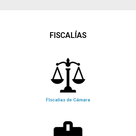
FISCALÍAS
FIscalías de Cámara