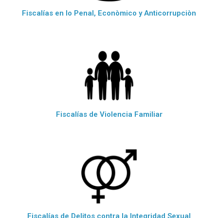
Fiscalías en lo Penal, Econòmico y Anticorrupciòn
Fiscalías de Violencia Familiar
Fiscalías de Delitos contra la Integridad Sexual