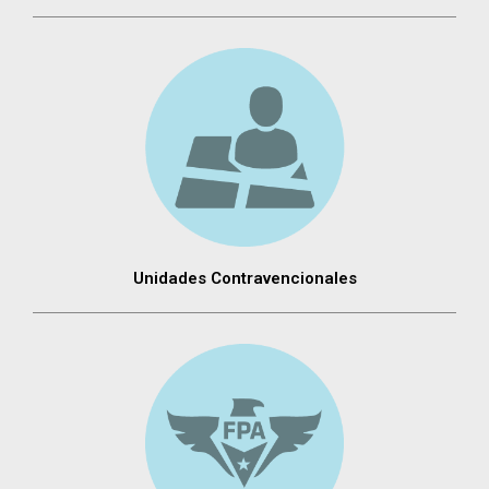
Unidades Contravencionales