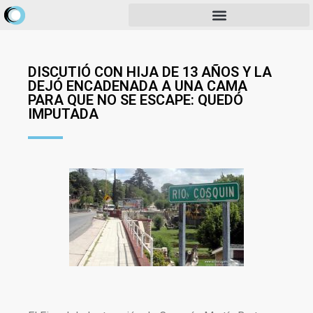
DISCUTIÓ CON HIJA DE 13 AÑOS Y LA
DEJÓ ENCADENADA A UNA CAMA
PARA QUE NO SE ESCAPE: QUEDÓ
IMPUTADA