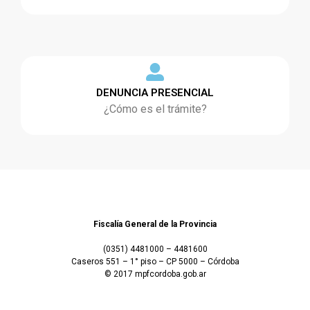
DENUNCIA PRESENCIAL
¿Cómo es el trámite?
Fiscalía General de la Provincia
(0351) 4481000 – 4481600
Caseros 551 – 1° piso – CP 5000 – Córdoba
© 2017 mpfcordoba.gob.ar