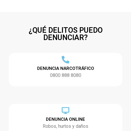
¿QUÉ DELITOS PUEDO
DENUNCIAR?
DENUNCIA NARCOTRÁFICO
0800 888 8080
DENUNCIA ONLINE
Robos, hurtos y daños