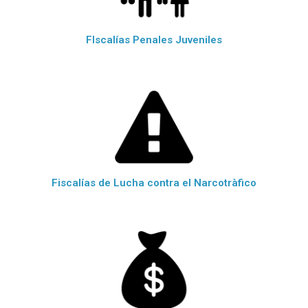
FIscalías Penales Juveniles
Fiscalías de Lucha contra el Narcotràfico