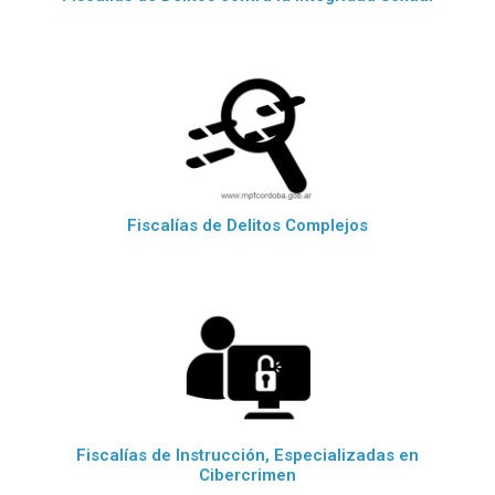
Fiscalías de Delitos Complejos
Fiscalías de Instrucción, Especializadas en
Cibercrimen