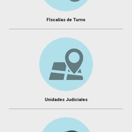
FIscalías de Turno
Unidades Judiciales