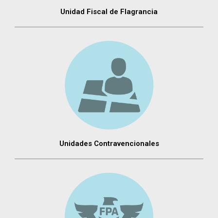
Unidad Fiscal de Flagrancia
Unidades Contravencionales