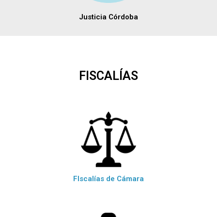
Justicia Córdoba
FISCALÍAS
FIscalías de Cámara