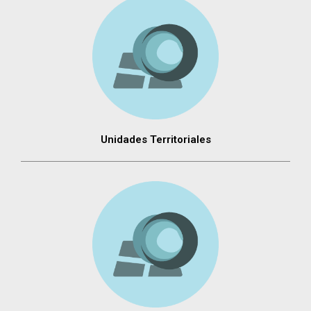
Unidades Territoriales