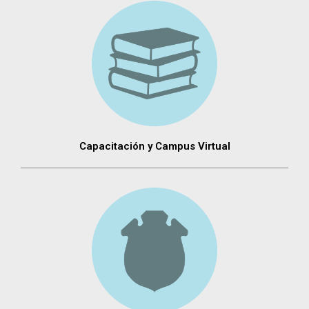
Capacitación y Campus Virtual