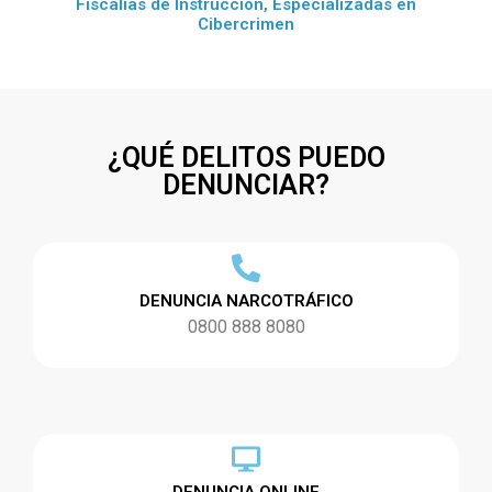
Fiscalías de Instrucción, Especializadas en
Cibercrimen
¿QUÉ DELITOS PUEDO
DENUNCIAR?
DENUNCIA NARCOTRÁFICO
0800 888 8080