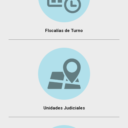
FIscalías de Turno
Unidades Judiciales