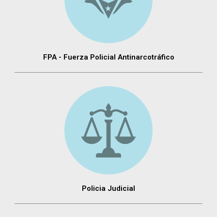
FPA - Fuerza Policial Antinarcotráfico
Policia Judicial