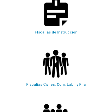
FIscalías de Instrucción
FIscalías Civiles, Com. Lab., y Flia