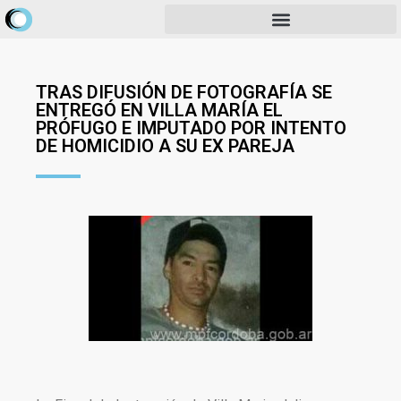
TRAS DIFUSIÓN DE FOTOGRAFÍA SE
ENTREGÓ EN VILLA MARÍA EL
PRÓFUGO E IMPUTADO POR INTENTO
DE HOMICIDIO A SU EX PAREJA