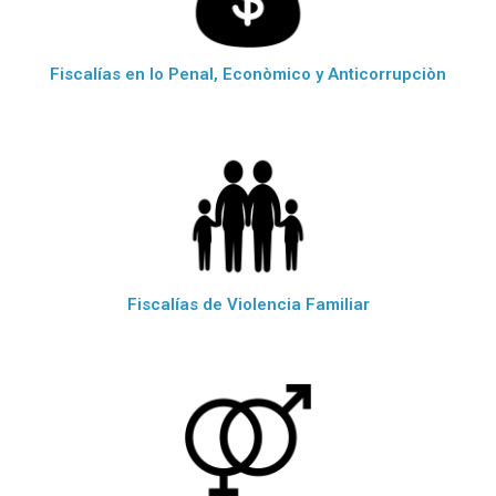
Fiscalías en lo Penal, Econòmico y Anticorrupciòn
Fiscalías de Violencia Familiar