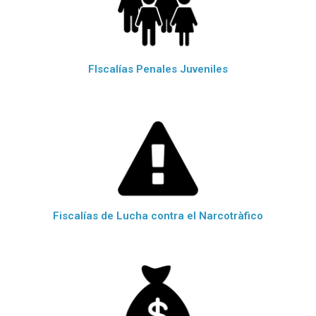
FIscalías Penales Juveniles
Fiscalías de Lucha contra el Narcotràfico