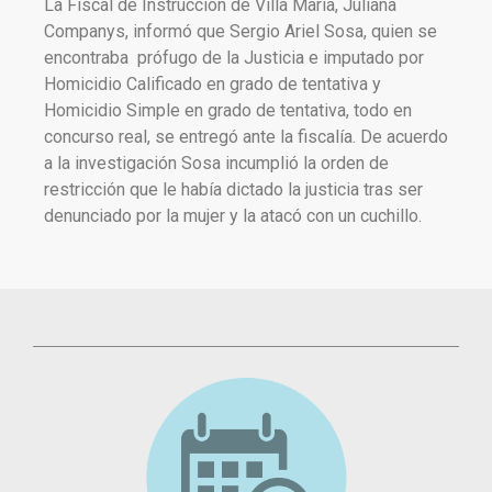
La Fiscal de Instrucción de Villa Maria, Juliana
Companys, informó que Sergio Ariel Sosa, quien se
encontraba prófugo de la Justicia e imputado por
Homicidio Calificado en grado de tentativa y
Homicidio Simple en grado de tentativa, todo en
concurso real, se entregó ante la fiscalía. De acuerdo
a la investigación Sosa incumplió la orden de
restricción que le había dictado la justicia tras ser
denunciado por la mujer y la atacó con un cuchillo.