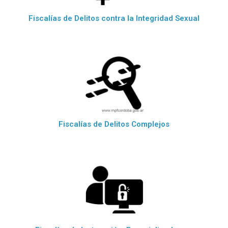
Fiscalías de Delitos contra la Integridad Sexual
Fiscalías de Delitos Complejos