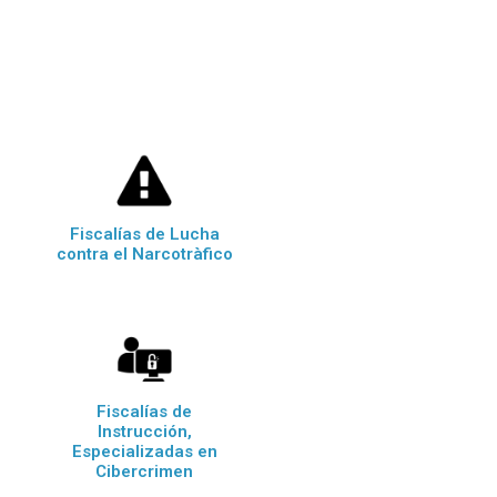
Fiscalías de Lucha
contra el Narcotràfico
Fiscalías de
Instrucción,
Especializadas en
Cibercrimen