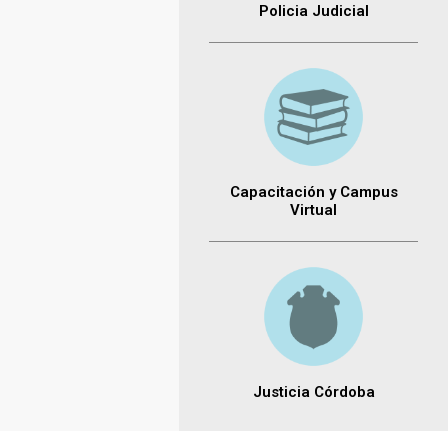
Policia Judicial
Capacitación y Campus
Virtual
Justicia Córdoba