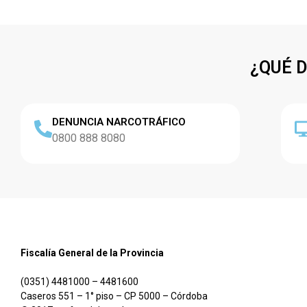
¿QUÉ 
DENUNCIA NARCOTRÁFICO
0800 888 8080
Fiscalía General de la Provincia
(0351) 4481000 – 4481600
Caseros 551 – 1° piso – CP 5000 – Córdoba