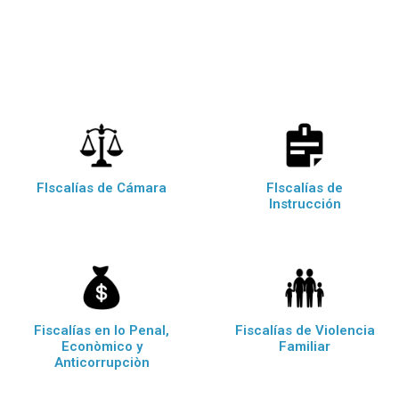
FIscalías de Cámara
FIscalías de
Instrucción
Fiscalías en lo Penal,
Fiscalías de Violencia
Econòmico y
Familiar
Anticorrupciòn