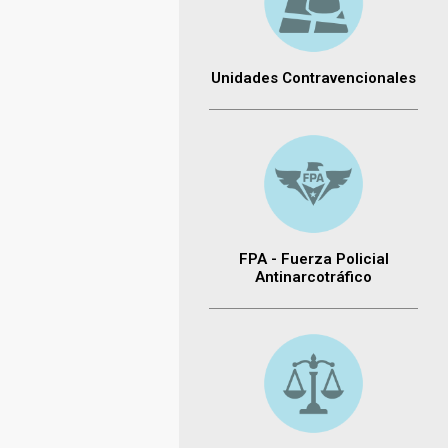
Unidades Contravencionales
FPA - Fuerza Policial
Antinarcotráfico