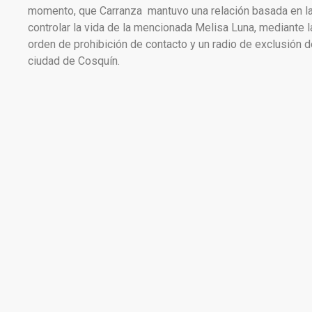
momento, que Carranza mantuvo una relación basada en la
controlar la vida de la mencionada Melisa Luna, mediante l
orden de prohibición de contacto y un radio de exclusión 
ciudad de Cosquín.