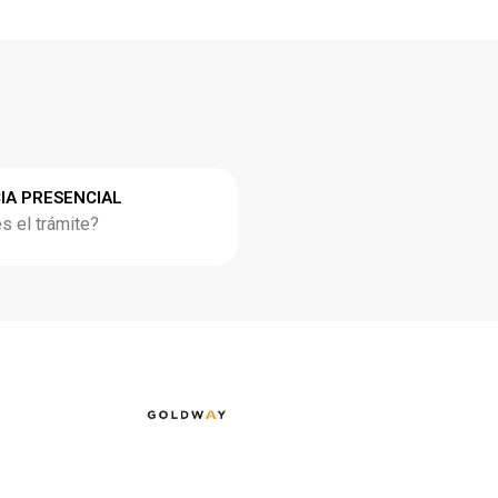
IA PRESENCIAL
 el trámite?