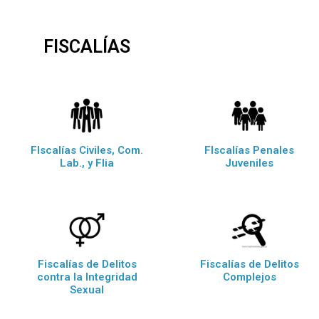
FISCALÍAS
FIscalías Civiles, Com.
FIscalías Penales
Lab., y Flia
Juveniles
Fiscalías de Delitos
Fiscalías de Delitos
contra la Integridad
Complejos
Sexual