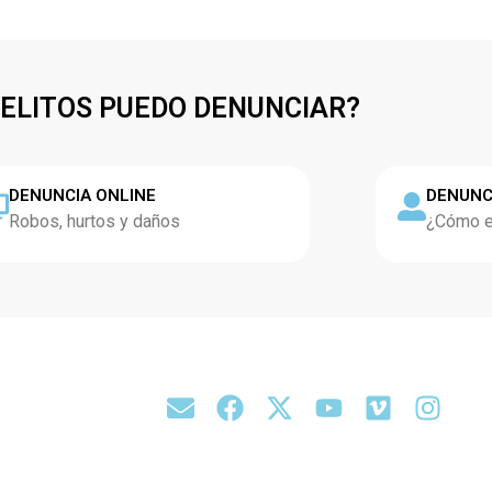
DELITOS PUEDO DENUNCIAR?
DENUNCIA ONLINE
DENUNC
Robos, hurtos y daños
¿Cómo es