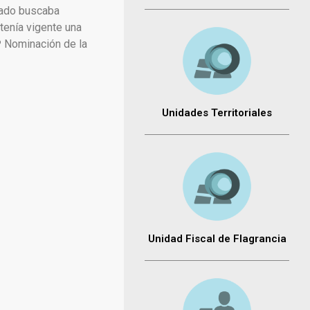
tado buscaba
tenía vigente una
º Nominación de la
Unidades Territoriales
Unidad Fiscal de Flagrancia