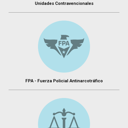
Unidades Contravencionales
FPA - Fuerza Policial Antinarcotráfico