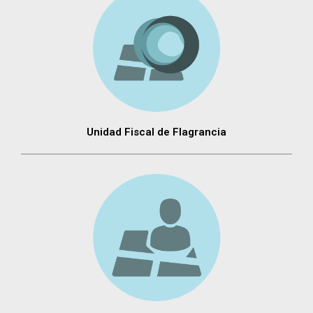
Unidad Fiscal de Flagrancia