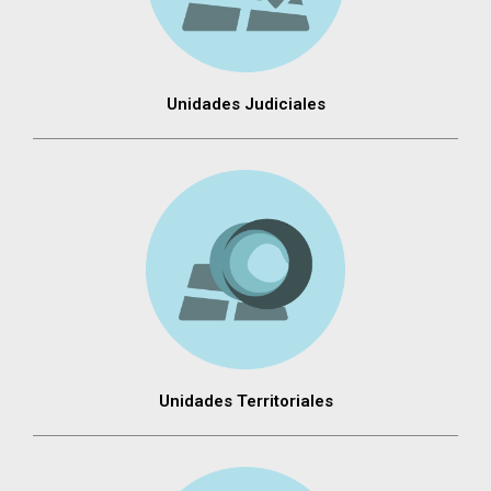
Unidades Judiciales
Unidades Territoriales