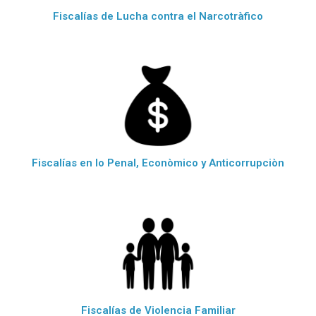
Fiscalías de Lucha contra el Narcotràfico
Fiscalías en lo Penal, Econòmico y Anticorrupciòn
Fiscalías de Violencia Familiar