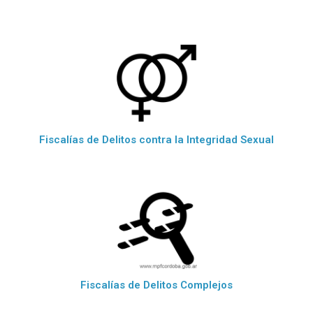
Fiscalías de Delitos contra la Integridad Sexual
Fiscalías de Delitos Complejos