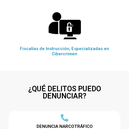
Fiscalías de Instrucción, Especializadas en
Cibercrimen
¿QUÉ DELITOS PUEDO
DENUNCIAR?
DENUNCIA NARCOTRÁFICO