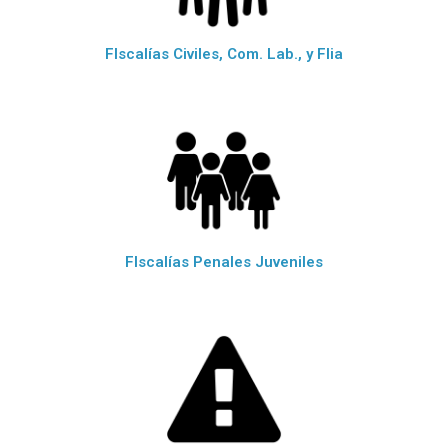
FIscalías Civiles, Com. Lab., y Flia
FIscalías Penales Juveniles