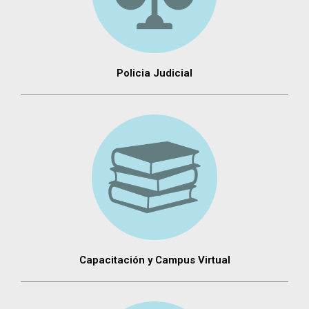
Policia Judicial
Capacitación y Campus Virtual