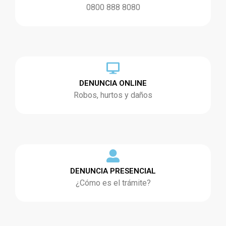
0800 888 8080
DENUNCIA ONLINE
Robos, hurtos y daños
DENUNCIA PRESENCIAL
¿Cómo es el trámite?