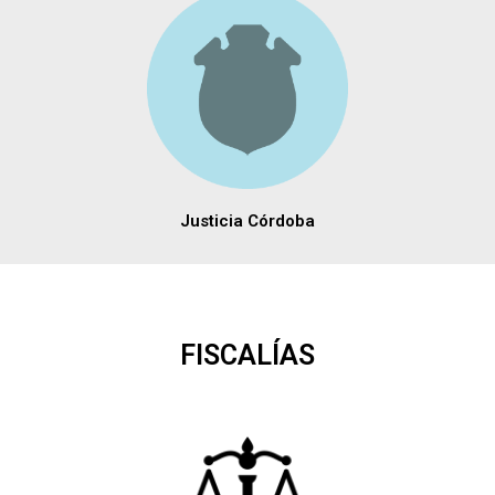
Justicia Córdoba
FISCALÍAS