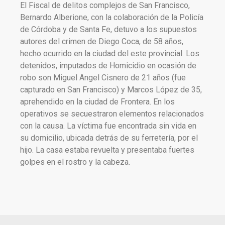
El Fiscal de delitos complejos de San Francisco,
Bernardo Alberione, con la colaboración de la Policía
de Córdoba y de Santa Fe, detuvo a los supuestos
autores del crimen de Diego Coca, de 58 años,
hecho ocurrido en la ciudad del este provincial. Los
detenidos, imputados de Homicidio en ocasión de
robo son Miguel Angel Cisnero de 21 años (fue
capturado en San Francisco) y Marcos López de 35,
aprehendido en la ciudad de Frontera. En los
operativos se secuestraron elementos relacionados
con la causa. La víctima fue encontrada sin vida en
su domicilio, ubicada detrás de su ferretería, por el
hijo. La casa estaba revuelta y presentaba fuertes
golpes en el rostro y la cabeza.