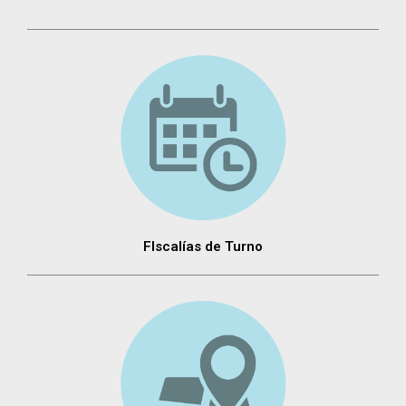
FIscalías de Turno