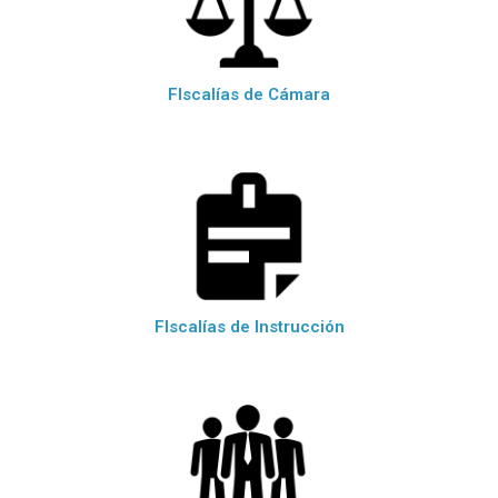
FIscalías de Cámara
FIscalías de Instrucción