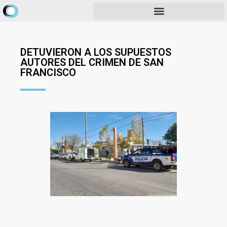
DETUVIERON A LOS SUPUESTOS
AUTORES DEL CRIMEN DE SAN
FRANCISCO