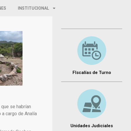
NES
INSTITUCIONAL
FIscalías de Turno
 que se habrían
 a cargo de Analía
Unidades Judiciales