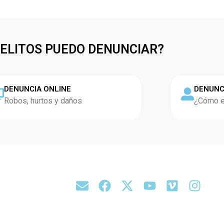
DELITOS PUEDO DENUNCIAR?
DENUNCIA ONLINE
DENUNC
Robos, hurtos y daños
¿Cómo es