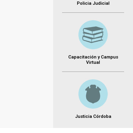
Policia Judicial
Capacitación y Campus
Virtual
Justicia Córdoba