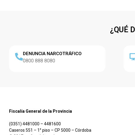
¿QUÉ 
DENUNCIA NARCOTRÁFICO
0800 888 8080
Fiscalía General de la Provincia
(0351) 4481000 – 4481600
Caseros 551 – 1° piso – CP 5000 – Córdoba