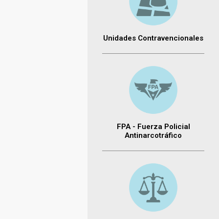
Unidades Contravencionales
FPA - Fuerza Policial
Antinarcotráfico