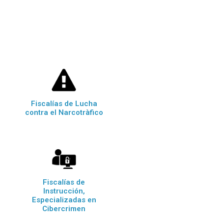
Fiscalías de Lucha
contra el Narcotràfico
Fiscalías de
Instrucción,
Especializadas en
Cibercrimen