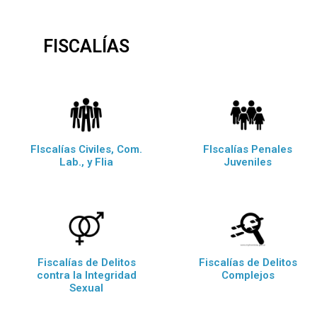
FISCALÍAS
FIscalías Civiles, Com.
FIscalías Penales
Lab., y Flia
Juveniles
Fiscalías de Delitos
Fiscalías de Delitos
contra la Integridad
Complejos
Sexual