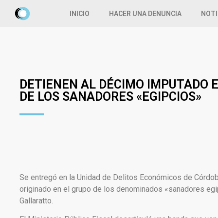
INICIO
HACER UNA DENUNCIA
NOTI
DETIENEN AL DÉCIMO IMPUTADO 
DE LOS SANADORES «EGIPCIOS»
Se entregó en la Unidad de Delitos Económicos de Córdoba
originado en el grupo de los denominados «sanadores egipc
Gallaratto.