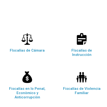
FIscalías de Cámara
FIscalías de
Instrucción
Fiscalías en lo Penal,
Fiscalías de Violencia
Econòmico y
Familiar
Anticorrupciòn