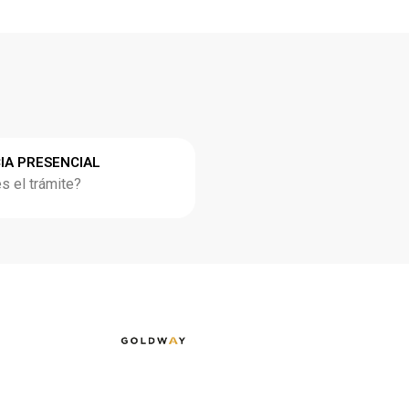
IA PRESENCIAL
 el trámite?