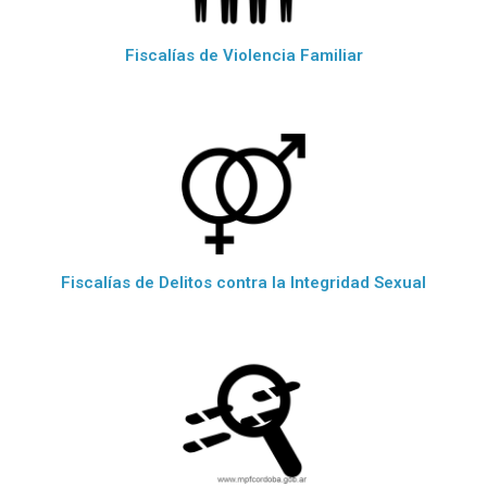
Fiscalías de Violencia Familiar
Fiscalías de Delitos contra la Integridad Sexual