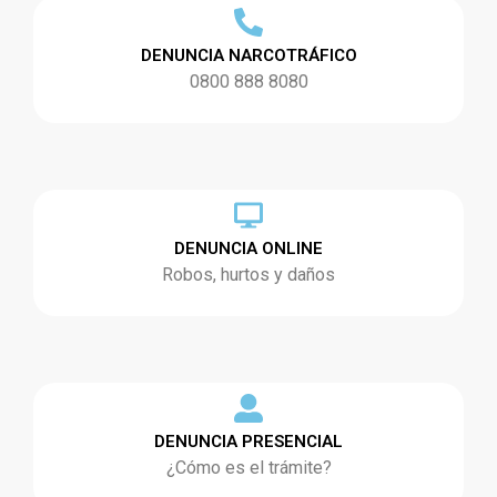
DENUNCIA NARCOTRÁFICO
0800 888 8080
DENUNCIA ONLINE
Robos, hurtos y daños
DENUNCIA PRESENCIAL
¿Cómo es el trámite?