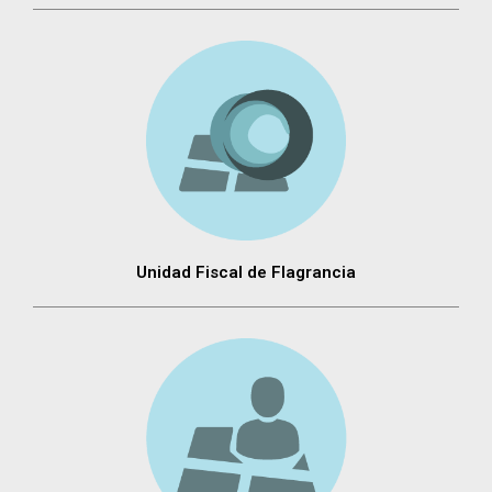
Unidad Fiscal de Flagrancia