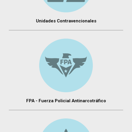
Unidades Contravencionales
FPA - Fuerza Policial Antinarcotráfico