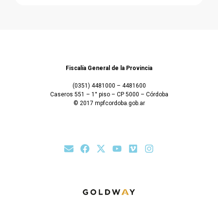
Fiscalía General de la Provincia
(0351) 4481000 – 4481600
Caseros 551 – 1° piso – CP 5000 – Córdoba
© 2017 mpfcordoba.gob.ar