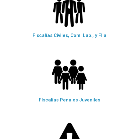
FIscalías Civiles, Com. Lab., y Flia
FIscalías Penales Juveniles