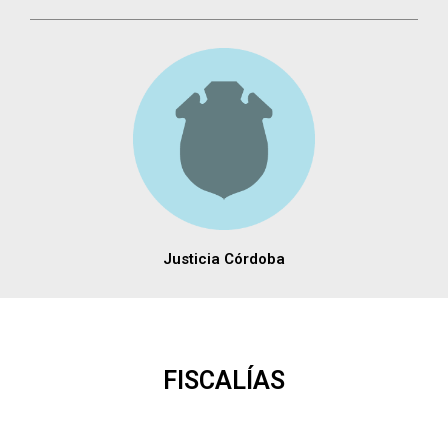
Justicia Córdoba
FISCALÍAS