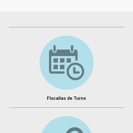
FIscalías de Turno