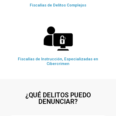
Fiscalías de Delitos Complejos
Fiscalías de Instrucción, Especializadas en
Cibercrimen
¿QUÉ DELITOS PUEDO
DENUNCIAR?