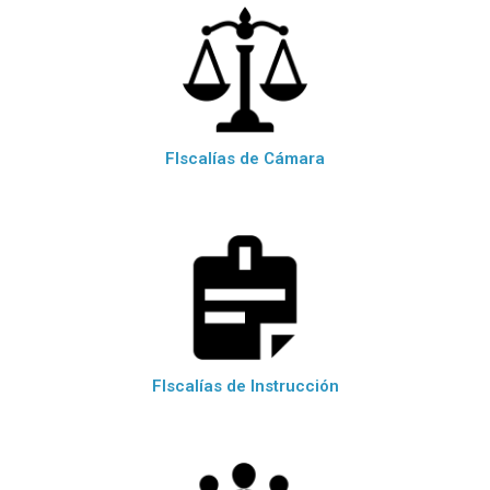
FIscalías de Cámara
FIscalías de Instrucción