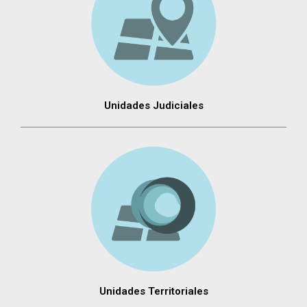
Unidades Judiciales
Unidades Territoriales