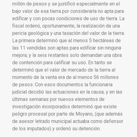
millón de pesos y se justificó especialmente en el
bajo valor de esa tierra por considerarla no apta para
edificar y con pocas condiciones de uso de tierra. La
fiscal ordenó, oportunamente, la realización de una
pericia geológica y una tasación del valor de la tierra.
La primera determinó que al menos 5 hectáreas de
las 11 vendidas son aptas para edificar sin ninguna
mejora; y la seis restantes solo demandan una obra
de contención para calificar su uso. En tanto se
determinó que el valor de mercado de la tierra al
momento de la venta era de al menos 56 millones
de pesos. Con esos documentos la funcionaria
judicial decidió las actuaciones en la causa, y en las
últimas semanas por nuevos elementos de
investigación incorporados determinó que existe
peligro procesal por parte de Moyano, (que además
de asesor letrado municipal actuaba como defensor
de los imputados) y ordenó su detención.