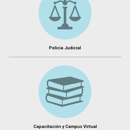
Policia Judicial
Capacitación y Campus Virtual