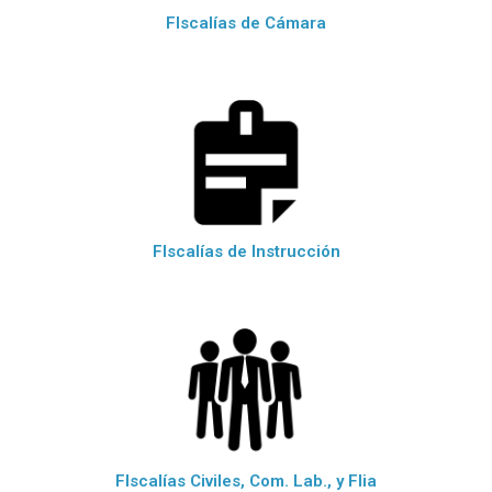
FIscalías de Cámara
FIscalías de Instrucción
FIscalías Civiles, Com. Lab., y Flia