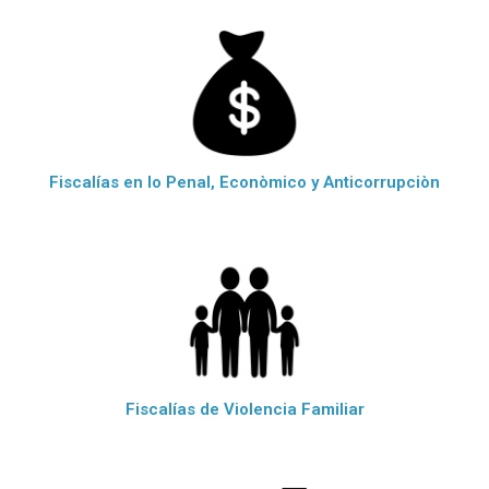
Fiscalías en lo Penal, Econòmico y Anticorrupciòn
Fiscalías de Violencia Familiar