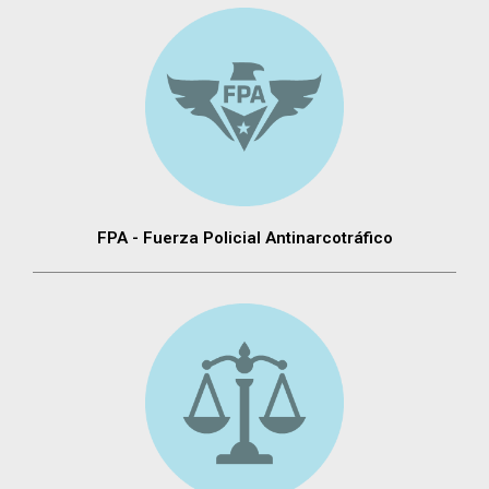
FPA - Fuerza Policial Antinarcotráfico