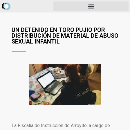
UN DETENIDO EN TORO PUJIO POR
DISTRIBUCIÓN DE MATERIAL DE ABUSO
SEXUAL INFANTIL
La Fiscalía de Instrucción de Arroyito, a cargo de