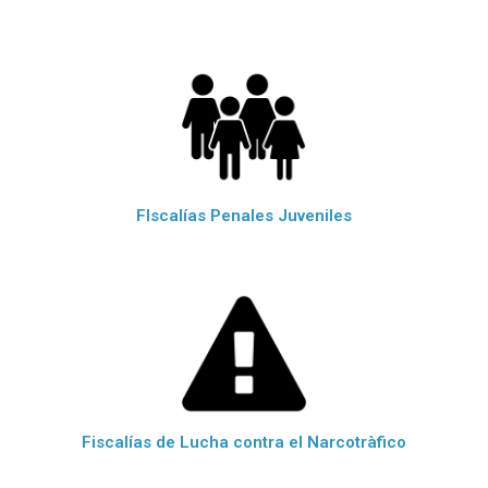
FIscalías Penales Juveniles
Fiscalías de Lucha contra el Narcotràfico