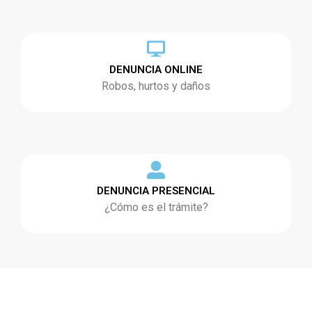
DENUNCIA ONLINE
Robos, hurtos y daños
DENUNCIA PRESENCIAL
¿Cómo es el trámite?