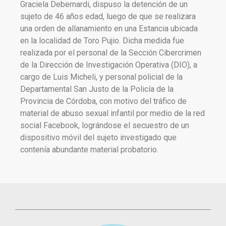
Graciela Debernardi, dispuso la detención de un
sujeto de 46 años edad, luego de que se realizara
una orden de allanamiento en una Estancia ubicada
en la localidad de Toro Pujio. Dicha medida fue
realizada por el personal de la Sección Cibercrimen
de la Dirección de Investigación Operativa (DIO), a
cargo de Luis Micheli, y personal policial de la
Departamental San Justo de la Policía de la
Provincia de Córdoba, con motivo del tráfico de
material de abuso sexual infantil por medio de la red
social Facebook, lográndose el secuestro de un
dispositivo móvil del sujeto investigado que
contenía abundante material probatorio.