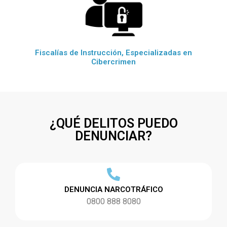
Fiscalías de Instrucción, Especializadas en
Cibercrimen
¿QUÉ DELITOS PUEDO
DENUNCIAR?
DENUNCIA NARCOTRÁFICO
0800 888 8080