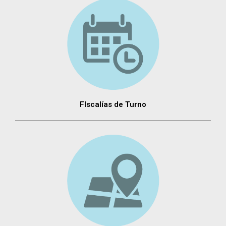
FIscalías de Turno