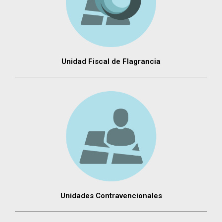
Unidad Fiscal de Flagrancia
Unidades Contravencionales