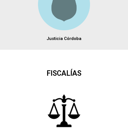
Justicia Córdoba
FISCALÍAS