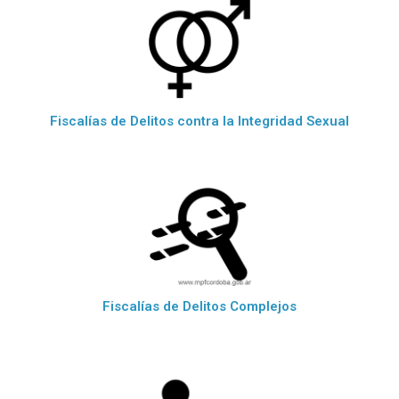
Fiscalías de Delitos contra la Integridad Sexual
Fiscalías de Delitos Complejos