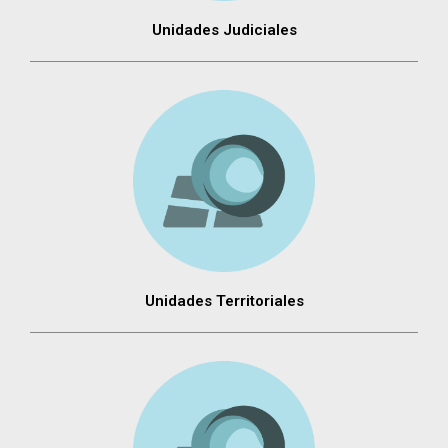
Unidades Judiciales
Unidades Territoriales